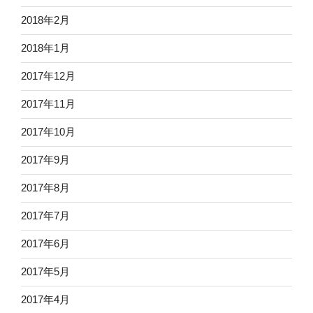
2018年2月
2018年1月
2017年12月
2017年11月
2017年10月
2017年9月
2017年8月
2017年7月
2017年6月
2017年5月
2017年4月