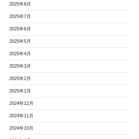
2025年8月
2025年7月
2025年6月
2025年5月
2025年4月
2025年3月
2025年2月
2025年1月
2024年12月
2024年11月
2024年10月