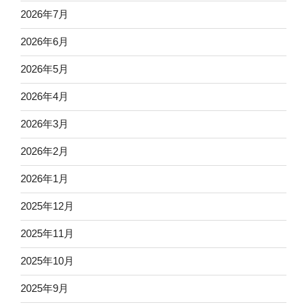
2026年7月
2026年6月
2026年5月
2026年4月
2026年3月
2026年2月
2026年1月
2025年12月
2025年11月
2025年10月
2025年9月