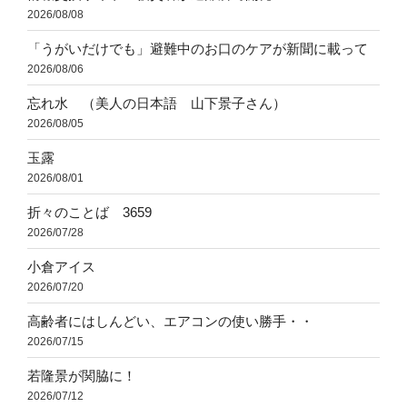
2026/08/08
「うがいだけでも」避難中のお口のケアが新聞に載って
2026/08/06
忘れ水 （美人の日本語 山下景子さん）
2026/08/05
玉露
2026/08/01
折々のことば 3659
2026/07/28
小倉アイス
2026/07/20
高齢者にはしんどい、エアコンの使い勝手・・
2026/07/15
若隆景が関脇に！
2026/07/12