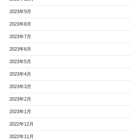
2023年9月
2023年8月
2023年7月
2023年6月
2023年5月
2023年4月
2023年3月
2023年2月
2023年1月
2022年12月
2022年11月