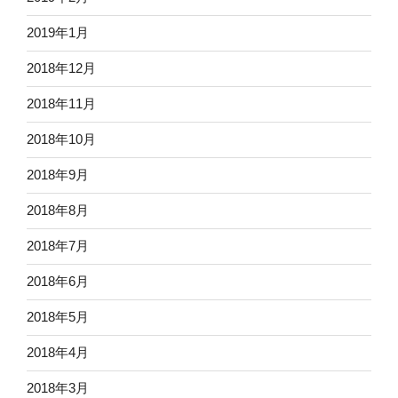
2019年1月
2018年12月
2018年11月
2018年10月
2018年9月
2018年8月
2018年7月
2018年6月
2018年5月
2018年4月
2018年3月