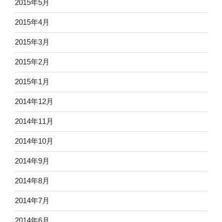
2015年5月
2015年4月
2015年3月
2015年2月
2015年1月
2014年12月
2014年11月
2014年10月
2014年9月
2014年8月
2014年7月
2014年6月