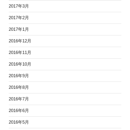
2017年3月
2017年2月
2017年1月
2016年12月
2016年11月
2016年10月
2016年9月
2016年8月
2016年7月
2016年6月
2016年5月