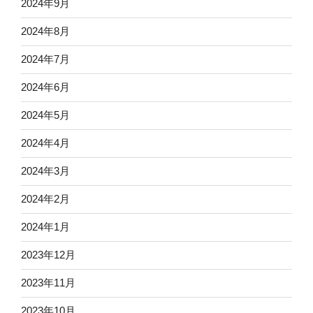
2024年9月
2024年8月
2024年7月
2024年6月
2024年5月
2024年4月
2024年3月
2024年2月
2024年1月
2023年12月
2023年11月
2023年10月