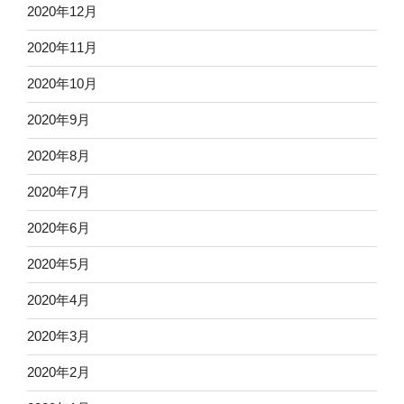
2020年12月
2020年11月
2020年10月
2020年9月
2020年8月
2020年7月
2020年6月
2020年5月
2020年4月
2020年3月
2020年2月