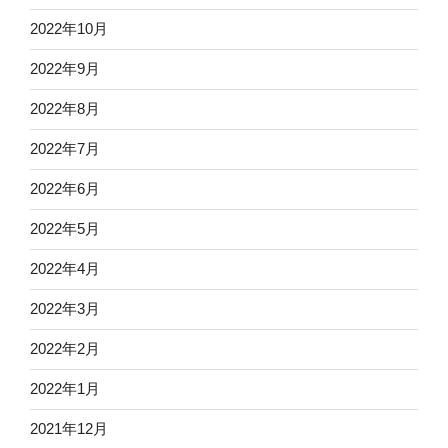
2022年10月
2022年9月
2022年8月
2022年7月
2022年6月
2022年5月
2022年4月
2022年3月
2022年2月
2022年1月
2021年12月