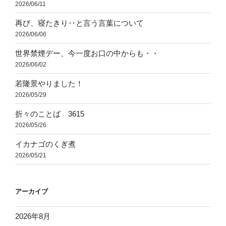
2026/06/11
再び、寝たきり‥と言う言葉について
2026/06/06
世界禁煙デー、今一度お口の中からも・・
2026/06/02
若隆景やりました！
2026/05/29
折々のことば 3615
2026/05/26
イカナゴのくぎ煮
2026/05/21
アーカイブ
2026年8月