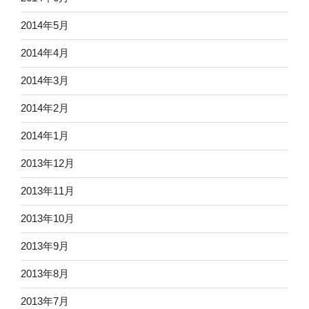
2014年5月
2014年4月
2014年3月
2014年2月
2014年1月
2013年12月
2013年11月
2013年10月
2013年9月
2013年8月
2013年7月