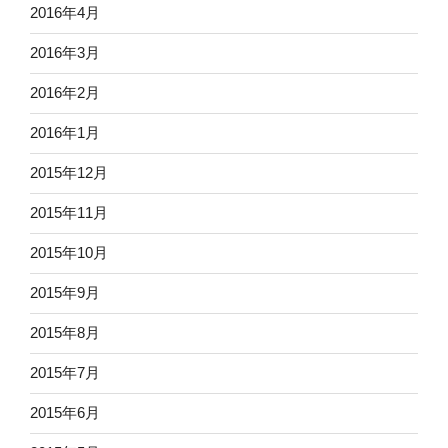
2016年4月
2016年3月
2016年2月
2016年1月
2015年12月
2015年11月
2015年10月
2015年9月
2015年8月
2015年7月
2015年6月