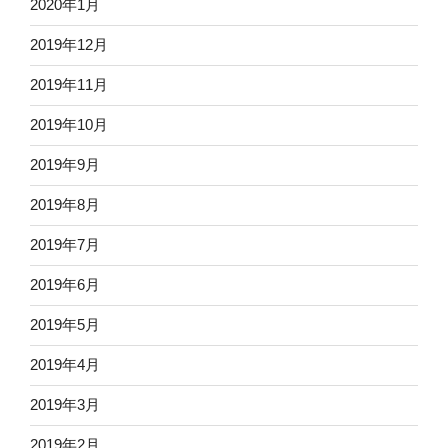
2020年1月
2019年12月
2019年11月
2019年10月
2019年9月
2019年8月
2019年7月
2019年6月
2019年5月
2019年4月
2019年3月
2019年2月