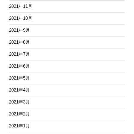
2021年11月
2021年10月
2021年9月
2021年8月
2021年7月
2021年6月
2021年5月
2021年4月
2021年3月
2021年2月
2021年1月