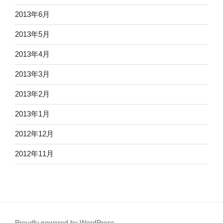
2013年6月
2013年5月
2013年4月
2013年3月
2013年2月
2013年1月
2012年12月
2012年11月
Proudly powered by WordPress