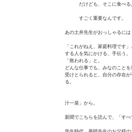
だけども、そこに食べる人
すごく重要なんです。
あの土井先生がおっしゃるには
「これがねえ、家庭料理です」
する人を気にかける、手伝う。
「救われる」と。
どんな仕事でも、みなのことを
受けとられると、自分の存在が
る。
土井のオンライ
汁一菜」から。
新聞でこちらを読んで、「すべ
学生時代、善晴先生のお父様の