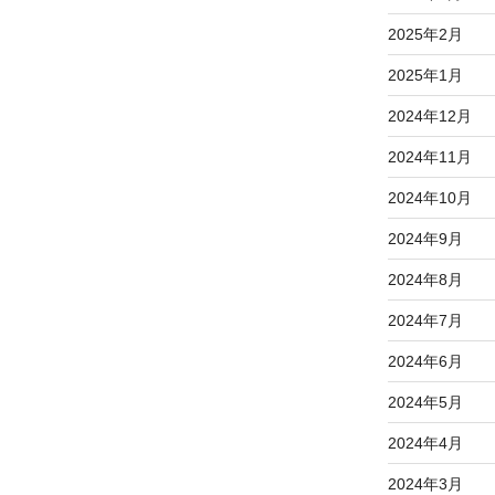
2025年2月
2025年1月
2024年12月
2024年11月
2024年10月
2024年9月
2024年8月
2024年7月
2024年6月
2024年5月
2024年4月
2024年3月