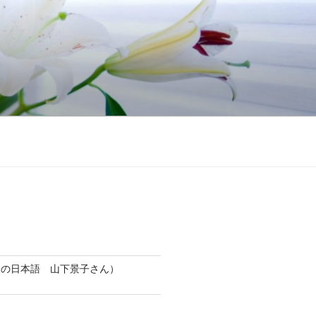
人の日本語 山下景子さん）