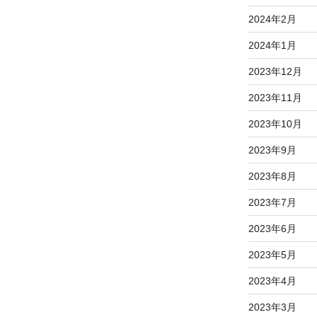
2024年2月
2024年1月
2023年12月
2023年11月
2023年10月
2023年9月
2023年8月
2023年7月
2023年6月
2023年5月
2023年4月
2023年3月