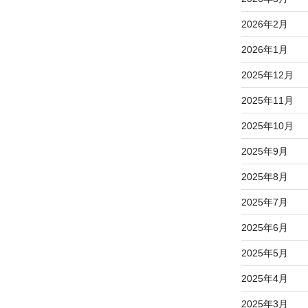
2026年2月
2026年1月
2025年12月
2025年11月
2025年10月
2025年9月
2025年8月
2025年7月
2025年6月
2025年5月
2025年4月
2025年3月