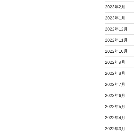
2023年2月
2023年1月
2022年12月
2022年11月
2022年10月
2022年9月
2022年8月
2022年7月
2022年6月
2022年5月
2022年4月
2022年3月