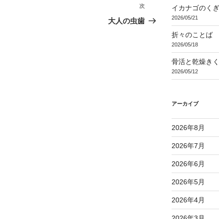
次
次
イカナゴのく
2026/05/21
の
大人の虫歯
投
折々のことば 3
稿
2026/05/18
骨活と乾燥き
2026/05/12
アーカイブ
2026年8月
2026年7月
2026年6月
2026年5月
2026年4月
2026年3月