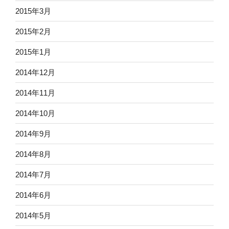
2015年3月
2015年2月
2015年1月
2014年12月
2014年11月
2014年10月
2014年9月
2014年8月
2014年7月
2014年6月
2014年5月