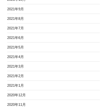
2021年9月
2021年8月
2021年7月
2021年6月
2021年5月
2021年4月
2021年3月
2021年2月
2021年1月
2020年12月
2020年11月