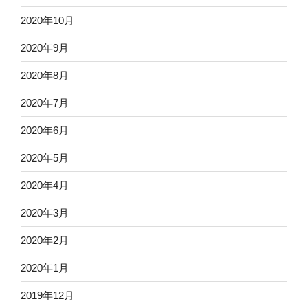
2020年10月
2020年9月
2020年8月
2020年7月
2020年6月
2020年5月
2020年4月
2020年3月
2020年2月
2020年1月
2019年12月