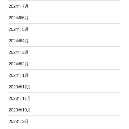
2024年7月
2024年6月
2024年5月
2024年4月
2024年3月
2024年2月
2024年1月
2023年12月
2023年11月
2023年10月
2023年9月