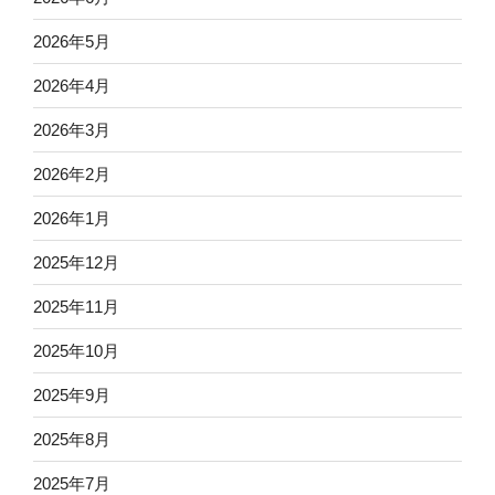
2026年5月
2026年4月
2026年3月
2026年2月
2026年1月
2025年12月
2025年11月
2025年10月
2025年9月
2025年8月
2025年7月