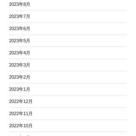
2023年8月
2023年7月
2023年6月
2023年5月
2023年4月
2023年3月
2023年2月
2023年1月
2022年12月
2022年11月
2022年10月