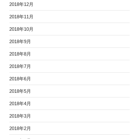
2018年12月
2018年11月
2018年10月
2018年9月
2018年8月
2018年7月
2018年6月
2018年5月
2018年4月
2018年3月
2018年2月