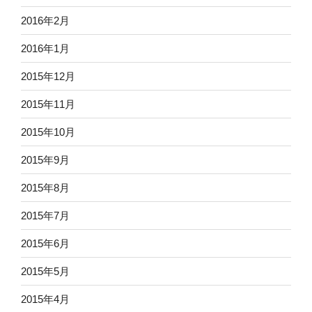
2016年2月
2016年1月
2015年12月
2015年11月
2015年10月
2015年9月
2015年8月
2015年7月
2015年6月
2015年5月
2015年4月