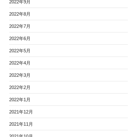
2022年9月
2022年8月
2022年7月
2022年6月
2022年5月
2022年4月
2022年3月
2022年2月
2022年1月
2021年12月
2021年11月
2021年10月