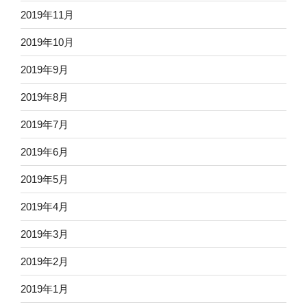
2019年11月
2019年10月
2019年9月
2019年8月
2019年7月
2019年6月
2019年5月
2019年4月
2019年3月
2019年2月
2019年1月