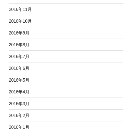
2016年11月
2016年10月
2016年9月
2016年8月
2016年7月
2016年6月
2016年5月
2016年4月
2016年3月
2016年2月
2016年1月