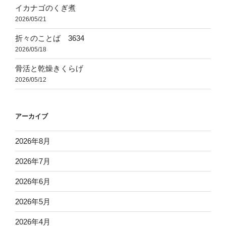
イカナゴのくぎ煮
2026/05/21
折々のことば 3634
2026/05/18
骨活と乾燥きくらげ
2026/05/12
アーカイブ
2026年8月
2026年7月
2026年6月
2026年5月
2026年4月