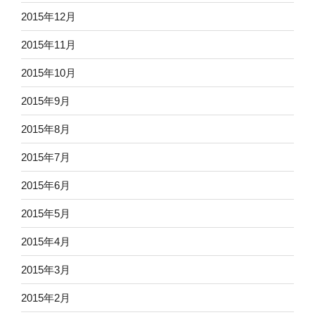
2015年12月
2015年11月
2015年10月
2015年9月
2015年8月
2015年7月
2015年6月
2015年5月
2015年4月
2015年3月
2015年2月