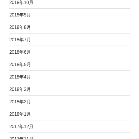
2018年10月
2018年9月
2018年8月
2018年7月
2018年6月
2018年5月
2018年4月
2018年3月
2018年2月
2018年1月
2017年12月
2017年11月