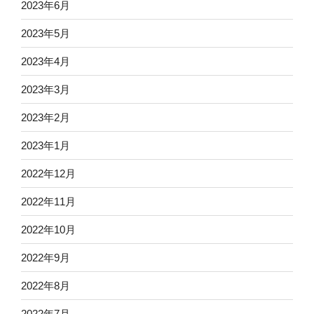
2023年6月
2023年5月
2023年4月
2023年3月
2023年2月
2023年1月
2022年12月
2022年11月
2022年10月
2022年9月
2022年8月
2022年7月