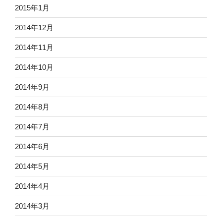
2015年1月
2014年12月
2014年11月
2014年10月
2014年9月
2014年8月
2014年7月
2014年6月
2014年5月
2014年4月
2014年3月