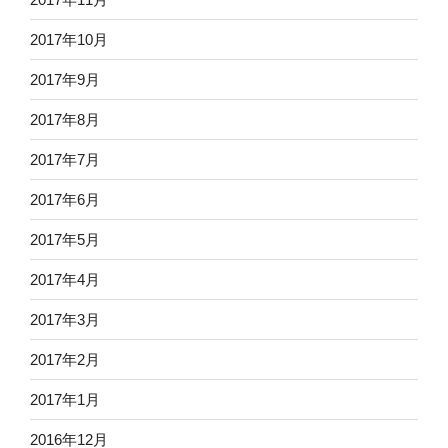
2017年10月
2017年9月
2017年8月
2017年7月
2017年6月
2017年5月
2017年4月
2017年3月
2017年2月
2017年1月
2016年12月