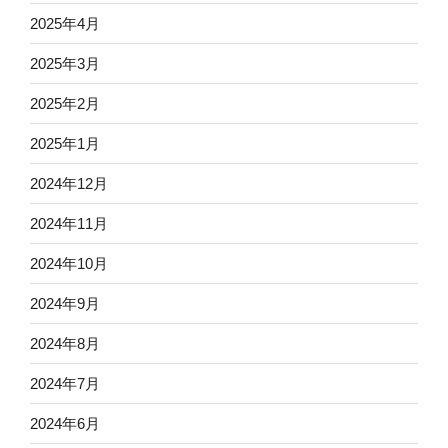
2025年4月
2025年3月
2025年2月
2025年1月
2024年12月
2024年11月
2024年10月
2024年9月
2024年8月
2024年7月
2024年6月