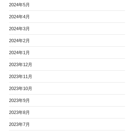
2024年5月
2024年4月
2024年3月
2024年2月
2024年1月
2023年12月
2023年11月
2023年10月
2023年9月
2023年8月
2023年7月