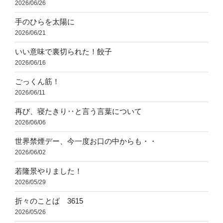
2026/06/26
手のひらを太陽に
2026/06/21
いい意味で裏切られた！餃子
2026/06/16
ごっくん筋！
2026/06/11
再び、寝たきり‥と言う言葉について
2026/06/06
世界禁煙デー、今一度お口の中からも・・
2026/06/02
若隆景やりました！
2026/05/29
折々のことば 3615
2026/05/26