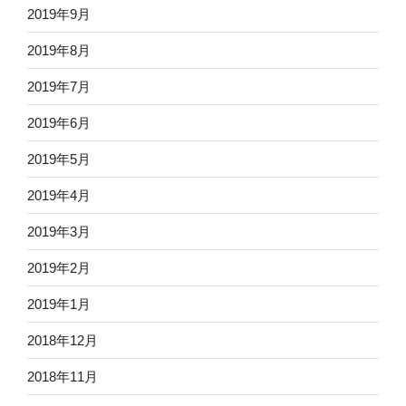
2019年9月
2019年8月
2019年7月
2019年6月
2019年5月
2019年4月
2019年3月
2019年2月
2019年1月
2018年12月
2018年11月