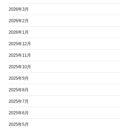
2026年3月
2026年2月
2026年1月
2025年12月
2025年11月
2025年10月
2025年9月
2025年8月
2025年7月
2025年6月
2025年5月