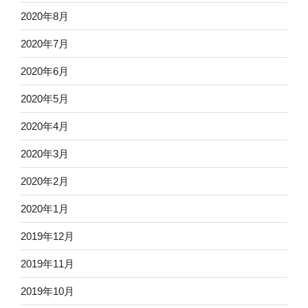
2020年8月
2020年7月
2020年6月
2020年5月
2020年4月
2020年3月
2020年2月
2020年1月
2019年12月
2019年11月
2019年10月