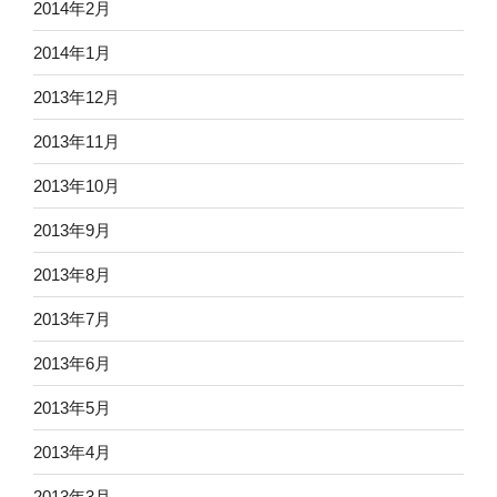
2014年2月
2014年1月
2013年12月
2013年11月
2013年10月
2013年9月
2013年8月
2013年7月
2013年6月
2013年5月
2013年4月
2013年3月