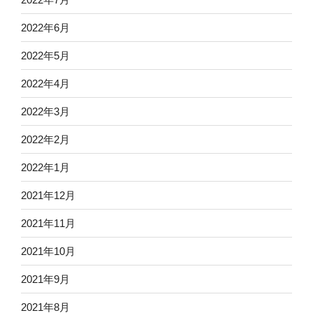
2022年6月
2022年5月
2022年4月
2022年3月
2022年2月
2022年1月
2021年12月
2021年11月
2021年10月
2021年9月
2021年8月