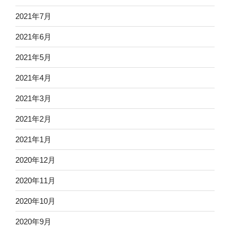
2021年7月
2021年6月
2021年5月
2021年4月
2021年3月
2021年2月
2021年1月
2020年12月
2020年11月
2020年10月
2020年9月