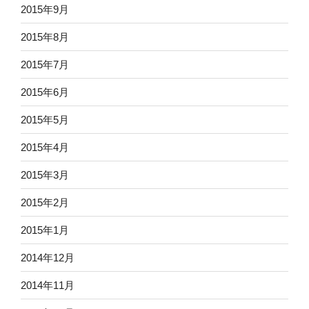
2015年9月
2015年8月
2015年7月
2015年6月
2015年5月
2015年4月
2015年3月
2015年2月
2015年1月
2014年12月
2014年11月