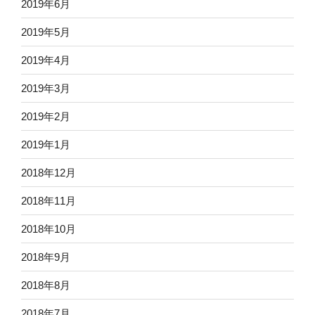
2019年6月
2019年5月
2019年4月
2019年3月
2019年2月
2019年1月
2018年12月
2018年11月
2018年10月
2018年9月
2018年8月
2018年7月