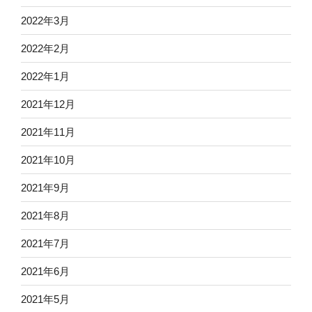
2022年3月
2022年2月
2022年1月
2021年12月
2021年11月
2021年10月
2021年9月
2021年8月
2021年7月
2021年6月
2021年5月