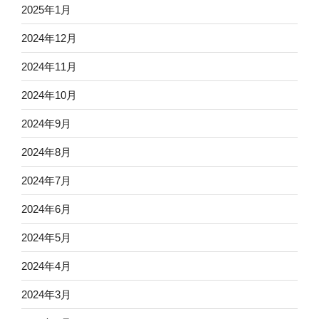
2025年1月
2024年12月
2024年11月
2024年10月
2024年9月
2024年8月
2024年7月
2024年6月
2024年5月
2024年4月
2024年3月