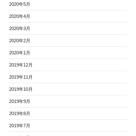
2020年5月
2020年4月
2020年3月
2020年2月
2020年1月
2019年12月
2019年11月
2019年10月
2019年9月
2019年8月
2019年7月