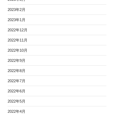
2023年2月
2023年1月
2022年12月
2022年11月
2022年10月
2022年9月
2022年8月
2022年7月
2022年6月
2022年5月
2022年4月