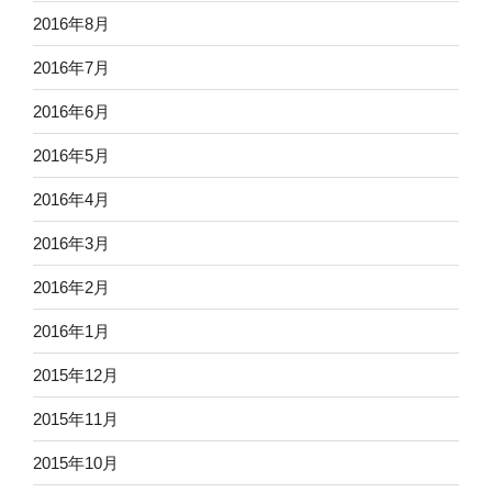
2016年8月
2016年7月
2016年6月
2016年5月
2016年4月
2016年3月
2016年2月
2016年1月
2015年12月
2015年11月
2015年10月