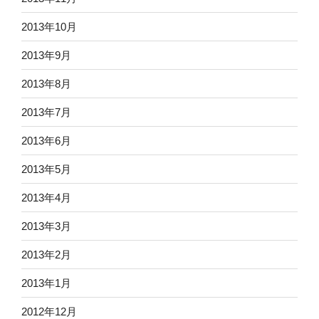
2013年10月
2013年9月
2013年8月
2013年7月
2013年6月
2013年5月
2013年4月
2013年3月
2013年2月
2013年1月
2012年12月