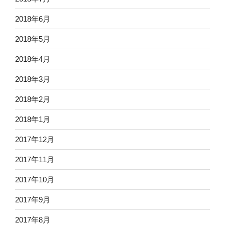
2018年6月
2018年5月
2018年4月
2018年3月
2018年2月
2018年1月
2017年12月
2017年11月
2017年10月
2017年9月
2017年8月