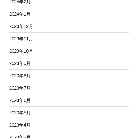
2024年2月
2024年1月
2023年12月
2023年11月
2023年10月
2023年9月
2023年8月
2023年7月
2023年6月
2023年5月
2023年4月
2023年3月