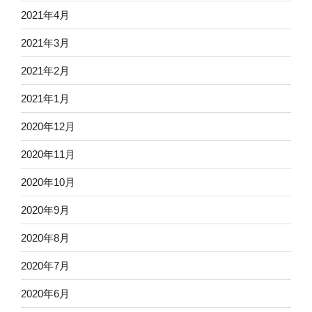
2021年4月
2021年3月
2021年2月
2021年1月
2020年12月
2020年11月
2020年10月
2020年9月
2020年8月
2020年7月
2020年6月