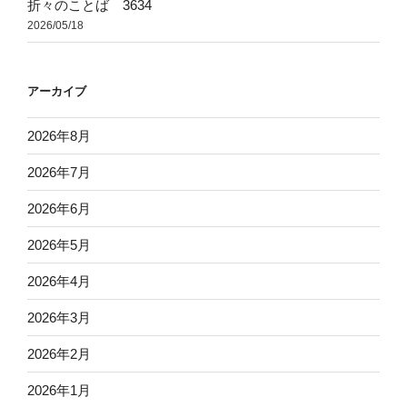
折々のことば 3634
2026/05/18
アーカイブ
2026年8月
2026年7月
2026年6月
2026年5月
2026年4月
2026年3月
2026年2月
2026年1月