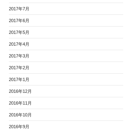
2017年7月
2017年6月
2017年5月
2017年4月
2017年3月
2017年2月
2017年1月
2016年12月
2016年11月
2016年10月
2016年9月