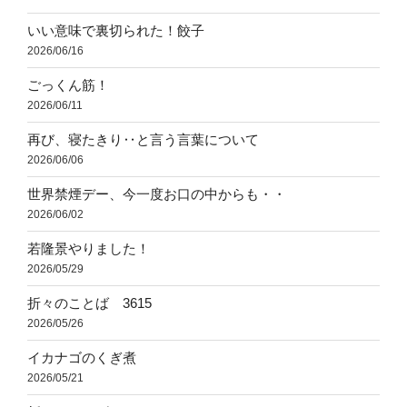
いい意味で裏切られた！餃子
2026/06/16
ごっくん筋！
2026/06/11
再び、寝たきり‥と言う言葉について
2026/06/06
世界禁煙デー、今一度お口の中からも・・
2026/06/02
若隆景やりました！
2026/05/29
折々のことば 3615
2026/05/26
イカナゴのくぎ煮
2026/05/21