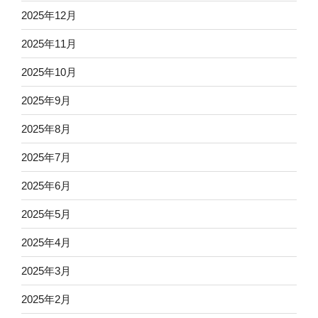
2025年12月
2025年11月
2025年10月
2025年9月
2025年8月
2025年7月
2025年6月
2025年5月
2025年4月
2025年3月
2025年2月