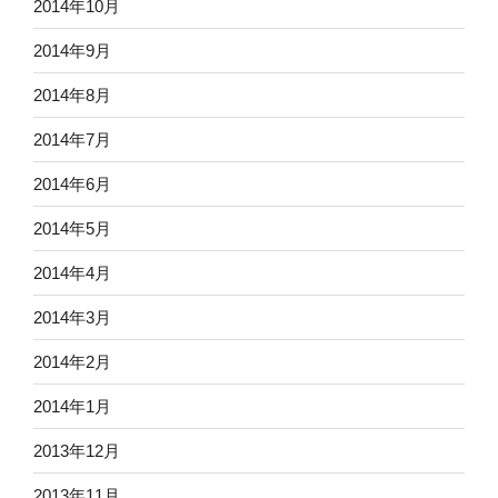
2014年10月
2014年9月
2014年8月
2014年7月
2014年6月
2014年5月
2014年4月
2014年3月
2014年2月
2014年1月
2013年12月
2013年11月