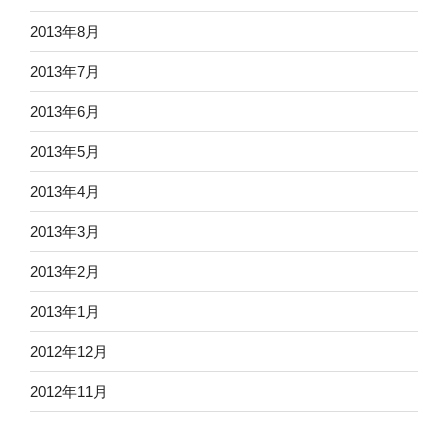
2013年8月
2013年7月
2013年6月
2013年5月
2013年4月
2013年3月
2013年2月
2013年1月
2012年12月
2012年11月