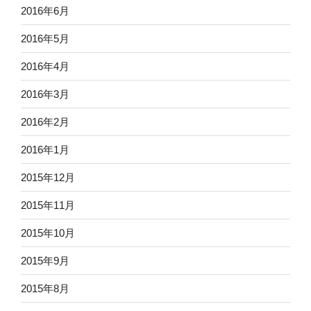
2016年6月
2016年5月
2016年4月
2016年3月
2016年2月
2016年1月
2015年12月
2015年11月
2015年10月
2015年9月
2015年8月