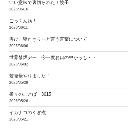
いい意味で裏切られた！餃子
2026/06/16
ごっくん筋！
2026/06/11
再び、寝たきり‥と言う言葉について
2026/06/06
世界禁煙デー、今一度お口の中からも・・
2026/06/02
若隆景やりました！
2026/05/29
折々のことば 3615
2026/05/26
イカナゴのくぎ煮
2026/05/21