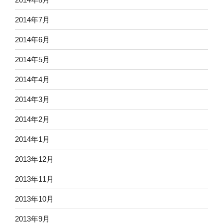
2014年7月
2014年6月
2014年5月
2014年4月
2014年3月
2014年2月
2014年1月
2013年12月
2013年11月
2013年10月
2013年9月