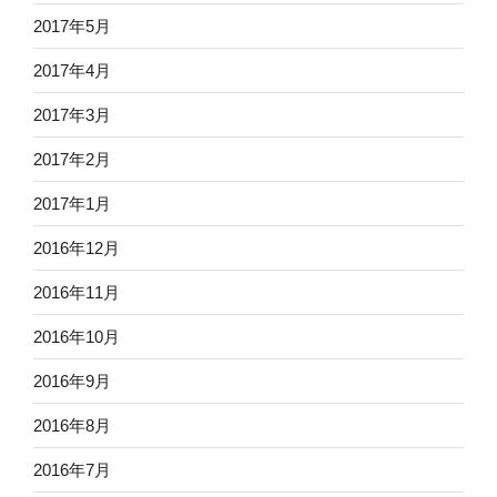
2017年5月
2017年4月
2017年3月
2017年2月
2017年1月
2016年12月
2016年11月
2016年10月
2016年9月
2016年8月
2016年7月