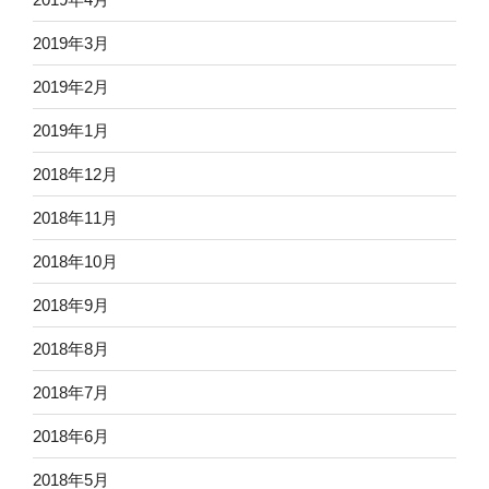
2019年3月
2019年2月
2019年1月
2018年12月
2018年11月
2018年10月
2018年9月
2018年8月
2018年7月
2018年6月
2018年5月