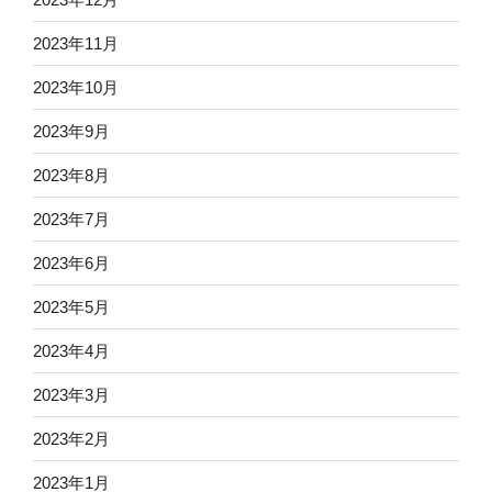
2023年11月
2023年10月
2023年9月
2023年8月
2023年7月
2023年6月
2023年5月
2023年4月
2023年3月
2023年2月
2023年1月