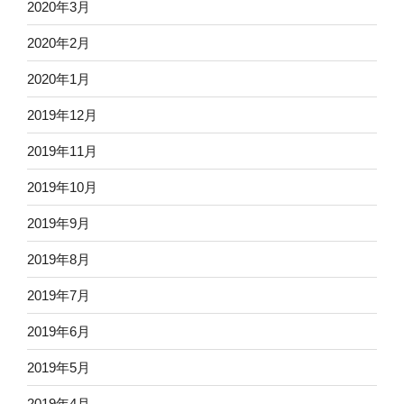
2020年3月
2020年2月
2020年1月
2019年12月
2019年11月
2019年10月
2019年9月
2019年8月
2019年7月
2019年6月
2019年5月
2019年4月