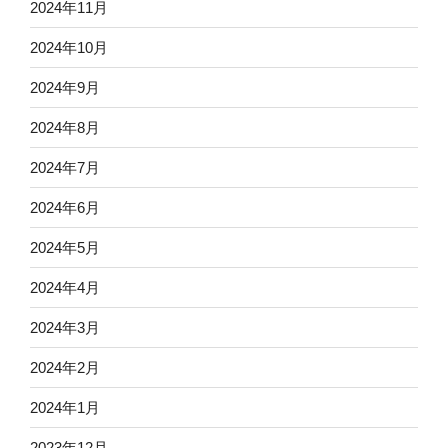
2024年11月
2024年10月
2024年9月
2024年8月
2024年7月
2024年6月
2024年5月
2024年4月
2024年3月
2024年2月
2024年1月
2023年12月