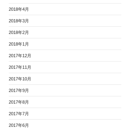
2018年4月
2018年3月
2018年2月
2018年1月
2017年12月
2017年11月
2017年10月
2017年9月
2017年8月
2017年7月
2017年6月