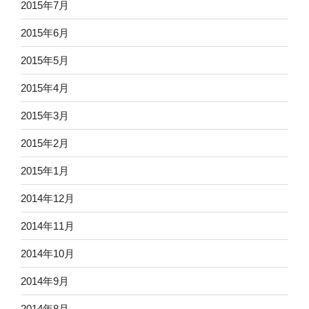
2015年7月
2015年6月
2015年5月
2015年4月
2015年3月
2015年2月
2015年1月
2014年12月
2014年11月
2014年10月
2014年9月
2014年8月