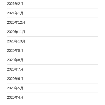
2021年2月
2021年1月
2020年12月
2020年11月
2020年10月
2020年9月
2020年8月
2020年7月
2020年6月
2020年5月
2020年4月