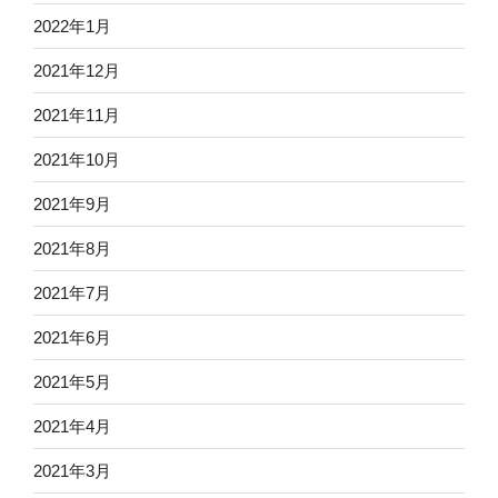
2022年1月
2021年12月
2021年11月
2021年10月
2021年9月
2021年8月
2021年7月
2021年6月
2021年5月
2021年4月
2021年3月