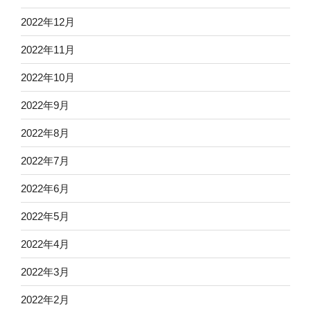
2022年12月
2022年11月
2022年10月
2022年9月
2022年8月
2022年7月
2022年6月
2022年5月
2022年4月
2022年3月
2022年2月