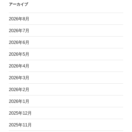
アーカイブ
2026年8月
2026年7月
2026年6月
2026年5月
2026年4月
2026年3月
2026年2月
2026年1月
2025年12月
2025年11月