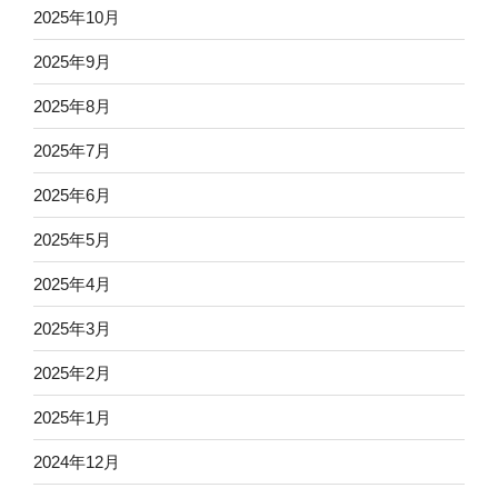
2025年10月
2025年9月
2025年8月
2025年7月
2025年6月
2025年5月
2025年4月
2025年3月
2025年2月
2025年1月
2024年12月