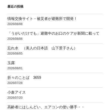
ョ
最近の投稿
ン
情報交換サイト・被災者が避難所で開発！
2026/08/08
「うがいだけでも」避難中のお口のケアが新聞に載って
2026/08/06
忘れ水 （美人の日本語 山下景子さん）
2026/08/05
玉露
2026/08/01
折々のことば 3659
2026/07/28
小倉アイス
2026/07/20
高齢者にはしんどい、エアコンの使い勝手・・