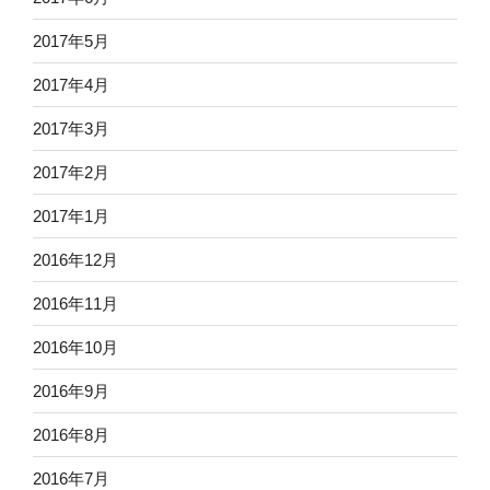
2017年5月
2017年4月
2017年3月
2017年2月
2017年1月
2016年12月
2016年11月
2016年10月
2016年9月
2016年8月
2016年7月