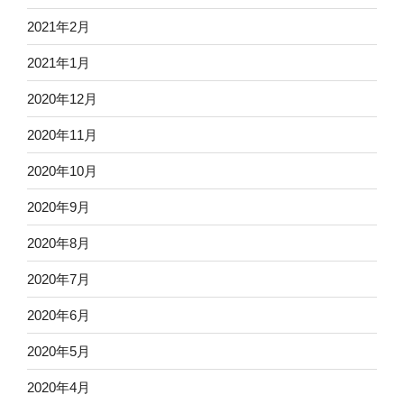
2021年2月
2021年1月
2020年12月
2020年11月
2020年10月
2020年9月
2020年8月
2020年7月
2020年6月
2020年5月
2020年4月