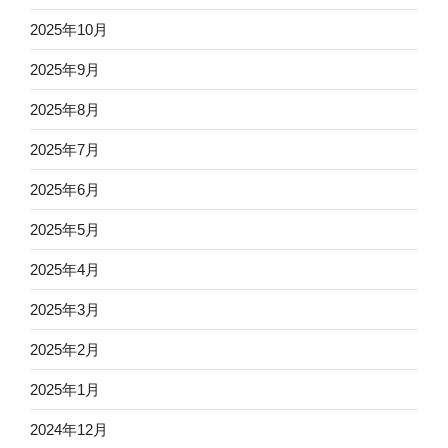
2025年10月
2025年9月
2025年8月
2025年7月
2025年6月
2025年5月
2025年4月
2025年3月
2025年2月
2025年1月
2024年12月