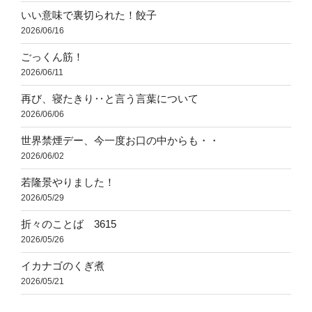
いい意味で裏切られた！餃子
2026/06/16
ごっくん筋！
2026/06/11
再び、寝たきり‥と言う言葉について
2026/06/06
世界禁煙デー、今一度お口の中からも・・
2026/06/02
若隆景やりました！
2026/05/29
折々のことば 3615
2026/05/26
イカナゴのくぎ煮
2026/05/21