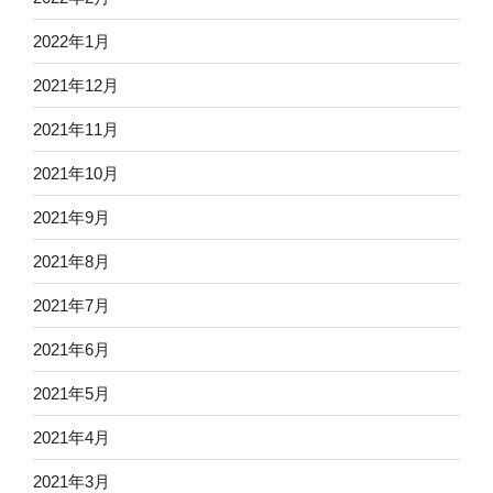
2022年1月
2021年12月
2021年11月
2021年10月
2021年9月
2021年8月
2021年7月
2021年6月
2021年5月
2021年4月
2021年3月