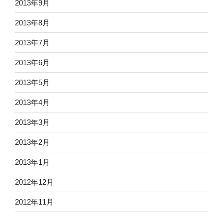
2013年9月
2013年8月
2013年7月
2013年6月
2013年5月
2013年4月
2013年3月
2013年2月
2013年1月
2012年12月
2012年11月