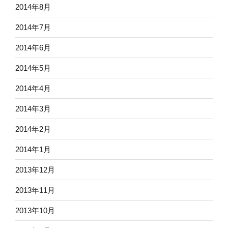
2014年8月
2014年7月
2014年6月
2014年5月
2014年4月
2014年3月
2014年2月
2014年1月
2013年12月
2013年11月
2013年10月