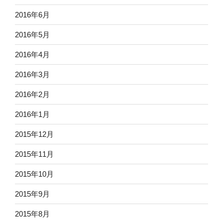
2016年6月
2016年5月
2016年4月
2016年3月
2016年2月
2016年1月
2015年12月
2015年11月
2015年10月
2015年9月
2015年8月