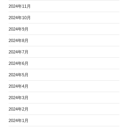
2024年11月
2024年10月
2024年9月
2024年8月
2024年7月
2024年6月
2024年5月
2024年4月
2024年3月
2024年2月
2024年1月