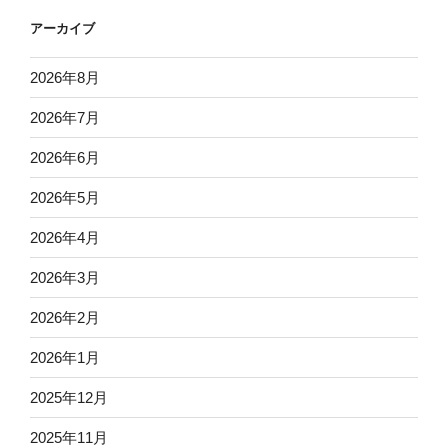
アーカイブ
2026年8月
2026年7月
2026年6月
2026年5月
2026年4月
2026年3月
2026年2月
2026年1月
2025年12月
2025年11月