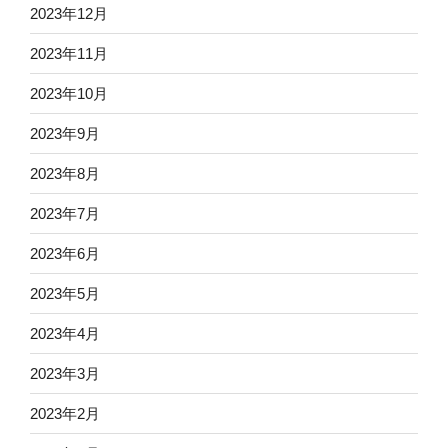
2023年12月
2023年11月
2023年10月
2023年9月
2023年8月
2023年7月
2023年6月
2023年5月
2023年4月
2023年3月
2023年2月