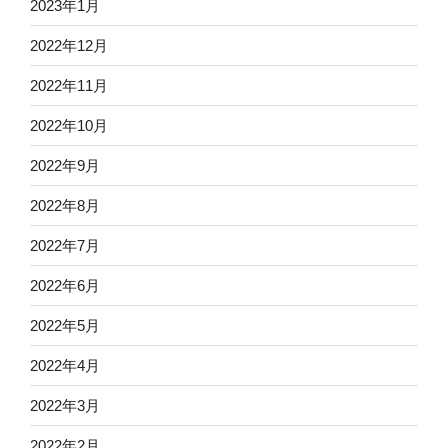
2023年1月
2022年12月
2022年11月
2022年10月
2022年9月
2022年8月
2022年7月
2022年6月
2022年5月
2022年4月
2022年3月
2022年2月