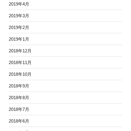
2019年4月
2019年3月
2019年2月
2019年1月
2018年12月
2018年11月
2018年10月
2018年9月
2018年8月
2018年7月
2018年6月