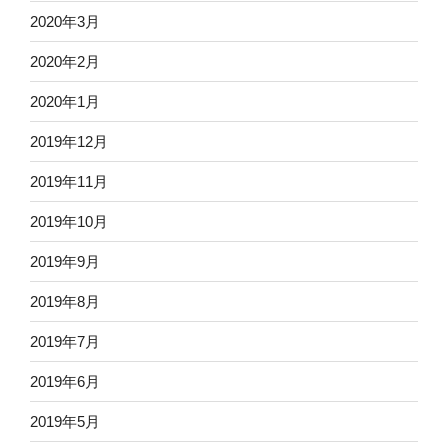
2020年3月
2020年2月
2020年1月
2019年12月
2019年11月
2019年10月
2019年9月
2019年8月
2019年7月
2019年6月
2019年5月