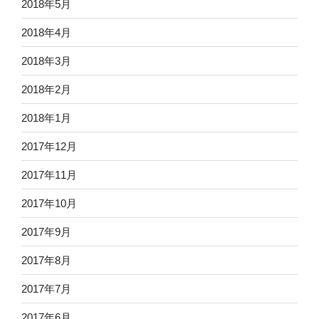
2018年5月
2018年4月
2018年3月
2018年2月
2018年1月
2017年12月
2017年11月
2017年10月
2017年9月
2017年8月
2017年7月
2017年6月