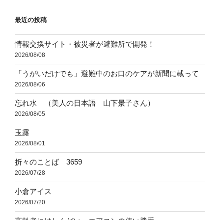
ョ
最近の投稿
ン
情報交換サイト・被災者が避難所で開発！
2026/08/08
「うがいだけでも」避難中のお口のケアが新聞に載って
2026/08/06
忘れ水 （美人の日本語 山下景子さん）
2026/08/05
玉露
2026/08/01
折々のことば 3659
2026/07/28
小倉アイス
2026/07/20