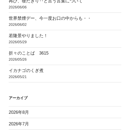
再び、寝たきり‥と言う言葉について
2026/06/06
世界禁煙デー、今一度お口の中からも・・
2026/06/02
若隆景やりました！
2026/05/29
折々のことば 3615
2026/05/26
イカナゴのくぎ煮
2026/05/21
アーカイブ
2026年8月
2026年7月