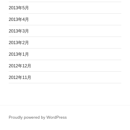
2013年5月
2013年4月
2013年3月
2013年2月
2013年1月
2012年12月
2012年11月
Proudly powered by WordPress