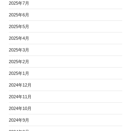
2025年7月
2025年6月
2025年5月
2025年4月
2025年3月
2025年2月
2025年1月
2024年12月
2024年11月
2024年10月
2024年9月