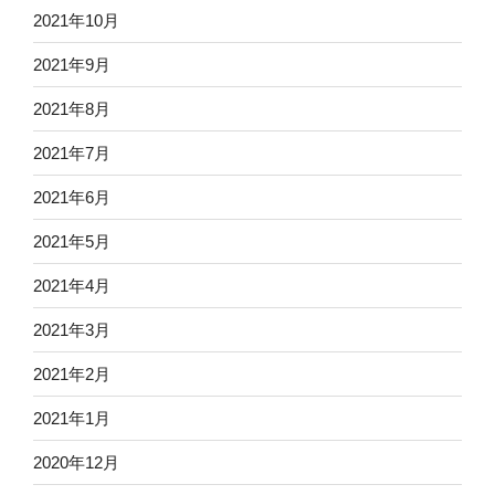
2021年10月
2021年9月
2021年8月
2021年7月
2021年6月
2021年5月
2021年4月
2021年3月
2021年2月
2021年1月
2020年12月