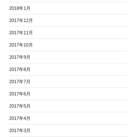
2018年1月
2017年12月
2017年11月
2017年10月
2017年9月
2017年8月
2017年7月
2017年6月
2017年5月
2017年4月
2017年3月