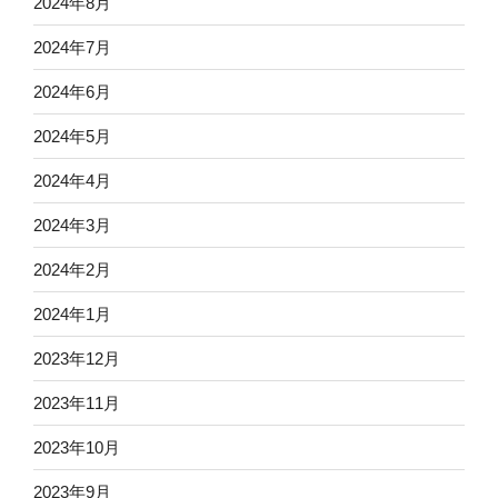
2024年8月
2024年7月
2024年6月
2024年5月
2024年4月
2024年3月
2024年2月
2024年1月
2023年12月
2023年11月
2023年10月
2023年9月