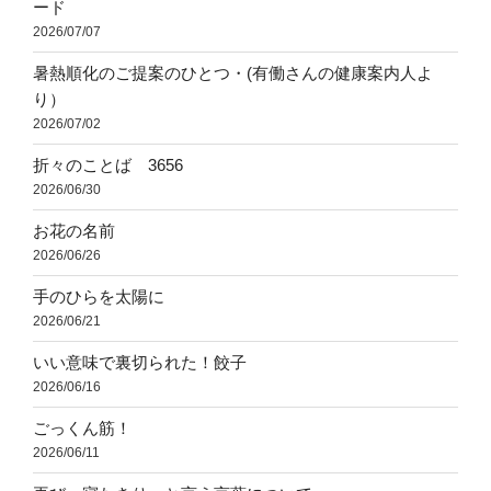
ード
2026/07/07
暑熱順化のご提案のひとつ・(有働さんの健康案内人よ
り）
2026/07/02
折々のことば 3656
2026/06/30
お花の名前
2026/06/26
手のひらを太陽に
2026/06/21
いい意味で裏切られた！餃子
2026/06/16
ごっくん筋！
2026/06/11