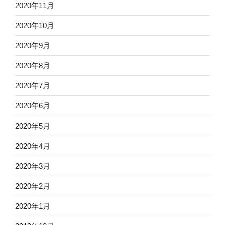
2020年11月
2020年10月
2020年9月
2020年8月
2020年7月
2020年6月
2020年5月
2020年4月
2020年3月
2020年2月
2020年1月