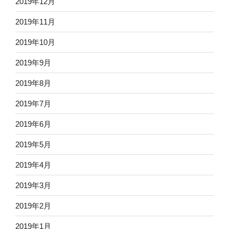
2019年12月
2019年11月
2019年10月
2019年9月
2019年8月
2019年7月
2019年6月
2019年5月
2019年4月
2019年3月
2019年2月
2019年1月