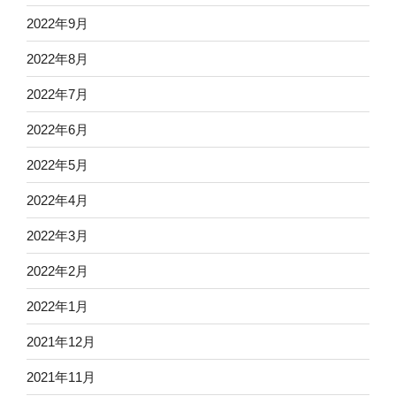
2022年9月
2022年8月
2022年7月
2022年6月
2022年5月
2022年4月
2022年3月
2022年2月
2022年1月
2021年12月
2021年11月