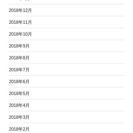
2018年12月
2018年11月
2018年10月
2018年9月
2018年8月
2018年7月
2018年6月
2018年5月
2018年4月
2018年3月
2018年2月