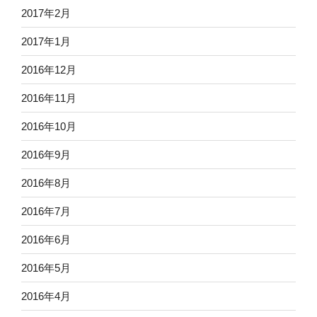
2017年2月
2017年1月
2016年12月
2016年11月
2016年10月
2016年9月
2016年8月
2016年7月
2016年6月
2016年5月
2016年4月