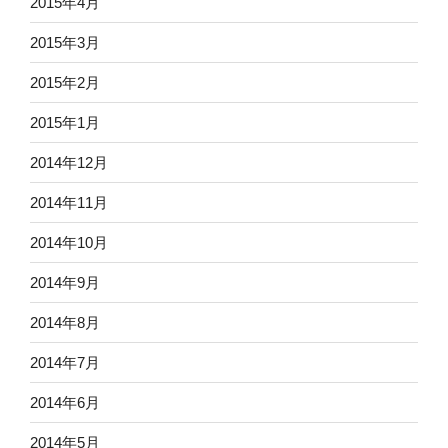
2015年4月
2015年3月
2015年2月
2015年1月
2014年12月
2014年11月
2014年10月
2014年9月
2014年8月
2014年7月
2014年6月
2014年5月