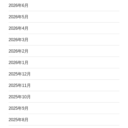
2026年6月
2026年5月
2026年4月
2026年3月
2026年2月
2026年1月
2025年12月
2025年11月
2025年10月
2025年9月
2025年8月