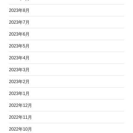
2023年8月
2023年7月
2023年6月
2023年5月
2023年4月
2023年3月
2023年2月
2023年1月
2022年12月
2022年11月
2022年10月