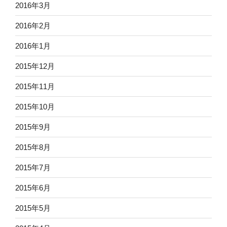
2016年3月
2016年2月
2016年1月
2015年12月
2015年11月
2015年10月
2015年9月
2015年8月
2015年7月
2015年6月
2015年5月