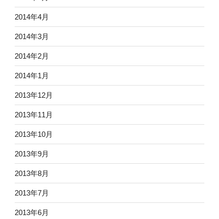
2014年4月
2014年3月
2014年2月
2014年1月
2013年12月
2013年11月
2013年10月
2013年9月
2013年8月
2013年7月
2013年6月