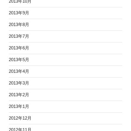
2013年10月
2013年9月
2013年8月
2013年7月
2013年6月
2013年5月
2013年4月
2013年3月
2013年2月
2013年1月
2012年12月
2012年11月