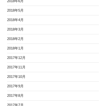
2018年6月
2018年5月
2018年4月
2018年3月
2018年2月
2018年1月
2017年12月
2017年11月
2017年10月
2017年9月
2017年8月
2017年7月