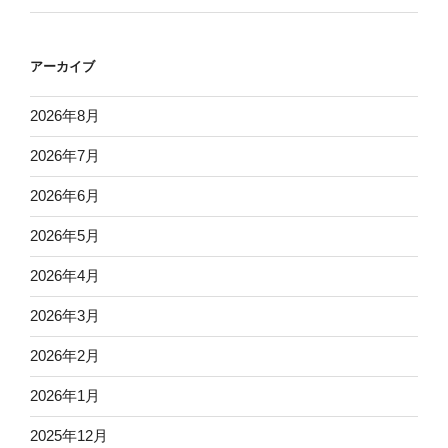
アーカイブ
2026年8月
2026年7月
2026年6月
2026年5月
2026年4月
2026年3月
2026年2月
2026年1月
2025年12月