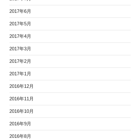
2017年6月
2017年5月
2017年4月
2017年3月
2017年2月
2017年1月
2016年12月
2016年11月
2016年10月
2016年9月
2016年8月