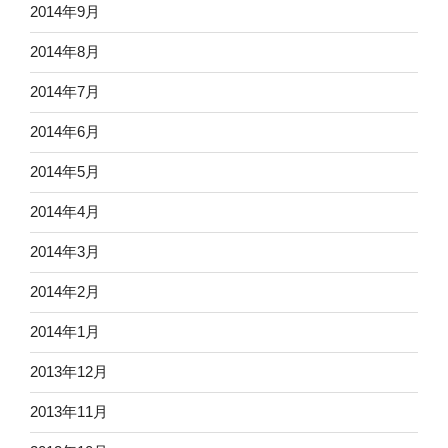
2014年9月
2014年8月
2014年7月
2014年6月
2014年5月
2014年4月
2014年3月
2014年2月
2014年1月
2013年12月
2013年11月