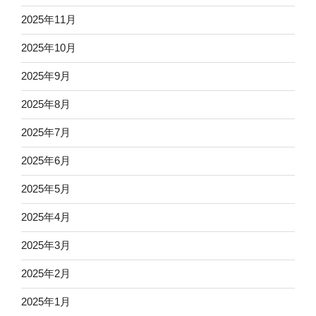
2025年11月
2025年10月
2025年9月
2025年8月
2025年7月
2025年6月
2025年5月
2025年4月
2025年3月
2025年2月
2025年1月