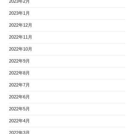
2023年2月
2023年1月
2022年12月
2022年11月
2022年10月
2022年9月
2022年8月
2022年7月
2022年6月
2022年5月
2022年4月
2022年3月