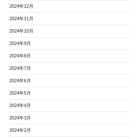
2024年12月
2024年11月
2024年10月
2024年9月
2024年8月
2024年7月
2024年6月
2024年5月
2024年4月
2024年3月
2024年2月