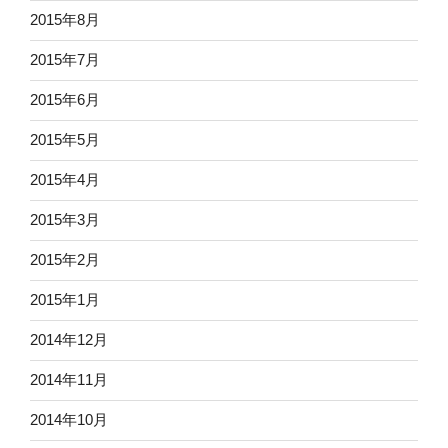
2015年8月
2015年7月
2015年6月
2015年5月
2015年4月
2015年3月
2015年2月
2015年1月
2014年12月
2014年11月
2014年10月