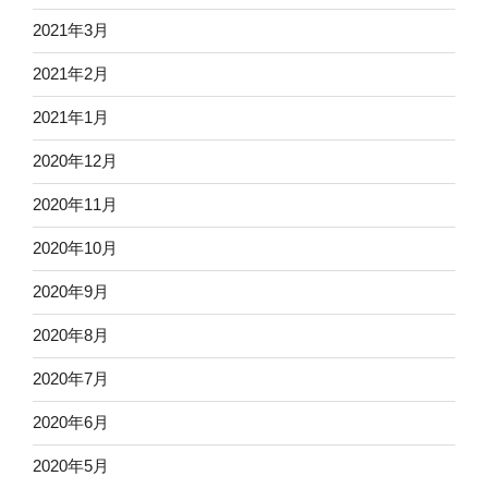
2021年3月
2021年2月
2021年1月
2020年12月
2020年11月
2020年10月
2020年9月
2020年8月
2020年7月
2020年6月
2020年5月