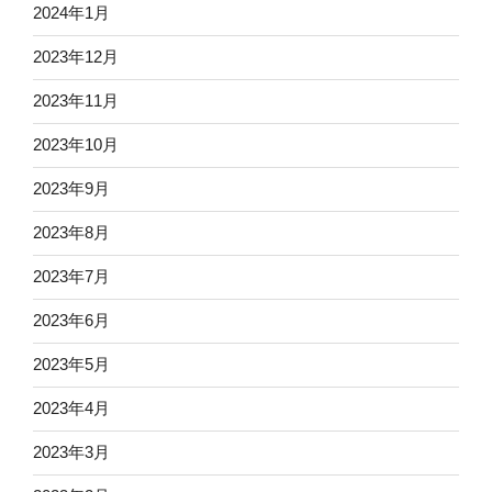
2024年1月
2023年12月
2023年11月
2023年10月
2023年9月
2023年8月
2023年7月
2023年6月
2023年5月
2023年4月
2023年3月