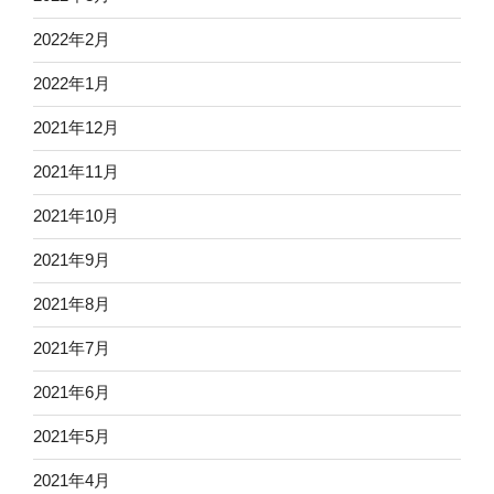
2022年2月
2022年1月
2021年12月
2021年11月
2021年10月
2021年9月
2021年8月
2021年7月
2021年6月
2021年5月
2021年4月