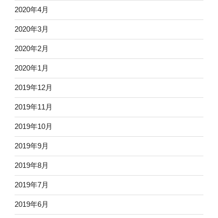
2020年4月
2020年3月
2020年2月
2020年1月
2019年12月
2019年11月
2019年10月
2019年9月
2019年8月
2019年7月
2019年6月