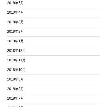
2019年5月
2019年4月
2019年3月
2019年2月
2019年1月
2018年12月
2018年11月
2018年10月
2018年9月
2018年8月
2018年7月