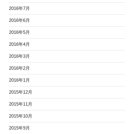
2016年7月
2016年6月
2016年5月
2016年4月
2016年3月
2016年2月
2016年1月
2015年12月
2015年11月
2015年10月
2015年9月