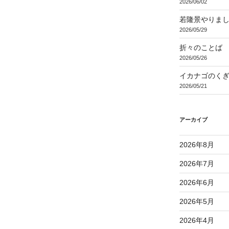
2026/06/02
若隆景やりま
2026/05/29
折々のことば 3
2026/05/26
イカナゴのく
2026/05/21
アーカイブ
2026年8月
2026年7月
2026年6月
2026年5月
2026年4月