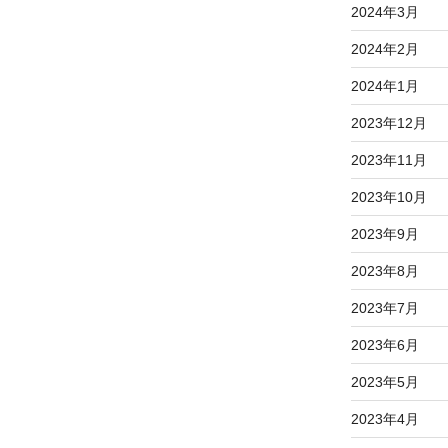
2024年3月
2024年2月
2024年1月
2023年12月
2023年11月
2023年10月
2023年9月
2023年8月
2023年7月
2023年6月
2023年5月
2023年4月