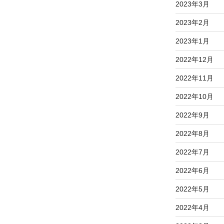
2023年3月
2023年2月
2023年1月
2022年12月
2022年11月
2022年10月
2022年9月
2022年8月
2022年7月
2022年6月
2022年5月
2022年4月