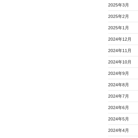
2025年3月
2025年2月
2025年1月
2024年12月
2024年11月
2024年10月
2024年9月
2024年8月
2024年7月
2024年6月
2024年5月
2024年4月