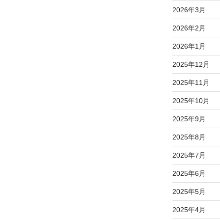
2026年3月
2026年2月
2026年1月
2025年12月
2025年11月
2025年10月
2025年9月
2025年8月
2025年7月
2025年6月
2025年5月
2025年4月