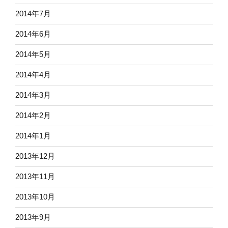
2014年7月
2014年6月
2014年5月
2014年4月
2014年3月
2014年2月
2014年1月
2013年12月
2013年11月
2013年10月
2013年9月