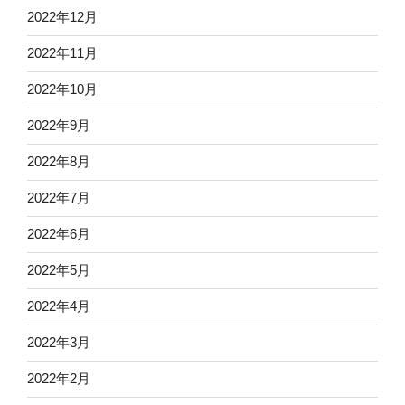
2022年12月
2022年11月
2022年10月
2022年9月
2022年8月
2022年7月
2022年6月
2022年5月
2022年4月
2022年3月
2022年2月