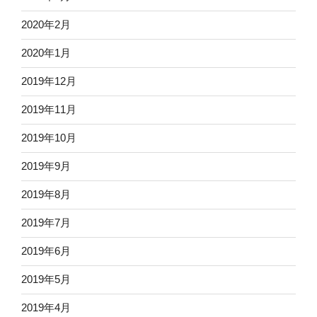
2020年2月
2020年1月
2019年12月
2019年11月
2019年10月
2019年9月
2019年8月
2019年7月
2019年6月
2019年5月
2019年4月