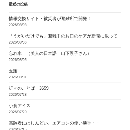
最近の投稿
ン
情報交換サイト・被災者が避難所で開発！
2026/08/08
「うがいだけでも」避難中のお口のケアが新聞に載って
2026/08/06
忘れ水 （美人の日本語 山下景子さん）
2026/08/05
玉露
2026/08/01
折々のことば 3659
2026/07/28
小倉アイス
2026/07/20
高齢者にはしんどい、エアコンの使い勝手・・
2026/07/15