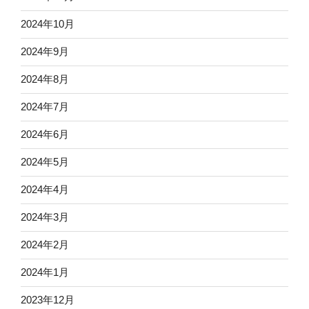
2024年10月
2024年9月
2024年8月
2024年7月
2024年6月
2024年5月
2024年4月
2024年3月
2024年2月
2024年1月
2023年12月