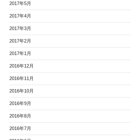
2017年5月
2017年4月
2017年3月
2017年2月
2017年1月
2016年12月
2016年11月
2016年10月
2016年9月
2016年8月
2016年7月