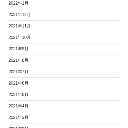
2022年1月
2021年12月
2021年11月
2021年10月
2021年9月
2021年8月
2021年7月
2021年6月
2021年5月
2021年4月
2021年3月