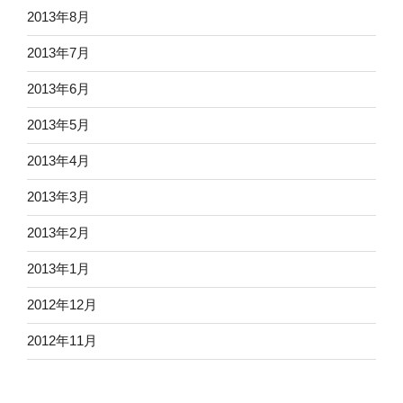
2013年8月
2013年7月
2013年6月
2013年5月
2013年4月
2013年3月
2013年2月
2013年1月
2012年12月
2012年11月