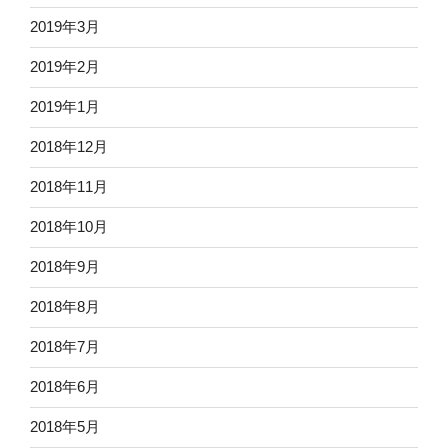
2019年3月
2019年2月
2019年1月
2018年12月
2018年11月
2018年10月
2018年9月
2018年8月
2018年7月
2018年6月
2018年5月