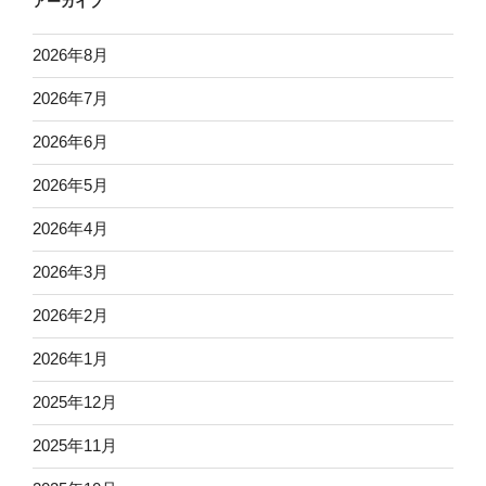
アーカイブ
2026年8月
2026年7月
2026年6月
2026年5月
2026年4月
2026年3月
2026年2月
2026年1月
2025年12月
2025年11月