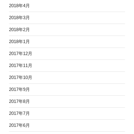
2018年4月
2018年3月
2018年2月
2018年1月
2017年12月
2017年11月
2017年10月
2017年9月
2017年8月
2017年7月
2017年6月