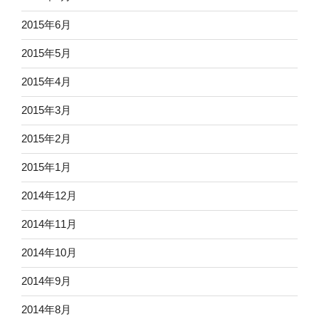
2015年6月
2015年5月
2015年4月
2015年3月
2015年2月
2015年1月
2014年12月
2014年11月
2014年10月
2014年9月
2014年8月