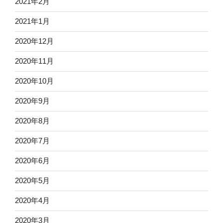
2021年2月
2021年1月
2020年12月
2020年11月
2020年10月
2020年9月
2020年8月
2020年7月
2020年6月
2020年5月
2020年4月
2020年3月