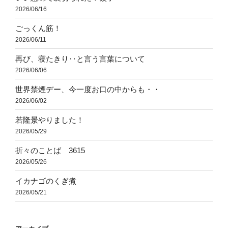
2026/06/16
ごっくん筋！
2026/06/11
再び、寝たきり‥と言う言葉について
2026/06/06
世界禁煙デー、今一度お口の中からも・・
2026/06/02
若隆景やりました！
2026/05/29
折々のことば 3615
2026/05/26
イカナゴのくぎ煮
2026/05/21