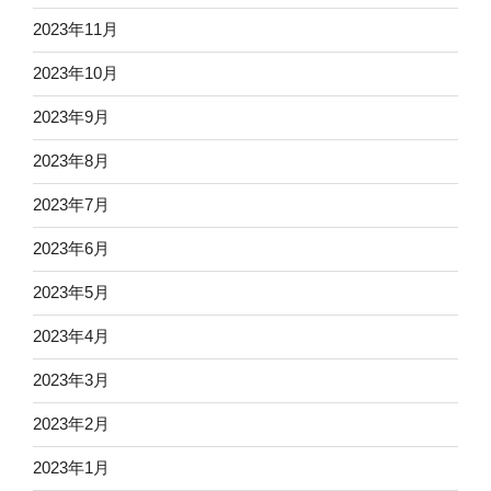
2023年11月
2023年10月
2023年9月
2023年8月
2023年7月
2023年6月
2023年5月
2023年4月
2023年3月
2023年2月
2023年1月