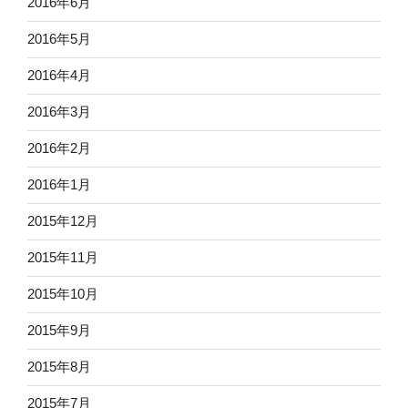
2016年6月
2016年5月
2016年4月
2016年3月
2016年2月
2016年1月
2015年12月
2015年11月
2015年10月
2015年9月
2015年8月
2015年7月