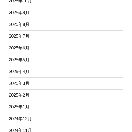
2025年10月
2025年9月
2025年8月
2025年7月
2025年6月
2025年5月
2025年4月
2025年3月
2025年2月
2025年1月
2024年12月
2024年11月