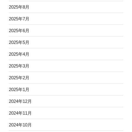
2025年8月
2025年7月
2025年6月
2025年5月
2025年4月
2025年3月
2025年2月
2025年1月
2024年12月
2024年11月
2024年10月