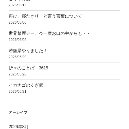
2026/06/11
再び、寝たきり‥と言う言葉について
2026/06/06
世界禁煙デー、今一度お口の中からも・・
2026/06/02
若隆景やりました！
2026/05/29
折々のことば 3615
2026/05/26
イカナゴのくぎ煮
2026/05/21
アーカイブ
2026年8月