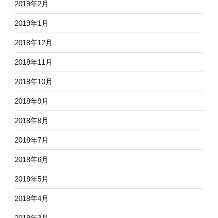
2019年2月
2019年1月
2018年12月
2018年11月
2018年10月
2018年9月
2018年8月
2018年7月
2018年6月
2018年5月
2018年4月
2018年3月