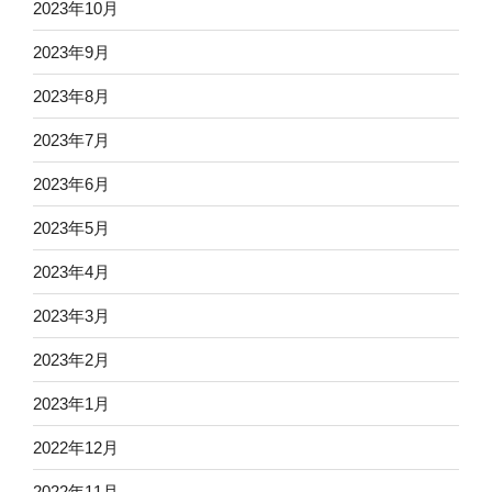
2023年10月
2023年9月
2023年8月
2023年7月
2023年6月
2023年5月
2023年4月
2023年3月
2023年2月
2023年1月
2022年12月
2022年11月