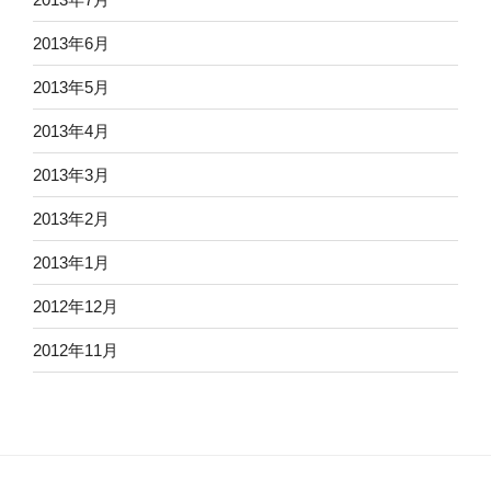
2013年6月
2013年5月
2013年4月
2013年3月
2013年2月
2013年1月
2012年12月
2012年11月