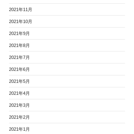
2021年11月
2021年10月
2021年9月
2021年8月
2021年7月
2021年6月
2021年5月
2021年4月
2021年3月
2021年2月
2021年1月