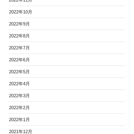
2022年10月
2022年9月
2022年8月
2022年7月
2022年6月
2022年5月
2022年4月
2022年3月
2022年2月
2022年1月
2021年12月