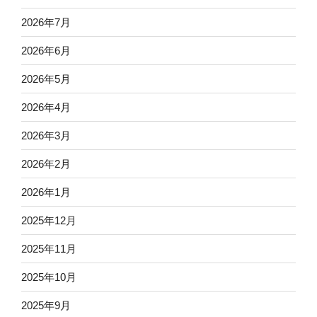
2026年7月
2026年6月
2026年5月
2026年4月
2026年3月
2026年2月
2026年1月
2025年12月
2025年11月
2025年10月
2025年9月