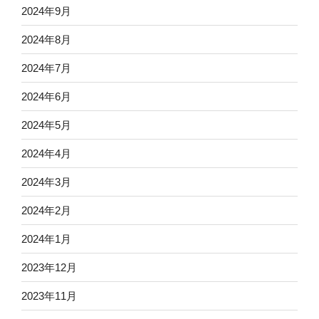
2024年9月
2024年8月
2024年7月
2024年6月
2024年5月
2024年4月
2024年3月
2024年2月
2024年1月
2023年12月
2023年11月