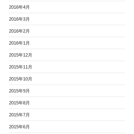
2016年4月
2016年3月
2016年2月
2016年1月
2015年12月
2015年11月
2015年10月
2015年9月
2015年8月
2015年7月
2015年6月