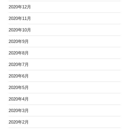
2020年12月
2020年11月
2020年10月
2020年9月
2020年8月
2020年7月
2020年6月
2020年5月
2020年4月
2020年3月
2020年2月