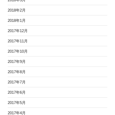
2018年2月
2018年1月
2017年12月
2017年11月
2017年10月
2017年9月
2017年8月
2017年7月
2017年6月
2017年5月
2017年4月