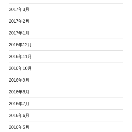
2017年3月
2017年2月
2017年1月
2016年12月
2016年11月
2016年10月
2016年9月
2016年8月
2016年7月
2016年6月
2016年5月