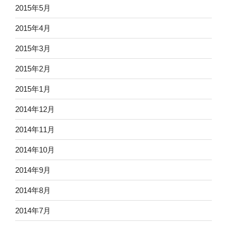
2015年5月
2015年4月
2015年3月
2015年2月
2015年1月
2014年12月
2014年11月
2014年10月
2014年9月
2014年8月
2014年7月