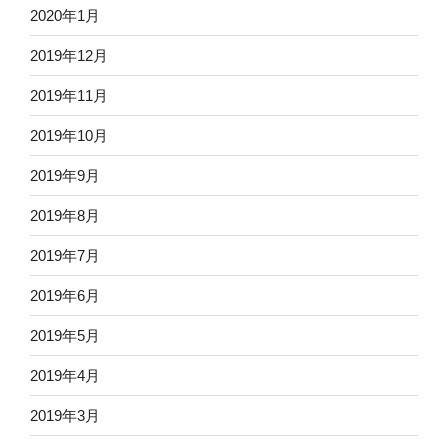
2020年1月
2019年12月
2019年11月
2019年10月
2019年9月
2019年8月
2019年7月
2019年6月
2019年5月
2019年4月
2019年3月