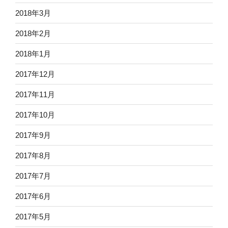
2018年3月
2018年2月
2018年1月
2017年12月
2017年11月
2017年10月
2017年9月
2017年8月
2017年7月
2017年6月
2017年5月