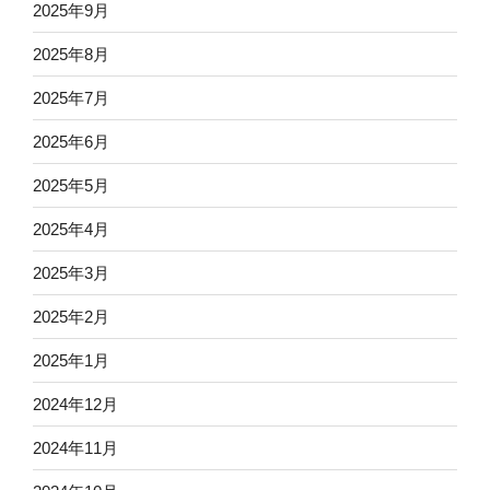
2025年9月
2025年8月
2025年7月
2025年6月
2025年5月
2025年4月
2025年3月
2025年2月
2025年1月
2024年12月
2024年11月