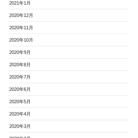
2021年1月
2020年12月
2020年11月
2020年10月
2020年9月
2020年8月
2020年7月
2020年6月
2020年5月
2020年4月
2020年3月