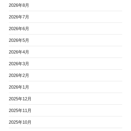
2026年8月
2026年7月
2026年6月
2026年5月
2026年4月
2026年3月
2026年2月
2026年1月
2025年12月
2025年11月
2025年10月