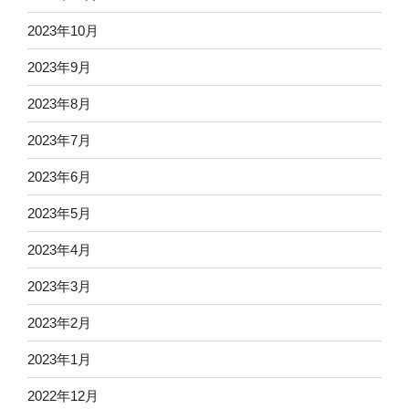
2023年10月
2023年9月
2023年8月
2023年7月
2023年6月
2023年5月
2023年4月
2023年3月
2023年2月
2023年1月
2022年12月