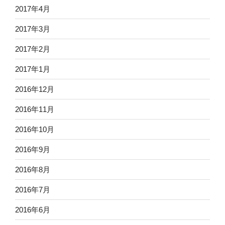
2017年4月
2017年3月
2017年2月
2017年1月
2016年12月
2016年11月
2016年10月
2016年9月
2016年8月
2016年7月
2016年6月