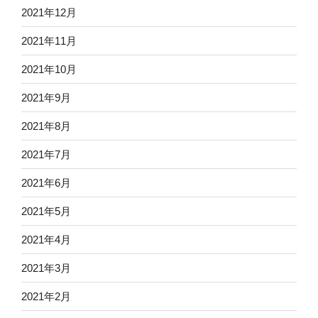
2021年12月
2021年11月
2021年10月
2021年9月
2021年8月
2021年7月
2021年6月
2021年5月
2021年4月
2021年3月
2021年2月