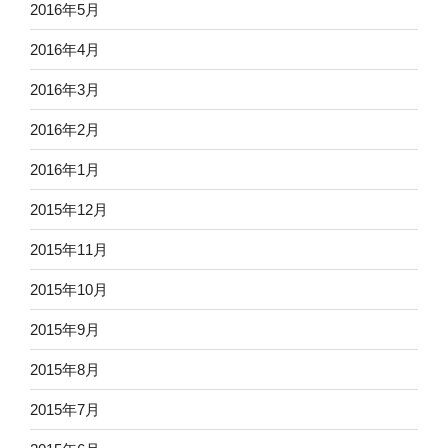
2016年5月
2016年4月
2016年3月
2016年2月
2016年1月
2015年12月
2015年11月
2015年10月
2015年9月
2015年8月
2015年7月