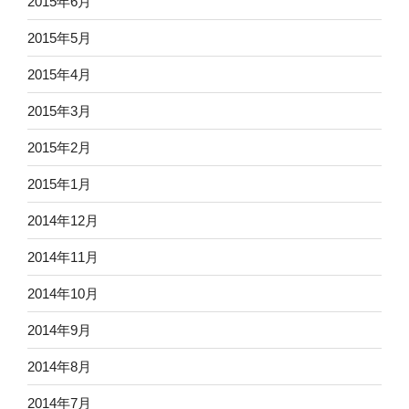
2015年6月
2015年5月
2015年4月
2015年3月
2015年2月
2015年1月
2014年12月
2014年11月
2014年10月
2014年9月
2014年8月
2014年7月