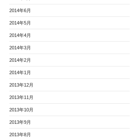
2014年6月
2014年5月
2014年4月
2014年3月
2014年2月
2014年1月
2013年12月
2013年11月
2013年10月
2013年9月
2013年8月