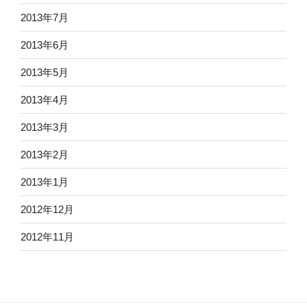
2013年7月
2013年6月
2013年5月
2013年4月
2013年3月
2013年2月
2013年1月
2012年12月
2012年11月