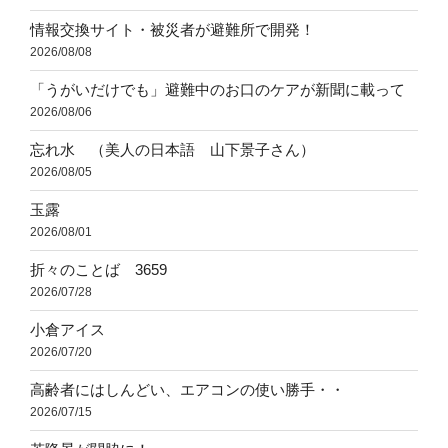
情報交換サイト・被災者が避難所で開発！
2026/08/08
「うがいだけでも」避難中のお口のケアが新聞に載って
2026/08/06
忘れ水 （美人の日本語 山下景子さん）
2026/08/05
玉露
2026/08/01
折々のことば 3659
2026/07/28
小倉アイス
2026/07/20
高齢者にはしんどい、エアコンの使い勝手・・
2026/07/15