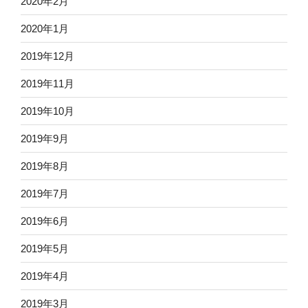
2020年2月
2020年1月
2019年12月
2019年11月
2019年10月
2019年9月
2019年8月
2019年7月
2019年6月
2019年5月
2019年4月
2019年3月