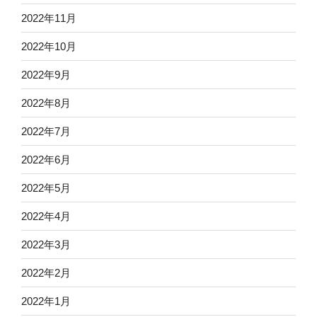
2022年11月
2022年10月
2022年9月
2022年8月
2022年7月
2022年6月
2022年5月
2022年4月
2022年3月
2022年2月
2022年1月