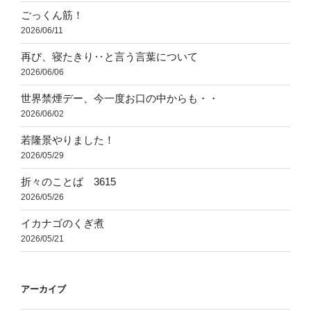
ごっくん筋！
2026/06/11
再び、寝たきり‥と言う言葉について
2026/06/06
世界禁煙デー、今一度お口の中からも・・
2026/06/02
若隆景やりました！
2026/05/29
折々のことば 3615
2026/05/26
イカナゴのくぎ煮
2026/05/21
アーカイブ