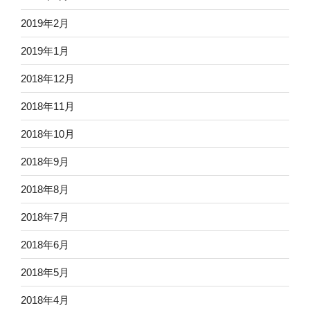
2019年2月
2019年1月
2018年12月
2018年11月
2018年10月
2018年9月
2018年8月
2018年7月
2018年6月
2018年5月
2018年4月