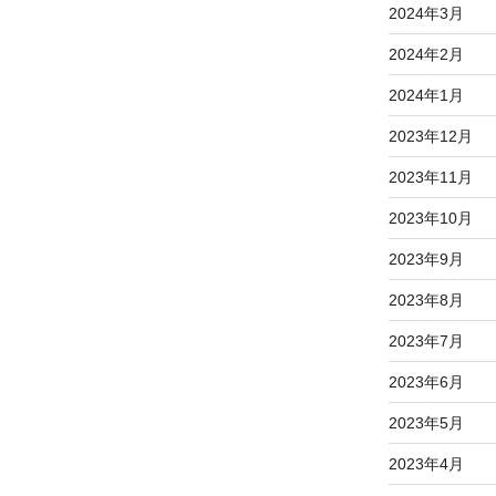
2024年3月
2024年2月
2024年1月
2023年12月
2023年11月
2023年10月
2023年9月
2023年8月
2023年7月
2023年6月
2023年5月
2023年4月