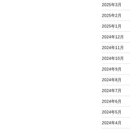
2025年3月
2025年2月
2025年1月
2024年12月
2024年11月
2024年10月
2024年9月
2024年8月
2024年7月
2024年6月
2024年5月
2024年4月