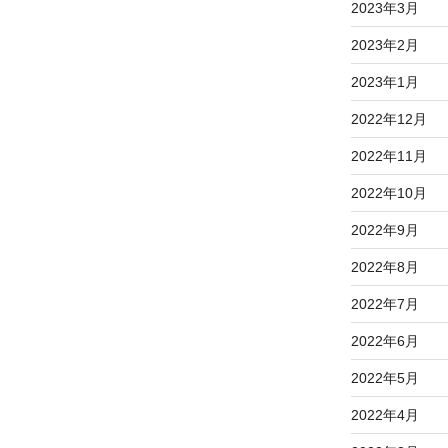
2023年3月
2023年2月
2023年1月
2022年12月
2022年11月
2022年10月
2022年9月
2022年8月
2022年7月
2022年6月
2022年5月
2022年4月