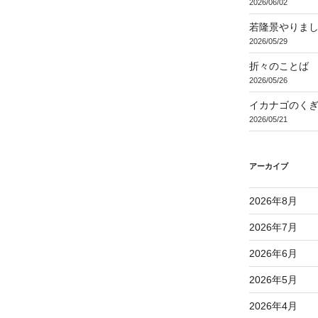
2026/06/02
若隆景やりま
2026/05/29
折々のことば 3
2026/05/26
イカナゴのく
2026/05/21
アーカイブ
2026年8月
2026年7月
2026年6月
2026年5月
2026年4月