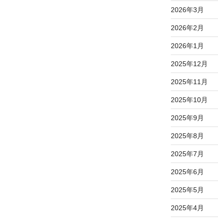
2026年3月
2026年2月
2026年1月
2025年12月
2025年11月
2025年10月
2025年9月
2025年8月
2025年7月
2025年6月
2025年5月
2025年4月