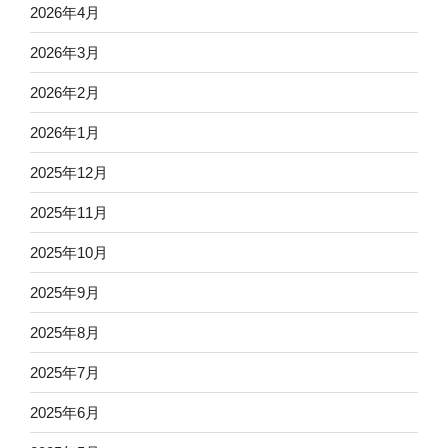
2026年4月
2026年3月
2026年2月
2026年1月
2025年12月
2025年11月
2025年10月
2025年9月
2025年8月
2025年7月
2025年6月