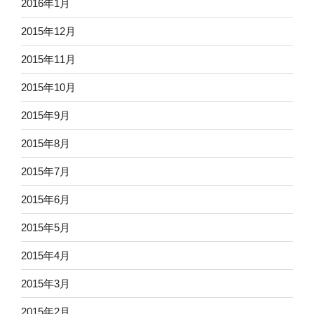
2016年1月
2015年12月
2015年11月
2015年10月
2015年9月
2015年8月
2015年7月
2015年6月
2015年5月
2015年4月
2015年3月
2015年2月