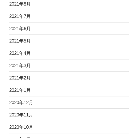
2021年8月
2021年7月
2021年6月
2021年5月
2021年4月
2021年3月
2021年2月
2021年1月
2020年12月
2020年11月
2020年10月