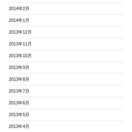
2014年2月
2014年1月
2013年12月
2013年11月
2013年10月
2013年9月
2013年8月
2013年7月
2013年6月
2013年5月
2013年4月