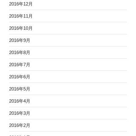
2016年12月
2016年11月
2016年10月
2016年9月
2016年8月
2016年7月
2016年6月
2016年5月
2016年4月
2016年3月
2016年2月