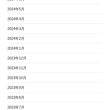
2024年5月
2024年4月
2024年3月
2024年2月
2024年1月
2023年12月
2023年11月
2023年10月
2023年9月
2023年8月
2023年7月