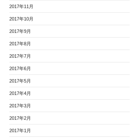
2017年11月
2017年10月
2017年9月
2017年8月
2017年7月
2017年6月
2017年5月
2017年4月
2017年3月
2017年2月
2017年1月