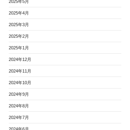
2025年5月
2025年4月
2025年3月
2025年2月
2025年1月
2024年12月
2024年11月
2024年10月
2024年9月
2024年8月
2024年7月
2024年6月