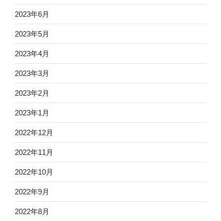
2023年6月
2023年5月
2023年4月
2023年3月
2023年2月
2023年1月
2022年12月
2022年11月
2022年10月
2022年9月
2022年8月