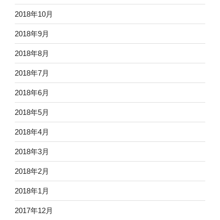
2018年10月
2018年9月
2018年8月
2018年7月
2018年6月
2018年5月
2018年4月
2018年3月
2018年2月
2018年1月
2017年12月