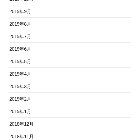
2019年9月
2019年8月
2019年7月
2019年6月
2019年5月
2019年4月
2019年3月
2019年2月
2019年1月
2018年12月
2018年11月