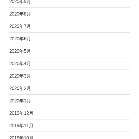
2020年9月
2020年8月
2020年7月
2020年6月
2020年5月
2020年4月
2020年3月
2020年2月
2020年1月
2019年12月
2019年11月
2019年10月