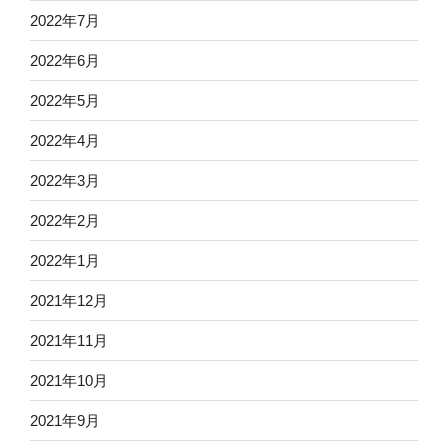
2022年7月
2022年6月
2022年5月
2022年4月
2022年3月
2022年2月
2022年1月
2021年12月
2021年11月
2021年10月
2021年9月