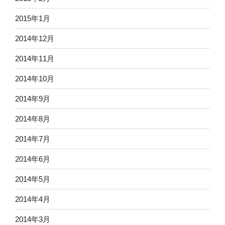
2015年1月
2014年12月
2014年11月
2014年10月
2014年9月
2014年8月
2014年7月
2014年6月
2014年5月
2014年4月
2014年3月