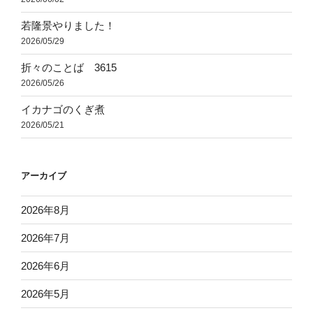
若隆景やりました！
2026/05/29
折々のことば 3615
2026/05/26
イカナゴのくぎ煮
2026/05/21
アーカイブ
2026年8月
2026年7月
2026年6月
2026年5月