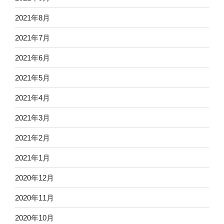
2021年8月
2021年7月
2021年6月
2021年5月
2021年4月
2021年3月
2021年2月
2021年1月
2020年12月
2020年11月
2020年10月