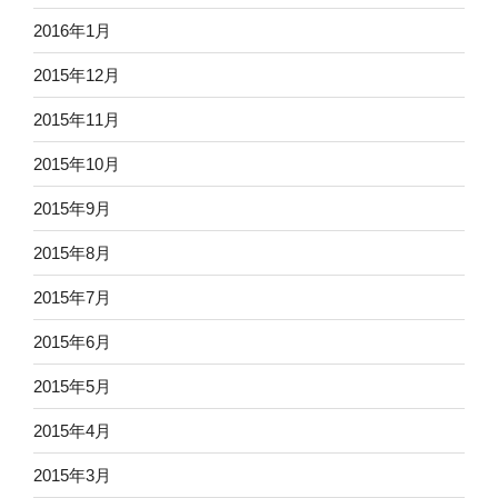
2016年1月
2015年12月
2015年11月
2015年10月
2015年9月
2015年8月
2015年7月
2015年6月
2015年5月
2015年4月
2015年3月