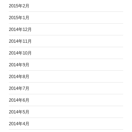
2015年2月
2015年1月
2014年12月
2014年11月
2014年10月
2014年9月
2014年8月
2014年7月
2014年6月
2014年5月
2014年4月