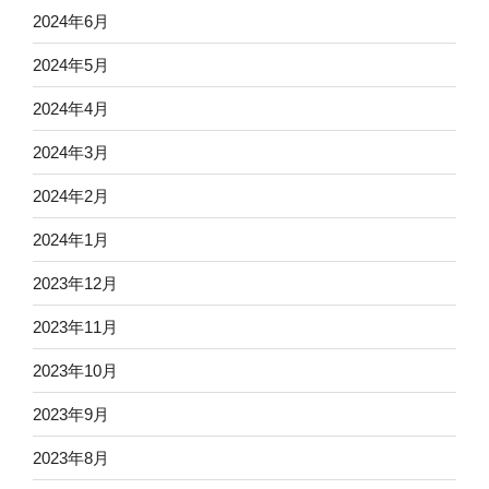
2024年6月
2024年5月
2024年4月
2024年3月
2024年2月
2024年1月
2023年12月
2023年11月
2023年10月
2023年9月
2023年8月