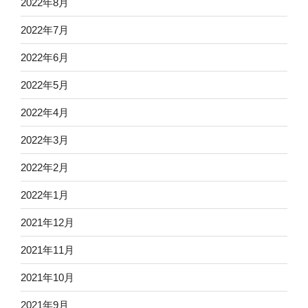
2022年8月
2022年7月
2022年6月
2022年5月
2022年4月
2022年3月
2022年2月
2022年1月
2021年12月
2021年11月
2021年10月
2021年9月