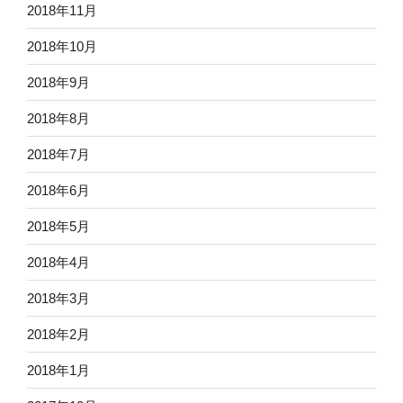
2018年11月
2018年10月
2018年9月
2018年8月
2018年7月
2018年6月
2018年5月
2018年4月
2018年3月
2018年2月
2018年1月