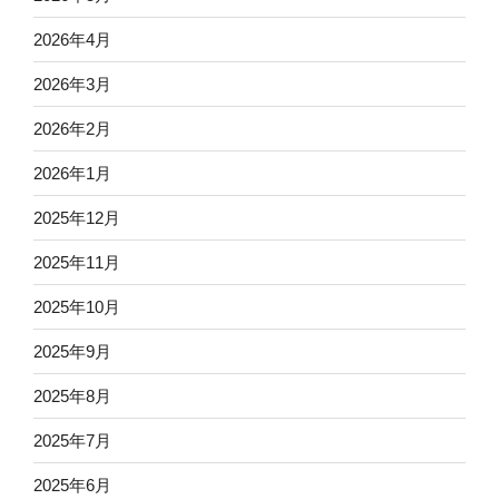
2026年4月
2026年3月
2026年2月
2026年1月
2025年12月
2025年11月
2025年10月
2025年9月
2025年8月
2025年7月
2025年6月