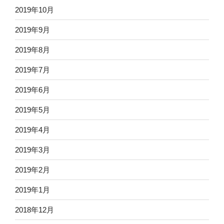
2019年10月
2019年9月
2019年8月
2019年7月
2019年6月
2019年5月
2019年4月
2019年3月
2019年2月
2019年1月
2018年12月