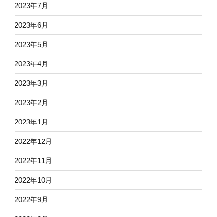
2023年7月
2023年6月
2023年5月
2023年4月
2023年3月
2023年2月
2023年1月
2022年12月
2022年11月
2022年10月
2022年9月