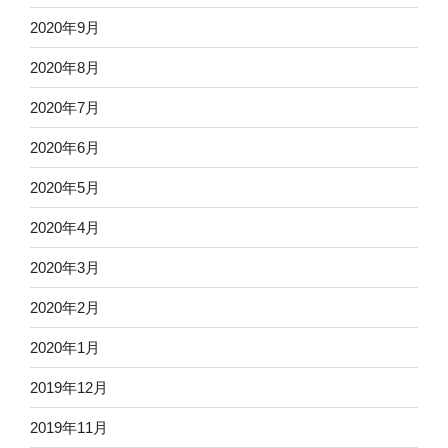
2020年9月
2020年8月
2020年7月
2020年6月
2020年5月
2020年4月
2020年3月
2020年2月
2020年1月
2019年12月
2019年11月