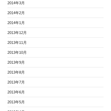
2014年3月
2014年2月
2014年1月
2013年12月
2013年11月
2013年10月
2013年9月
2013年8月
2013年7月
2013年6月
2013年5月