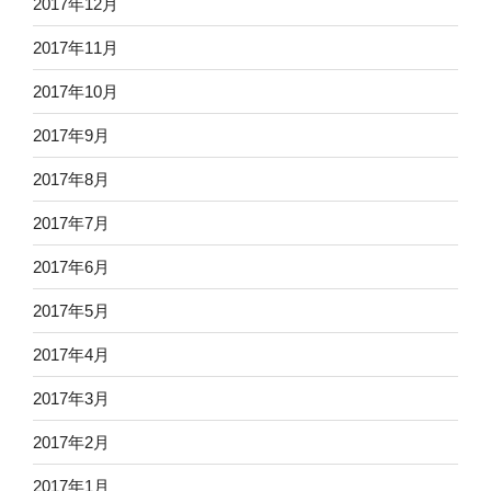
2017年12月
2017年11月
2017年10月
2017年9月
2017年8月
2017年7月
2017年6月
2017年5月
2017年4月
2017年3月
2017年2月
2017年1月