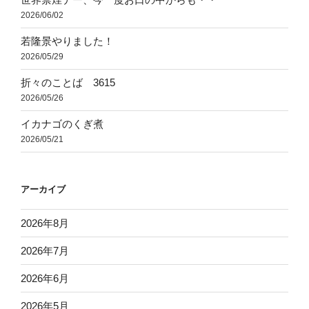
2026/06/02
若隆景やりました！
2026/05/29
折々のことば 3615
2026/05/26
イカナゴのくぎ煮
2026/05/21
アーカイブ
2026年8月
2026年7月
2026年6月
2026年5月