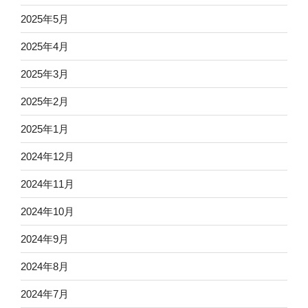
2025年5月
2025年4月
2025年3月
2025年2月
2025年1月
2024年12月
2024年11月
2024年10月
2024年9月
2024年8月
2024年7月