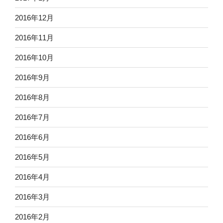
2016年12月
2016年11月
2016年10月
2016年9月
2016年8月
2016年7月
2016年6月
2016年5月
2016年4月
2016年3月
2016年2月