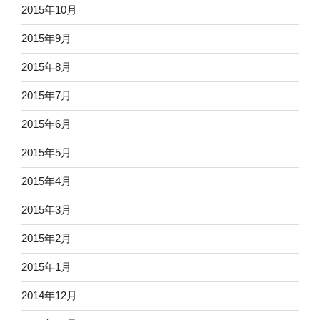
2015年10月
2015年9月
2015年8月
2015年7月
2015年6月
2015年5月
2015年4月
2015年3月
2015年2月
2015年1月
2014年12月