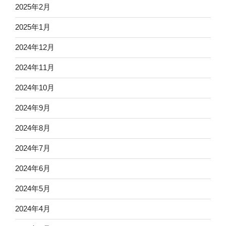
2025年2月
2025年1月
2024年12月
2024年11月
2024年10月
2024年9月
2024年8月
2024年7月
2024年6月
2024年5月
2024年4月