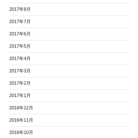
2017年8月
2017年7月
2017年6月
2017年5月
2017年4月
2017年3月
2017年2月
2017年1月
2016年12月
2016年11月
2016年10月