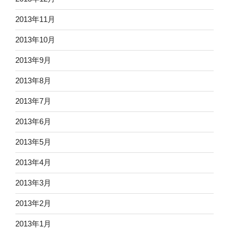
2013年11月
2013年10月
2013年9月
2013年8月
2013年7月
2013年6月
2013年5月
2013年4月
2013年3月
2013年2月
2013年1月