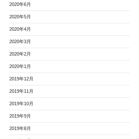
2020年6月
2020年5月
2020年4月
2020年3月
2020年2月
2020年1月
2019年12月
2019年11月
2019年10月
2019年9月
2019年8月