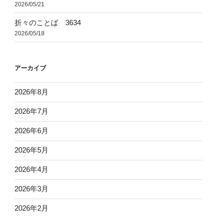
2026/05/21
折々のことば 3634
2026/05/18
アーカイブ
2026年8月
2026年7月
2026年6月
2026年5月
2026年4月
2026年3月
2026年2月