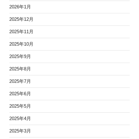
2026年1月
2025年12月
2025年11月
2025年10月
2025年9月
2025年8月
2025年7月
2025年6月
2025年5月
2025年4月
2025年3月