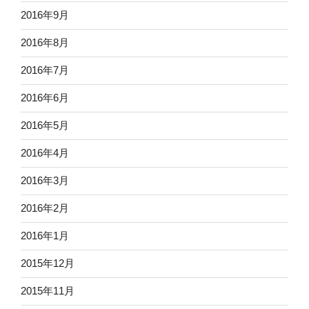
2016年9月
2016年8月
2016年7月
2016年6月
2016年5月
2016年4月
2016年3月
2016年2月
2016年1月
2015年12月
2015年11月