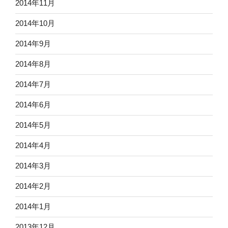
2014年11月
2014年10月
2014年9月
2014年8月
2014年7月
2014年6月
2014年5月
2014年4月
2014年3月
2014年2月
2014年1月
2013年12月