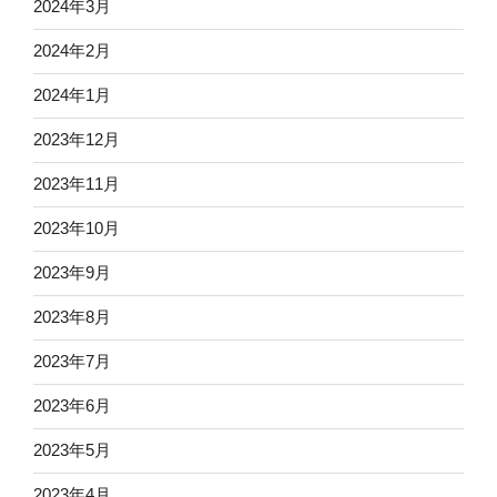
2024年3月
2024年2月
2024年1月
2023年12月
2023年11月
2023年10月
2023年9月
2023年8月
2023年7月
2023年6月
2023年5月
2023年4月