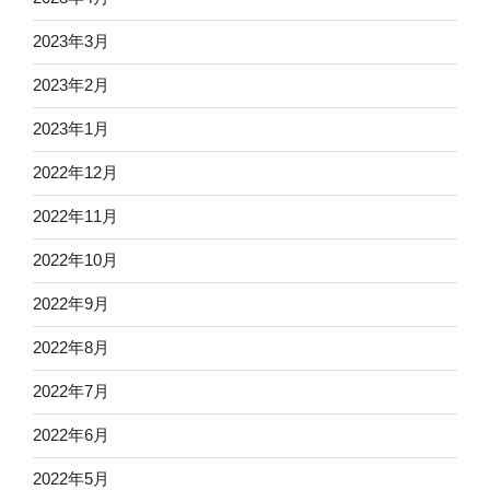
2023年3月
2023年2月
2023年1月
2022年12月
2022年11月
2022年10月
2022年9月
2022年8月
2022年7月
2022年6月
2022年5月