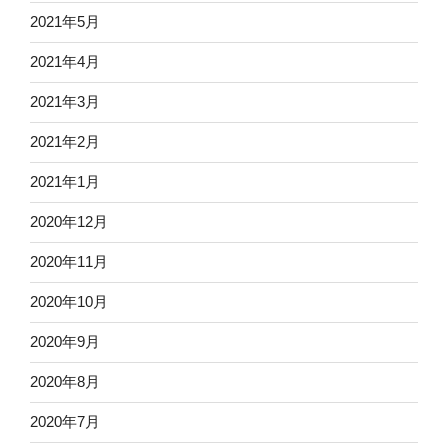
2021年5月
2021年4月
2021年3月
2021年2月
2021年1月
2020年12月
2020年11月
2020年10月
2020年9月
2020年8月
2020年7月