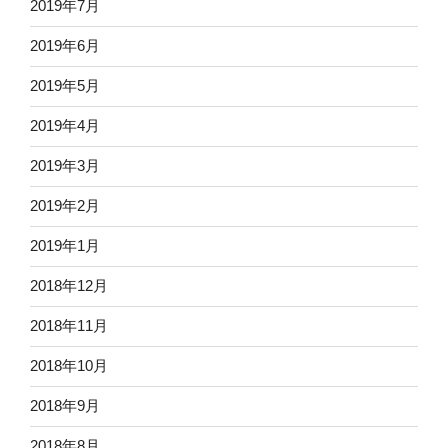
2019年7月
2019年6月
2019年5月
2019年4月
2019年3月
2019年2月
2019年1月
2018年12月
2018年11月
2018年10月
2018年9月
2018年8月