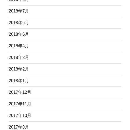
2018年7月
2018年6月
2018年5月
2018年4月
2018年3月
2018年2月
2018年1月
2017年12月
2017年11月
2017年10月
2017年9月