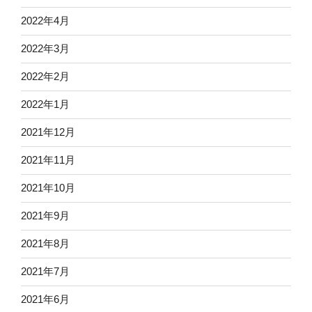
2022年4月
2022年3月
2022年2月
2022年1月
2021年12月
2021年11月
2021年10月
2021年9月
2021年8月
2021年7月
2021年6月