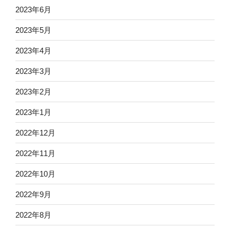
2023年6月
2023年5月
2023年4月
2023年3月
2023年2月
2023年1月
2022年12月
2022年11月
2022年10月
2022年9月
2022年8月