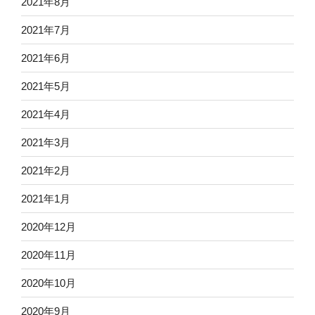
2021年8月
2021年7月
2021年6月
2021年5月
2021年4月
2021年3月
2021年2月
2021年1月
2020年12月
2020年11月
2020年10月
2020年9月