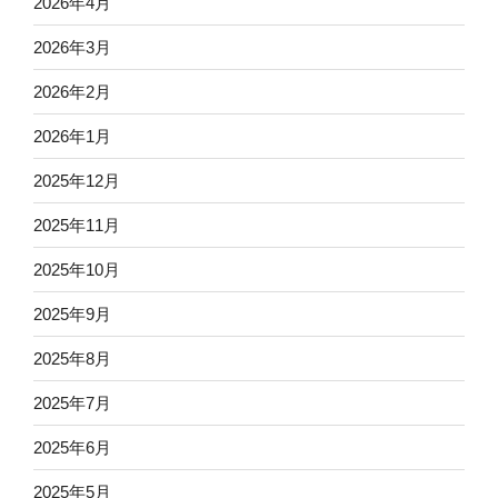
2026年4月
2026年3月
2026年2月
2026年1月
2025年12月
2025年11月
2025年10月
2025年9月
2025年8月
2025年7月
2025年6月
2025年5月