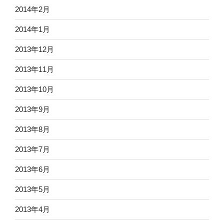
2014年2月
2014年1月
2013年12月
2013年11月
2013年10月
2013年9月
2013年8月
2013年7月
2013年6月
2013年5月
2013年4月