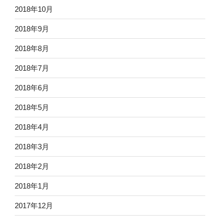
2018年10月
2018年9月
2018年8月
2018年7月
2018年6月
2018年5月
2018年4月
2018年3月
2018年2月
2018年1月
2017年12月