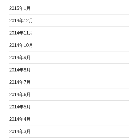
2015年1月
2014年12月
2014年11月
2014年10月
2014年9月
2014年8月
2014年7月
2014年6月
2014年5月
2014年4月
2014年3月