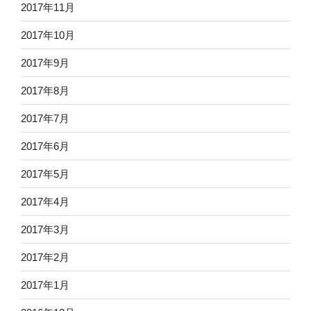
2017年11月
2017年10月
2017年9月
2017年8月
2017年7月
2017年6月
2017年5月
2017年4月
2017年3月
2017年2月
2017年1月