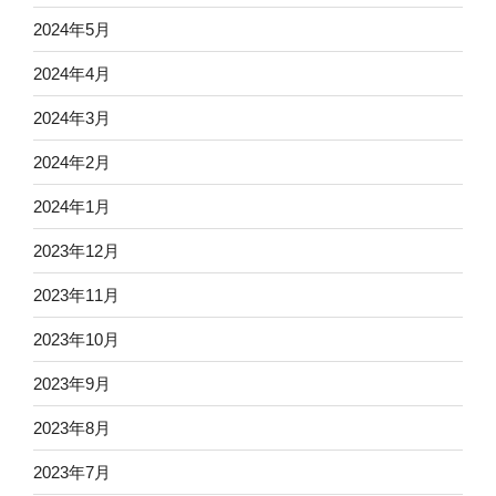
2024年5月
2024年4月
2024年3月
2024年2月
2024年1月
2023年12月
2023年11月
2023年10月
2023年9月
2023年8月
2023年7月