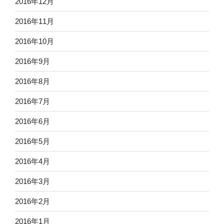
2016年12月
2016年11月
2016年10月
2016年9月
2016年8月
2016年7月
2016年6月
2016年5月
2016年4月
2016年3月
2016年2月
2016年1月