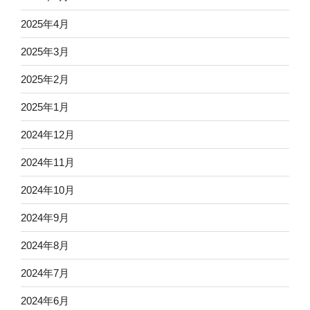
2025年4月
2025年3月
2025年2月
2025年1月
2024年12月
2024年11月
2024年10月
2024年9月
2024年8月
2024年7月
2024年6月