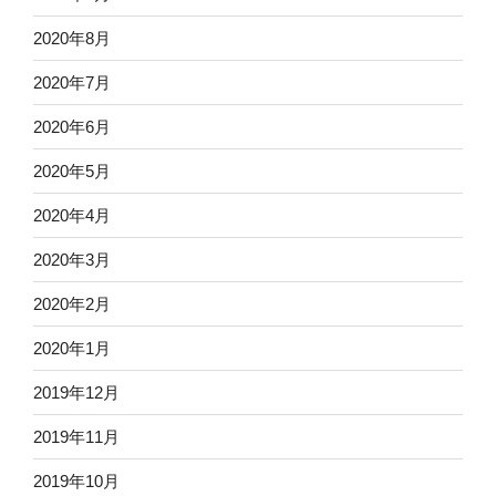
2020年8月
2020年7月
2020年6月
2020年5月
2020年4月
2020年3月
2020年2月
2020年1月
2019年12月
2019年11月
2019年10月