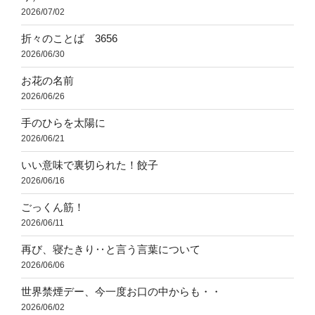
2026/07/02
折々のことば 3656
2026/06/30
お花の名前
2026/06/26
手のひらを太陽に
2026/06/21
いい意味で裏切られた！餃子
2026/06/16
ごっくん筋！
2026/06/11
再び、寝たきり‥と言う言葉について
2026/06/06
世界禁煙デー、今一度お口の中からも・・
2026/06/02