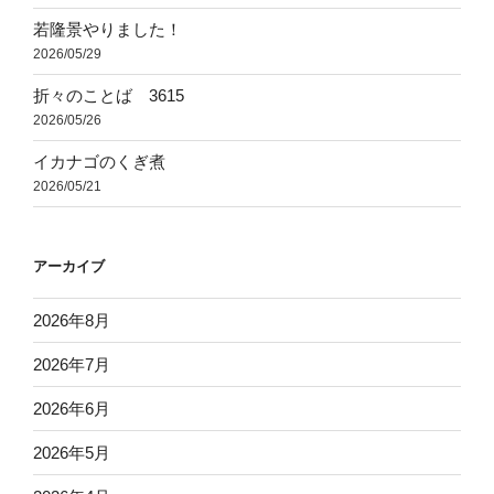
若隆景やりました！
2026/05/29
折々のことば 3615
2026/05/26
イカナゴのくぎ煮
2026/05/21
アーカイブ
2026年8月
2026年7月
2026年6月
2026年5月