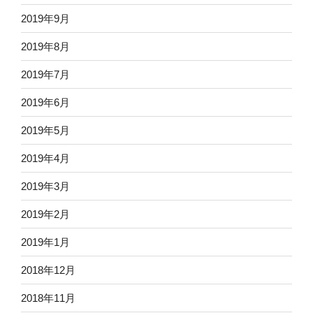
2019年9月
2019年8月
2019年7月
2019年6月
2019年5月
2019年4月
2019年3月
2019年2月
2019年1月
2018年12月
2018年11月