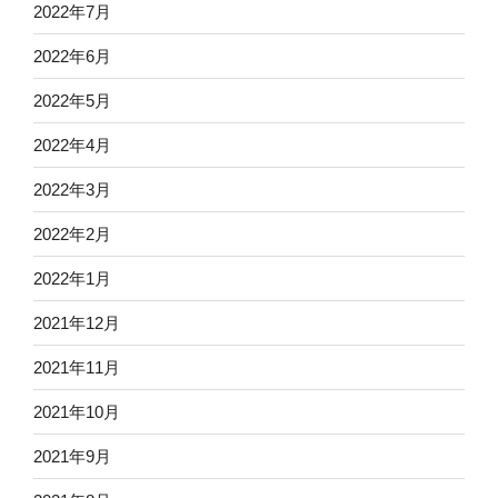
2022年7月
2022年6月
2022年5月
2022年4月
2022年3月
2022年2月
2022年1月
2021年12月
2021年11月
2021年10月
2021年9月