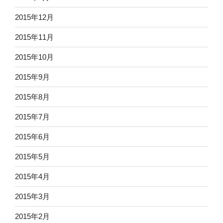
2015年12月
2015年11月
2015年10月
2015年9月
2015年8月
2015年7月
2015年6月
2015年5月
2015年4月
2015年3月
2015年2月