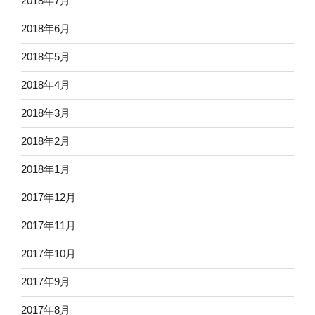
2018年7月
2018年6月
2018年5月
2018年4月
2018年3月
2018年2月
2018年1月
2017年12月
2017年11月
2017年10月
2017年9月
2017年8月