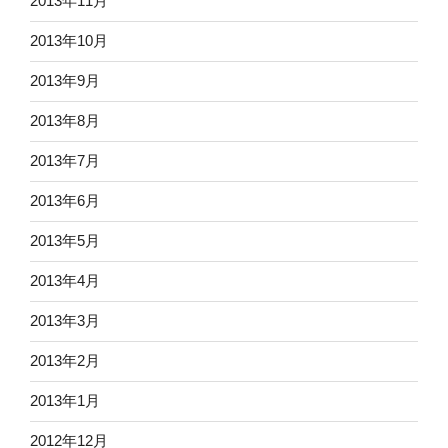
2013年11月
2013年10月
2013年9月
2013年8月
2013年7月
2013年6月
2013年5月
2013年4月
2013年3月
2013年2月
2013年1月
2012年12月