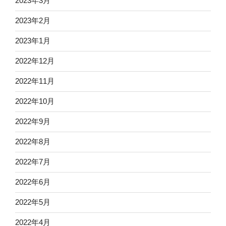
2023年3月
2023年2月
2023年1月
2022年12月
2022年11月
2022年10月
2022年9月
2022年8月
2022年7月
2022年6月
2022年5月
2022年4月