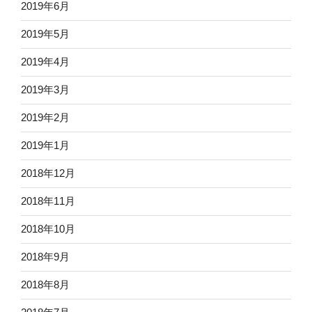
2019年6月
2019年5月
2019年4月
2019年3月
2019年2月
2019年1月
2018年12月
2018年11月
2018年10月
2018年9月
2018年8月