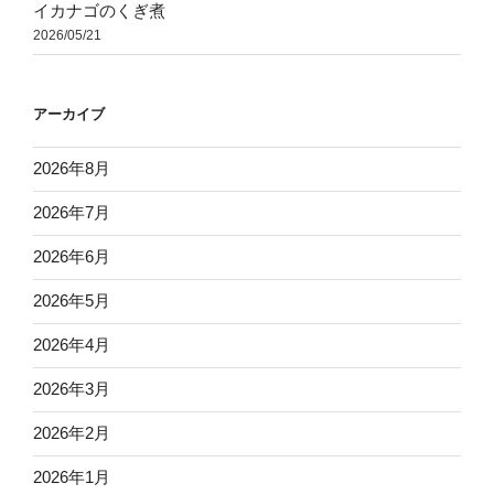
イカナゴのくぎ煮
2026/05/21
アーカイブ
2026年8月
2026年7月
2026年6月
2026年5月
2026年4月
2026年3月
2026年2月
2026年1月