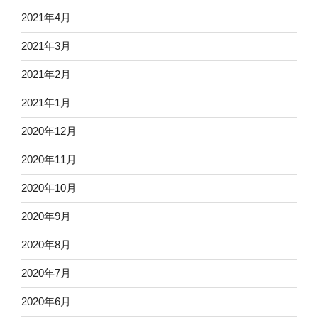
2021年4月
2021年3月
2021年2月
2021年1月
2020年12月
2020年11月
2020年10月
2020年9月
2020年8月
2020年7月
2020年6月