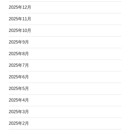
2025年12月
2025年11月
2025年10月
2025年9月
2025年8月
2025年7月
2025年6月
2025年5月
2025年4月
2025年3月
2025年2月