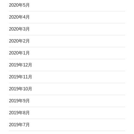
2020年5月
2020年4月
2020年3月
2020年2月
2020年1月
2019年12月
2019年11月
2019年10月
2019年9月
2019年8月
2019年7月