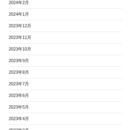
2024年2月
2024年1月
2023年12月
2023年11月
2023年10月
2023年9月
2023年8月
2023年7月
2023年6月
2023年5月
2023年4月