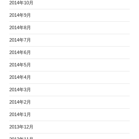
2014年10月
2014年9月
2014年8月
2014年7月
2014年6月
2014年5月
2014年4月
2014年3月
2014年2月
2014年1月
2013年12月