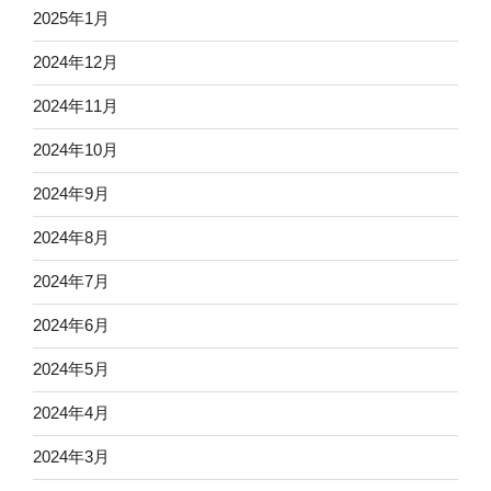
2025年1月
2024年12月
2024年11月
2024年10月
2024年9月
2024年8月
2024年7月
2024年6月
2024年5月
2024年4月
2024年3月