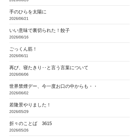
手のひらを太陽に
2026/06/21
いい意味で裏切られた！餃子
2026/06/16
ごっくん筋！
2026/06/11
再び、寝たきり‥と言う言葉について
2026/06/06
世界禁煙デー、今一度お口の中からも・・
2026/06/02
若隆景やりました！
2026/05/29
折々のことば 3615
2026/05/26