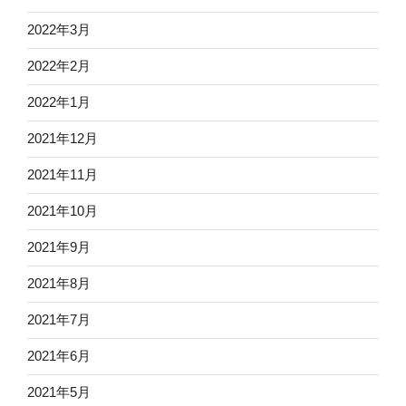
2022年3月
2022年2月
2022年1月
2021年12月
2021年11月
2021年10月
2021年9月
2021年8月
2021年7月
2021年6月
2021年5月