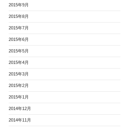
2015年9月
2015年8月
2015年7月
2015年6月
2015年5月
2015年4月
2015年3月
2015年2月
2015年1月
2014年12月
2014年11月