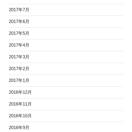
2017年7月
2017年6月
2017年5月
2017年4月
2017年3月
2017年2月
2017年1月
2016年12月
2016年11月
2016年10月
2016年9月