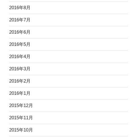
2016年8月
2016年7月
2016年6月
2016年5月
2016年4月
2016年3月
2016年2月
2016年1月
2015年12月
2015年11月
2015年10月