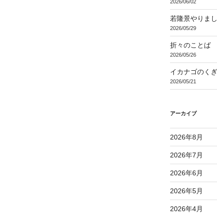
2026/06/02
若隆景やりま
2026/05/29
折々のことば 3
2026/05/26
イカナゴのく
2026/05/21
アーカイブ
2026年8月
2026年7月
2026年6月
2026年5月
2026年4月