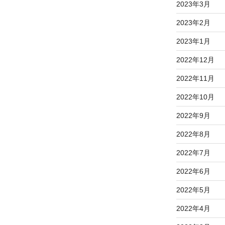
2023年3月
2023年2月
2023年1月
2022年12月
2022年11月
2022年10月
2022年9月
2022年8月
2022年7月
2022年6月
2022年5月
2022年4月