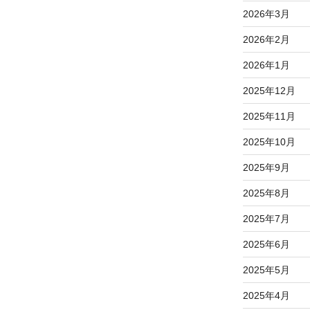
2026年3月
2026年2月
2026年1月
2025年12月
2025年11月
2025年10月
2025年9月
2025年8月
2025年7月
2025年6月
2025年5月
2025年4月