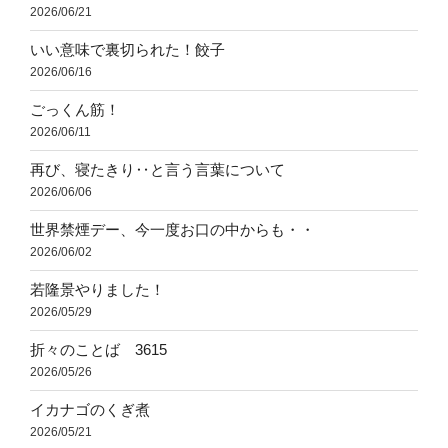
2026/06/21
いい意味で裏切られた！餃子
2026/06/16
ごっくん筋！
2026/06/11
再び、寝たきり‥と言う言葉について
2026/06/06
世界禁煙デー、今一度お口の中からも・・
2026/06/02
若隆景やりました！
2026/05/29
折々のことば 3615
2026/05/26
イカナゴのくぎ煮
2026/05/21