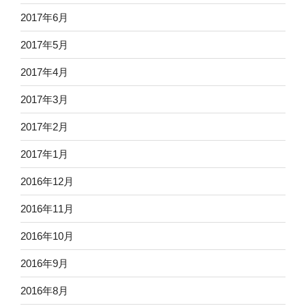
2017年6月
2017年5月
2017年4月
2017年3月
2017年2月
2017年1月
2016年12月
2016年11月
2016年10月
2016年9月
2016年8月