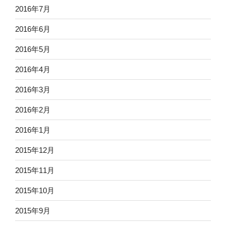
2016年7月
2016年6月
2016年5月
2016年4月
2016年3月
2016年2月
2016年1月
2015年12月
2015年11月
2015年10月
2015年9月