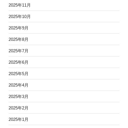
2025年11月
2025年10月
2025年9月
2025年8月
2025年7月
2025年6月
2025年5月
2025年4月
2025年3月
2025年2月
2025年1月