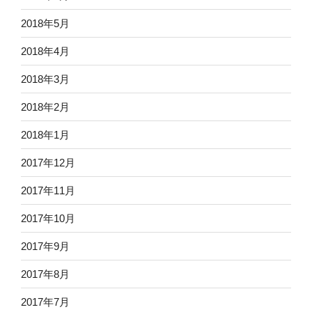
2018年5月
2018年4月
2018年3月
2018年2月
2018年1月
2017年12月
2017年11月
2017年10月
2017年9月
2017年8月
2017年7月