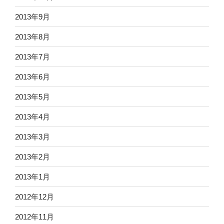
2013年9月
2013年8月
2013年7月
2013年6月
2013年5月
2013年4月
2013年3月
2013年2月
2013年1月
2012年12月
2012年11月