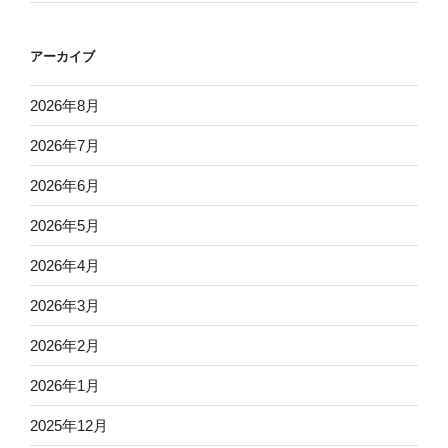
アーカイブ
2026年8月
2026年7月
2026年6月
2026年5月
2026年4月
2026年3月
2026年2月
2026年1月
2025年12月