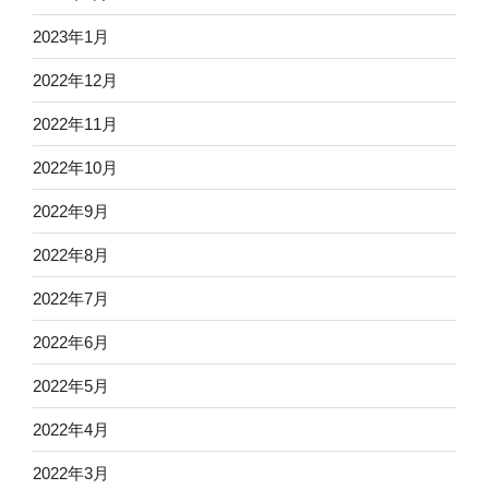
2023年1月
2022年12月
2022年11月
2022年10月
2022年9月
2022年8月
2022年7月
2022年6月
2022年5月
2022年4月
2022年3月