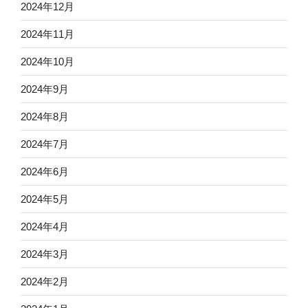
2024年12月
2024年11月
2024年10月
2024年9月
2024年8月
2024年7月
2024年6月
2024年5月
2024年4月
2024年3月
2024年2月