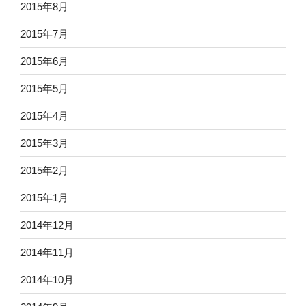
2015年8月
2015年7月
2015年6月
2015年5月
2015年4月
2015年3月
2015年2月
2015年1月
2014年12月
2014年11月
2014年10月