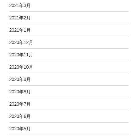
2021年3月
2021年2月
2021年1月
2020年12月
2020年11月
2020年10月
2020年9月
2020年8月
2020年7月
2020年6月
2020年5月