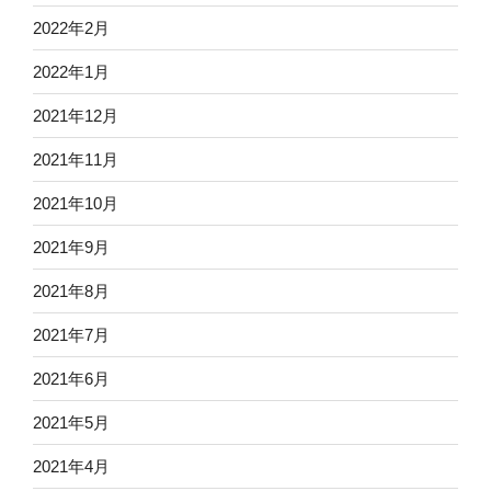
2022年2月
2022年1月
2021年12月
2021年11月
2021年10月
2021年9月
2021年8月
2021年7月
2021年6月
2021年5月
2021年4月