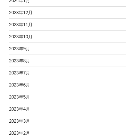
2024年1月
2023年12月
2023年11月
2023年10月
2023年9月
2023年8月
2023年7月
2023年6月
2023年5月
2023年4月
2023年3月
2023年2月