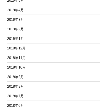
2019年5月
2019年4月
2019年3月
2019年2月
2019年1月
2018年12月
2018年11月
2018年10月
2018年9月
2018年8月
2018年7月
2018年6月