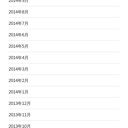
2014年9月
2014年8月
2014年7月
2014年6月
2014年5月
2014年4月
2014年3月
2014年2月
2014年1月
2013年12月
2013年11月
2013年10月