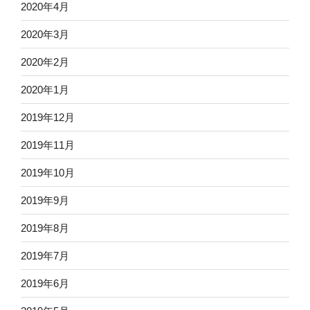
2020年4月
2020年3月
2020年2月
2020年1月
2019年12月
2019年11月
2019年10月
2019年9月
2019年8月
2019年7月
2019年6月