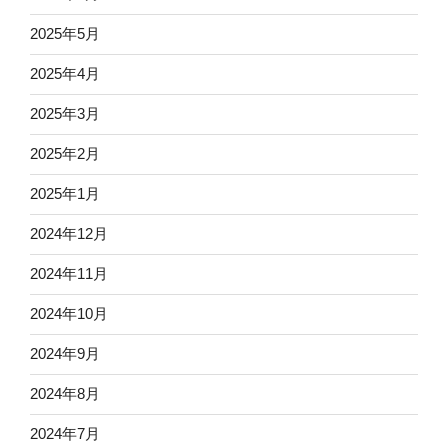
2025年5月
2025年4月
2025年3月
2025年2月
2025年1月
2024年12月
2024年11月
2024年10月
2024年9月
2024年8月
2024年7月