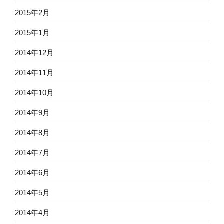
2015年2月
2015年1月
2014年12月
2014年11月
2014年10月
2014年9月
2014年8月
2014年7月
2014年6月
2014年5月
2014年4月