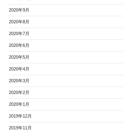
2020年9月
2020年8月
2020年7月
2020年6月
2020年5月
2020年4月
2020年3月
2020年2月
2020年1月
2019年12月
2019年11月