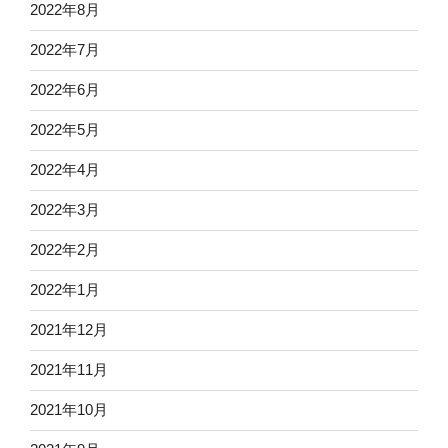
2022年8月
2022年7月
2022年6月
2022年5月
2022年4月
2022年3月
2022年2月
2022年1月
2021年12月
2021年11月
2021年10月