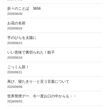
折々のことば 3656
2026/06/30
お花の名前
2026/06/26
手のひらを太陽に
2026/06/21
いい意味で裏切られた！餃子
2026/06/16
ごっくん筋！
2026/06/11
再び、寝たきり‥と言う言葉について
2026/06/06
世界禁煙デー、今一度お口の中からも・・
2026/06/02