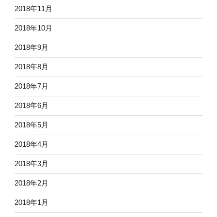
2018年11月
2018年10月
2018年9月
2018年8月
2018年7月
2018年6月
2018年5月
2018年4月
2018年3月
2018年2月
2018年1月