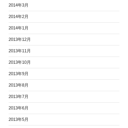
2014年3月
2014年2月
2014年1月
2013年12月
2013年11月
2013年10月
2013年9月
2013年8月
2013年7月
2013年6月
2013年5月