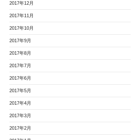
2017年12月
2017年11月
2017年10月
2017年9月
2017年8月
2017年7月
2017年6月
2017年5月
2017年4月
2017年3月
2017年2月