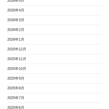
2026年5月
2026年4月
2026年3月
2026年2月
2026年1月
2025年12月
2025年11月
2025年10月
2025年9月
2025年8月
2025年7月
2025年6月