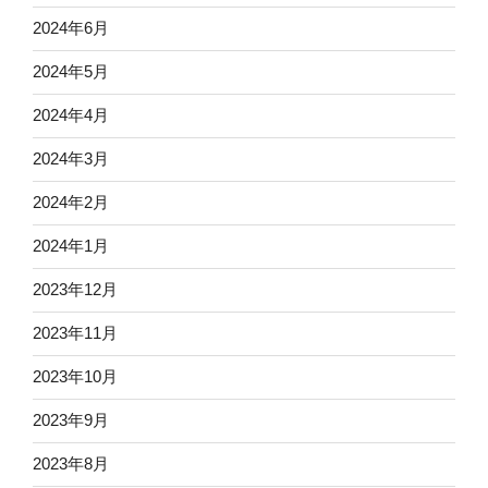
2024年6月
2024年5月
2024年4月
2024年3月
2024年2月
2024年1月
2023年12月
2023年11月
2023年10月
2023年9月
2023年8月