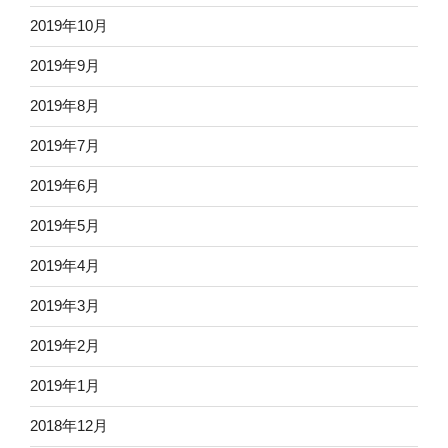
2019年10月
2019年9月
2019年8月
2019年7月
2019年6月
2019年5月
2019年4月
2019年3月
2019年2月
2019年1月
2018年12月