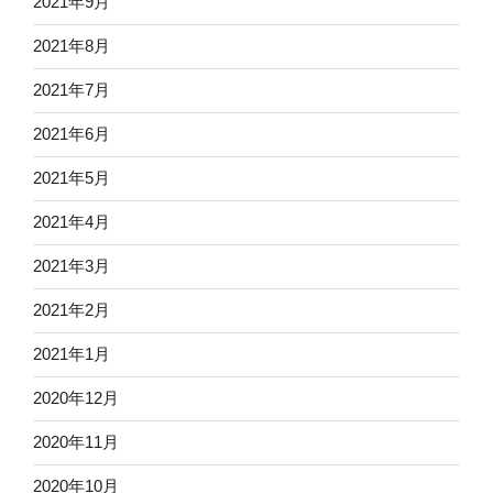
2021年9月
2021年8月
2021年7月
2021年6月
2021年5月
2021年4月
2021年3月
2021年2月
2021年1月
2020年12月
2020年11月
2020年10月