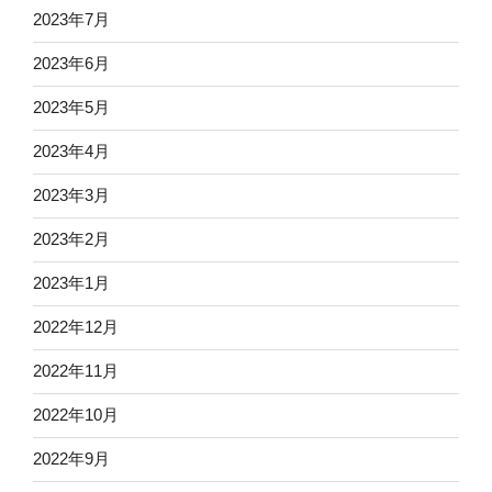
2023年7月
2023年6月
2023年5月
2023年4月
2023年3月
2023年2月
2023年1月
2022年12月
2022年11月
2022年10月
2022年9月