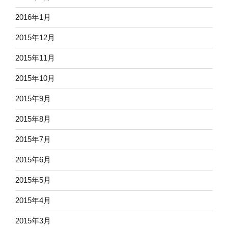
2016年1月
2015年12月
2015年11月
2015年10月
2015年9月
2015年8月
2015年7月
2015年6月
2015年5月
2015年4月
2015年3月