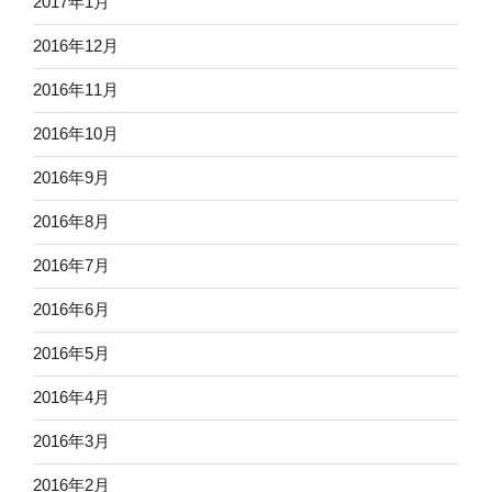
2017年1月
2016年12月
2016年11月
2016年10月
2016年9月
2016年8月
2016年7月
2016年6月
2016年5月
2016年4月
2016年3月
2016年2月