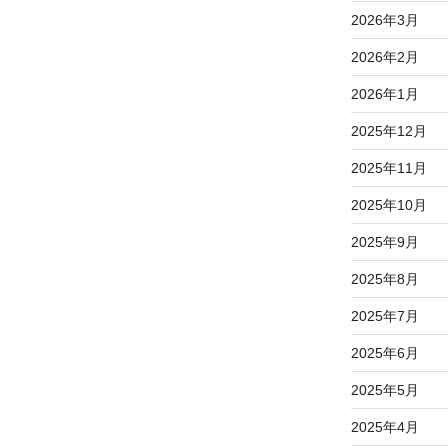
2026年3月
2026年2月
2026年1月
2025年12月
2025年11月
2025年10月
2025年9月
2025年8月
2025年7月
2025年6月
2025年5月
2025年4月