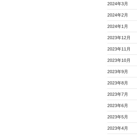
2024年3月
2024年2月
2024年1月
2023年12月
2023年11月
2023年10月
2023年9月
2023年8月
2023年7月
2023年6月
2023年5月
2023年4月