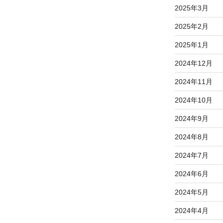
2025年3月
2025年2月
2025年1月
2024年12月
2024年11月
2024年10月
2024年9月
2024年8月
2024年7月
2024年6月
2024年5月
2024年4月