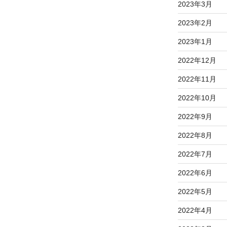
2023年3月
2023年2月
2023年1月
2022年12月
2022年11月
2022年10月
2022年9月
2022年8月
2022年7月
2022年6月
2022年5月
2022年4月