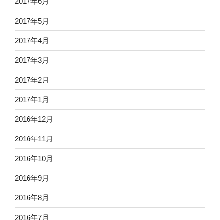
2017年6月
2017年5月
2017年4月
2017年3月
2017年2月
2017年1月
2016年12月
2016年11月
2016年10月
2016年9月
2016年8月
2016年7月