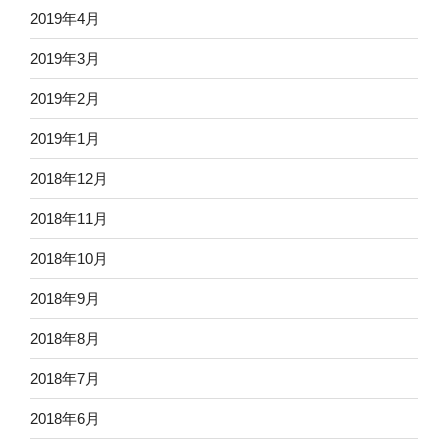
2019年4月
2019年3月
2019年2月
2019年1月
2018年12月
2018年11月
2018年10月
2018年9月
2018年8月
2018年7月
2018年6月