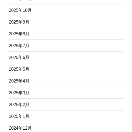
2025年10月
2025年9月
2025年8月
2025年7月
2025年6月
2025年5月
2025年4月
2025年3月
2025年2月
2025年1月
2024年12月