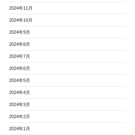
2024年11月
2024年10月
2024年9月
2024年8月
2024年7月
2024年6月
2024年5月
2024年4月
2024年3月
2024年2月
2024年1月