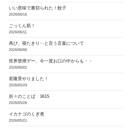
いい意味で裏切られた！餃子
2026/06/16
ごっくん筋！
2026/06/11
再び、寝たきり‥と言う言葉について
2026/06/06
世界禁煙デー、今一度お口の中からも・・
2026/06/02
若隆景やりました！
2026/05/29
折々のことば 3615
2026/05/26
イカナゴのくぎ煮
2026/05/21