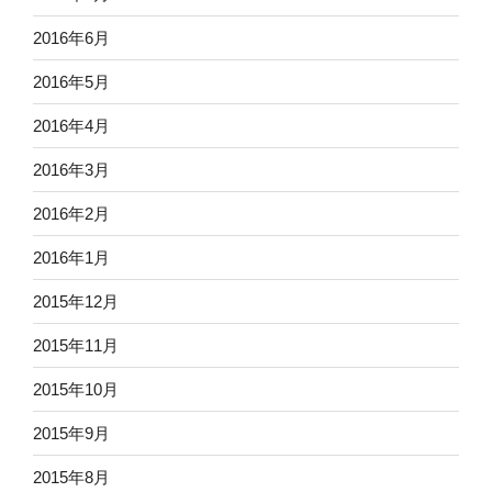
2016年6月
2016年5月
2016年4月
2016年3月
2016年2月
2016年1月
2015年12月
2015年11月
2015年10月
2015年9月
2015年8月