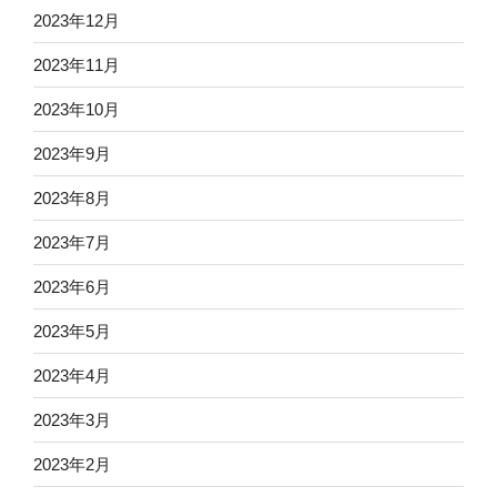
2023年12月
2023年11月
2023年10月
2023年9月
2023年8月
2023年7月
2023年6月
2023年5月
2023年4月
2023年3月
2023年2月