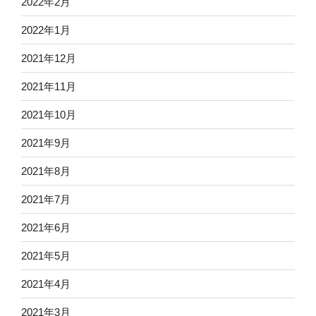
2022年2月
2022年1月
2021年12月
2021年11月
2021年10月
2021年9月
2021年8月
2021年7月
2021年6月
2021年5月
2021年4月
2021年3月