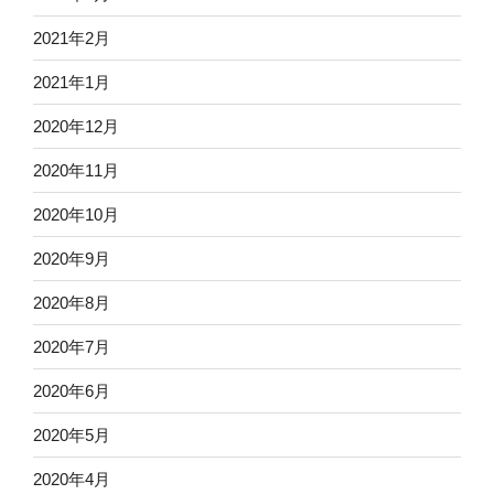
2021年2月
2021年1月
2020年12月
2020年11月
2020年10月
2020年9月
2020年8月
2020年7月
2020年6月
2020年5月
2020年4月