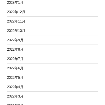
2023年1月
2022年12月
2022年11月
2022年10月
2022年9月
2022年8月
2022年7月
2022年6月
2022年5月
2022年4月
2022年3月