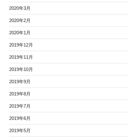
2020年3月
2020年2月
2020年1月
2019年12月
2019年11月
2019年10月
2019年9月
2019年8月
2019年7月
2019年6月
2019年5月