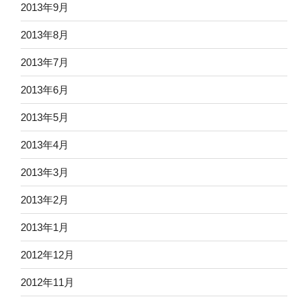
2013年9月
2013年8月
2013年7月
2013年6月
2013年5月
2013年4月
2013年3月
2013年2月
2013年1月
2012年12月
2012年11月