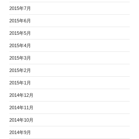
2015年7月
2015年6月
2015年5月
2015年4月
2015年3月
2015年2月
2015年1月
2014年12月
2014年11月
2014年10月
2014年9月