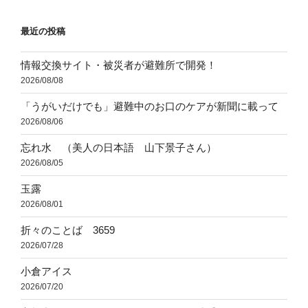
ョ
最近の投稿
ン
情報交換サイト・被災者が避難所で開発！
2026/08/08
「うがいだけでも」避難中のお口のケアが新聞に載って
2026/08/06
忘れ水 （美人の日本語 山下景子さん）
2026/08/05
玉露
2026/08/01
折々のことば 3659
2026/07/28
小倉アイス
2026/07/20