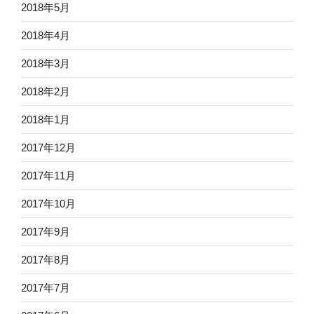
2018年5月
2018年4月
2018年3月
2018年2月
2018年1月
2017年12月
2017年11月
2017年10月
2017年9月
2017年8月
2017年7月