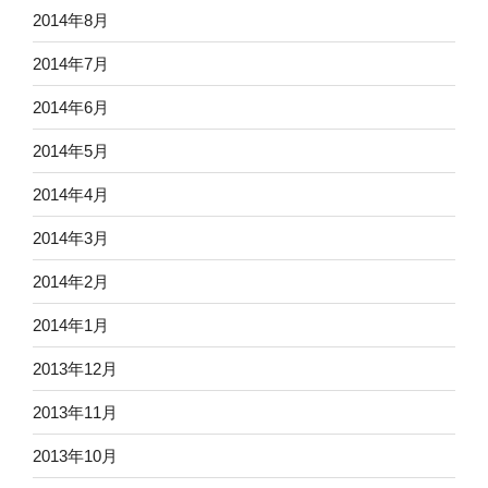
2014年8月
2014年7月
2014年6月
2014年5月
2014年4月
2014年3月
2014年2月
2014年1月
2013年12月
2013年11月
2013年10月