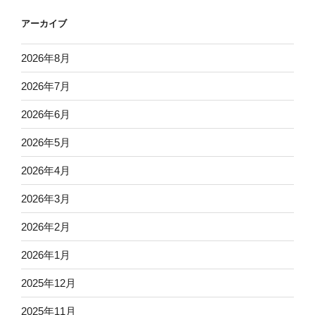
アーカイブ
2026年8月
2026年7月
2026年6月
2026年5月
2026年4月
2026年3月
2026年2月
2026年1月
2025年12月
2025年11月