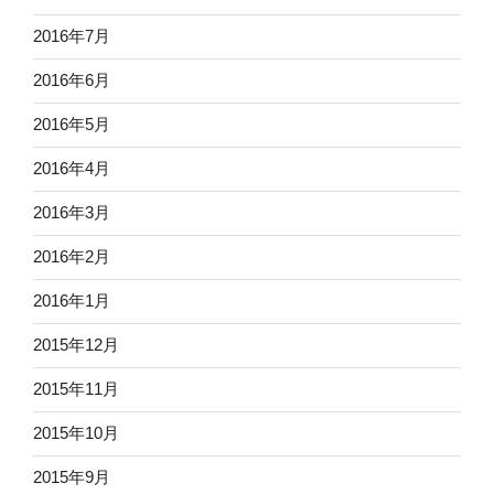
2016年7月
2016年6月
2016年5月
2016年4月
2016年3月
2016年2月
2016年1月
2015年12月
2015年11月
2015年10月
2015年9月