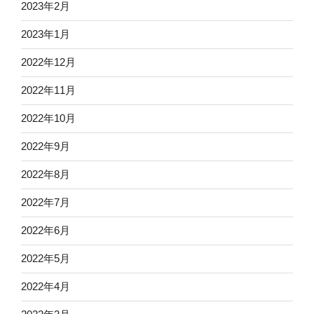
2023年2月
2023年1月
2022年12月
2022年11月
2022年10月
2022年9月
2022年8月
2022年7月
2022年6月
2022年5月
2022年4月