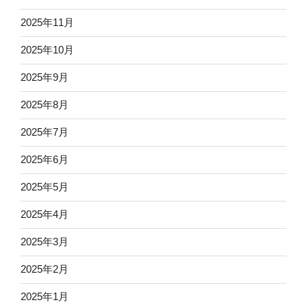
2025年11月
2025年10月
2025年9月
2025年8月
2025年7月
2025年6月
2025年5月
2025年4月
2025年3月
2025年2月
2025年1月