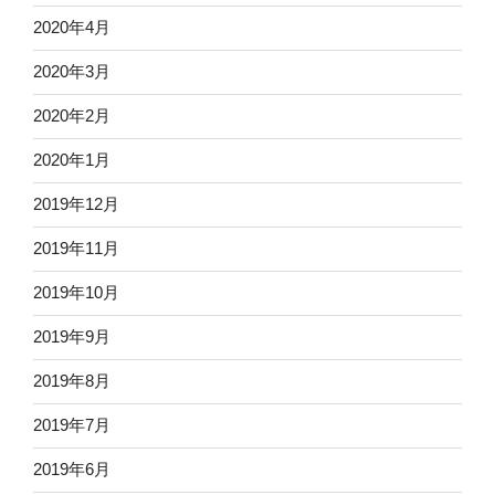
2020年4月
2020年3月
2020年2月
2020年1月
2019年12月
2019年11月
2019年10月
2019年9月
2019年8月
2019年7月
2019年6月