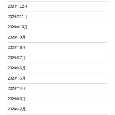
2024年12月
2024年11月
2024年10月
2024年9月
2024年8月
2024年7月
2024年6月
2024年5月
2024年4月
2024年3月
2024年2月