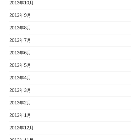
2013年10月
2013年9月
2013年8月
2013年7月
2013年6月
2013年5月
2013年4月
2013年3月
2013年2月
2013年1月
2012年12月