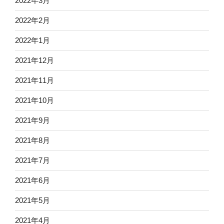
2022年3月
2022年2月
2022年1月
2021年12月
2021年11月
2021年10月
2021年9月
2021年8月
2021年7月
2021年6月
2021年5月
2021年4月