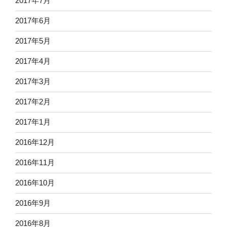
2017年7月
2017年6月
2017年5月
2017年4月
2017年3月
2017年2月
2017年1月
2016年12月
2016年11月
2016年10月
2016年9月
2016年8月