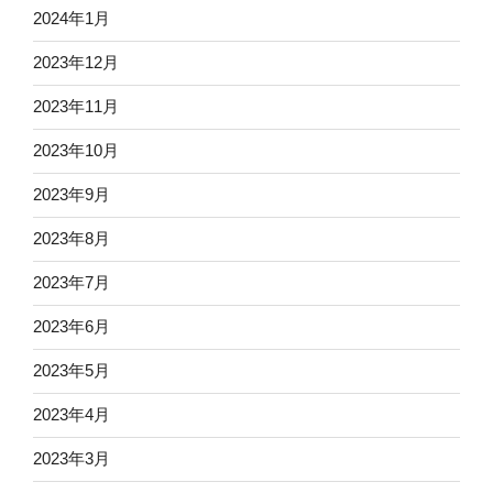
2024年1月
2023年12月
2023年11月
2023年10月
2023年9月
2023年8月
2023年7月
2023年6月
2023年5月
2023年4月
2023年3月