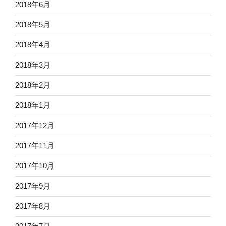
2018年6月
2018年5月
2018年4月
2018年3月
2018年2月
2018年1月
2017年12月
2017年11月
2017年10月
2017年9月
2017年8月