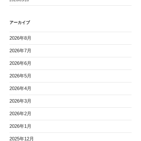
アーカイブ
2026年8月
2026年7月
2026年6月
2026年5月
2026年4月
2026年3月
2026年2月
2026年1月
2025年12月