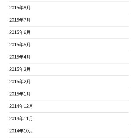
2015年8月
2015年7月
2015年6月
2015年5月
2015年4月
2015年3月
2015年2月
2015年1月
2014年12月
2014年11月
2014年10月