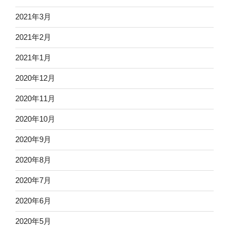
2021年3月
2021年2月
2021年1月
2020年12月
2020年11月
2020年10月
2020年9月
2020年8月
2020年7月
2020年6月
2020年5月