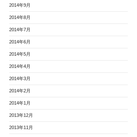
2014年9月
2014年8月
2014年7月
2014年6月
2014年5月
2014年4月
2014年3月
2014年2月
2014年1月
2013年12月
2013年11月