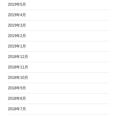
2019年5月
2019年4月
2019年3月
2019年2月
2019年1月
2018年12月
2018年11月
2018年10月
2018年9月
2018年8月
2018年7月