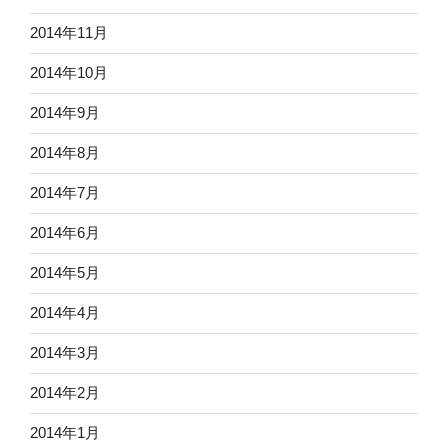
2014年11月
2014年10月
2014年9月
2014年8月
2014年7月
2014年6月
2014年5月
2014年4月
2014年3月
2014年2月
2014年1月