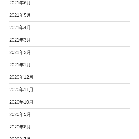
2021年6月
2021年5月
2021年4月
2021年3月
2021年2月
2021年1月
2020年12月
2020年11月
2020年10月
2020年9月
2020年8月