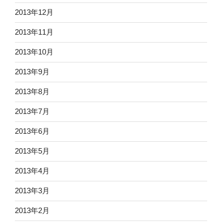
2013年12月
2013年11月
2013年10月
2013年9月
2013年8月
2013年7月
2013年6月
2013年5月
2013年4月
2013年3月
2013年2月