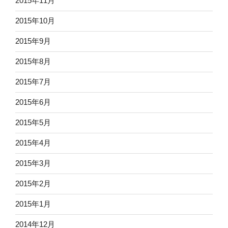
2015年11月
2015年10月
2015年9月
2015年8月
2015年7月
2015年6月
2015年5月
2015年4月
2015年3月
2015年2月
2015年1月
2014年12月