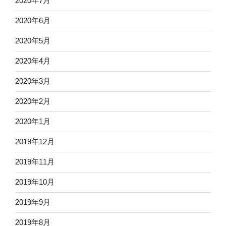
2020年7月
2020年6月
2020年5月
2020年4月
2020年3月
2020年2月
2020年1月
2019年12月
2019年11月
2019年10月
2019年9月
2019年8月