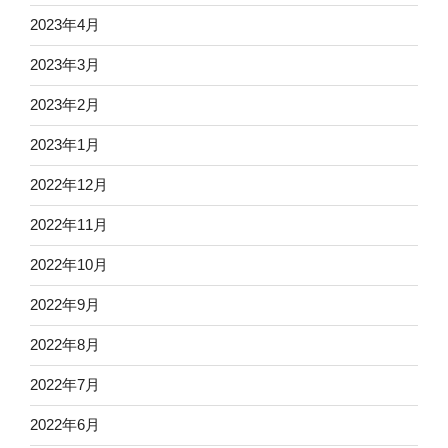
2023年4月
2023年3月
2023年2月
2023年1月
2022年12月
2022年11月
2022年10月
2022年9月
2022年8月
2022年7月
2022年6月