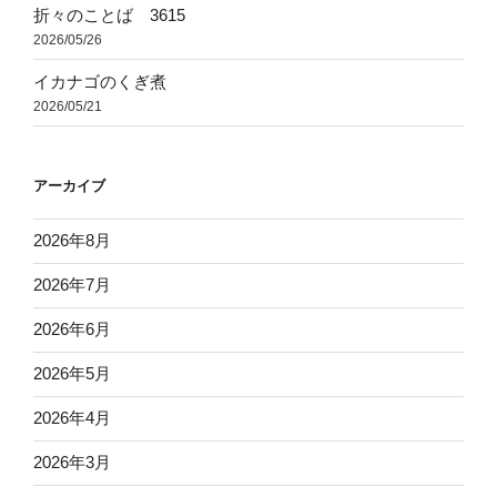
折々のことば 3615
2026/05/26
イカナゴのくぎ煮
2026/05/21
アーカイブ
2026年8月
2026年7月
2026年6月
2026年5月
2026年4月
2026年3月