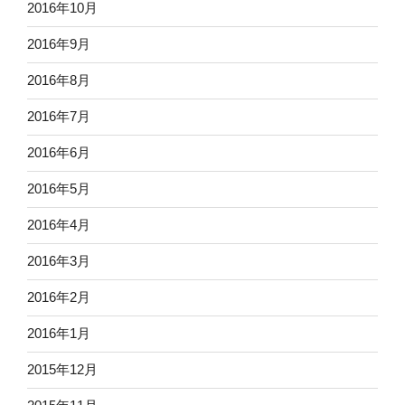
2016年10月
2016年9月
2016年8月
2016年7月
2016年6月
2016年5月
2016年4月
2016年3月
2016年2月
2016年1月
2015年12月