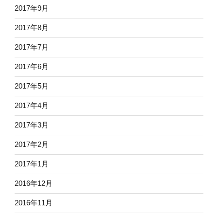
2017年9月
2017年8月
2017年7月
2017年6月
2017年5月
2017年4月
2017年3月
2017年2月
2017年1月
2016年12月
2016年11月