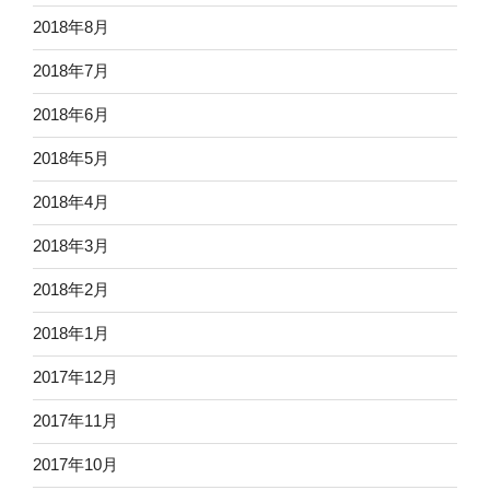
2018年8月
2018年7月
2018年6月
2018年5月
2018年4月
2018年3月
2018年2月
2018年1月
2017年12月
2017年11月
2017年10月