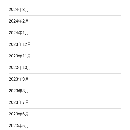
2024年3月
2024年2月
2024年1月
2023年12月
2023年11月
2023年10月
2023年9月
2023年8月
2023年7月
2023年6月
2023年5月