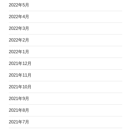
2022年5月
2022年4月
2022年3月
2022年2月
2022年1月
2021年12月
2021年11月
2021年10月
2021年9月
2021年8月
2021年7月