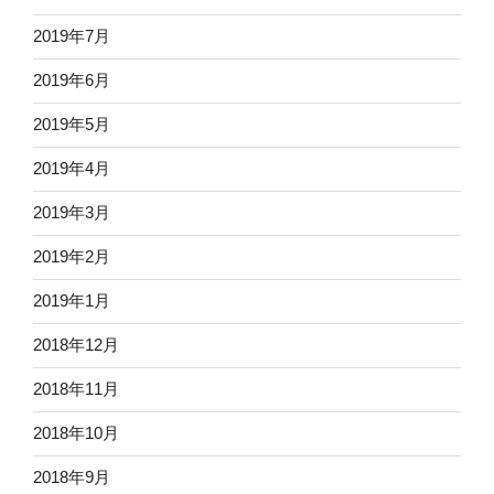
2019年7月
2019年6月
2019年5月
2019年4月
2019年3月
2019年2月
2019年1月
2018年12月
2018年11月
2018年10月
2018年9月