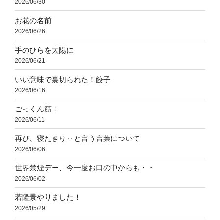
2026/06/30
お花の名前
2026/06/26
手のひらを太陽に
2026/06/21
いい意味で裏切られた！餃子
2026/06/16
ごっくん筋！
2026/06/11
再び、寝たきり‥と言う言葉について
2026/06/06
世界禁煙デー、今一度お口の中からも・・
2026/06/02
若隆景やりました！
2026/05/29