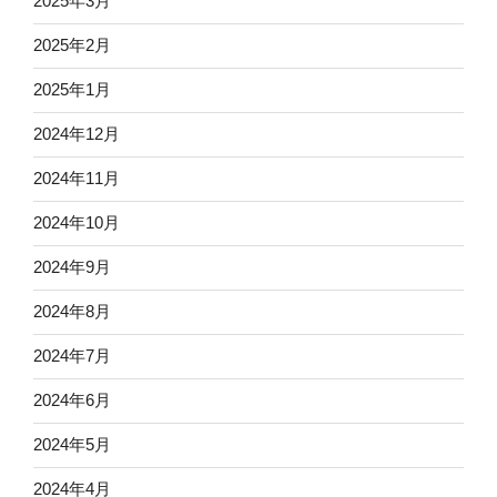
2025年3月
2025年2月
2025年1月
2024年12月
2024年11月
2024年10月
2024年9月
2024年8月
2024年7月
2024年6月
2024年5月
2024年4月