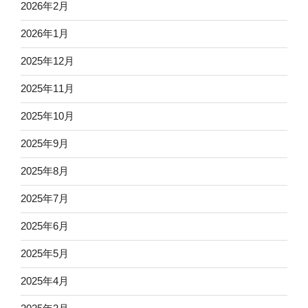
2026年2月
2026年1月
2025年12月
2025年11月
2025年10月
2025年9月
2025年8月
2025年7月
2025年6月
2025年5月
2025年4月