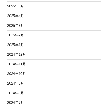
2025年5月
2025年4月
2025年3月
2025年2月
2025年1月
2024年12月
2024年11月
2024年10月
2024年9月
2024年8月
2024年7月