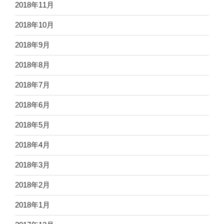
2018年11月
2018年10月
2018年9月
2018年8月
2018年7月
2018年6月
2018年5月
2018年4月
2018年3月
2018年2月
2018年1月