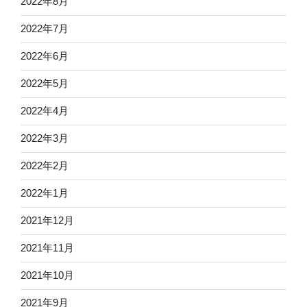
2022年8月
2022年7月
2022年6月
2022年5月
2022年4月
2022年3月
2022年2月
2022年1月
2021年12月
2021年11月
2021年10月
2021年9月