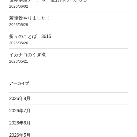
2026/06/02
若隆景やりました！
2026/05/29
折々のことば 3615
2026/05/26
イカナゴのくぎ煮
2026/05/21
アーカイブ
2026年8月
2026年7月
2026年6月
2026年5月