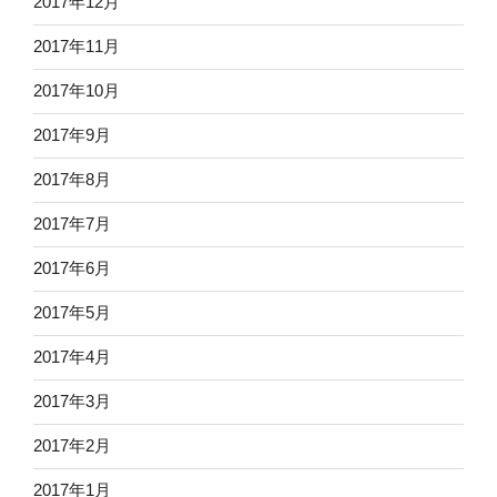
2017年12月
2017年11月
2017年10月
2017年9月
2017年8月
2017年7月
2017年6月
2017年5月
2017年4月
2017年3月
2017年2月
2017年1月