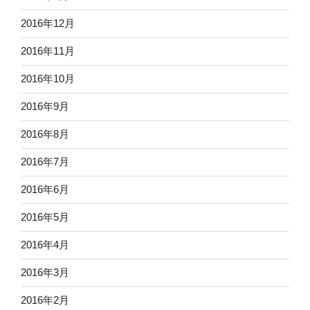
2016年12月
2016年11月
2016年10月
2016年9月
2016年8月
2016年7月
2016年6月
2016年5月
2016年4月
2016年3月
2016年2月