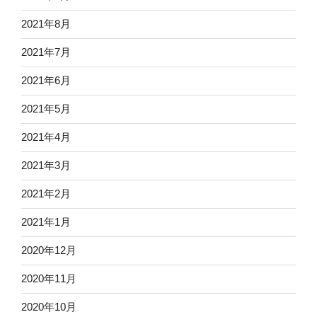
2021年8月
2021年7月
2021年6月
2021年5月
2021年4月
2021年3月
2021年2月
2021年1月
2020年12月
2020年11月
2020年10月