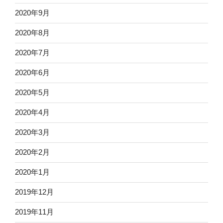
2020年9月
2020年8月
2020年7月
2020年6月
2020年5月
2020年4月
2020年3月
2020年2月
2020年1月
2019年12月
2019年11月