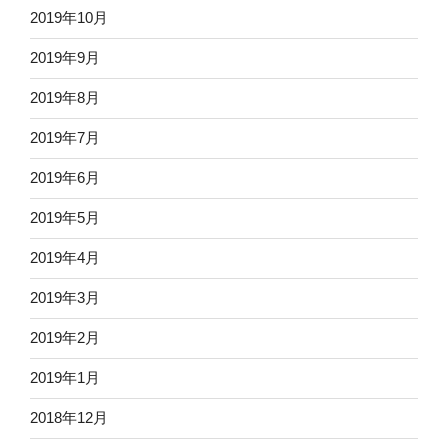
2019年10月
2019年9月
2019年8月
2019年7月
2019年6月
2019年5月
2019年4月
2019年3月
2019年2月
2019年1月
2018年12月