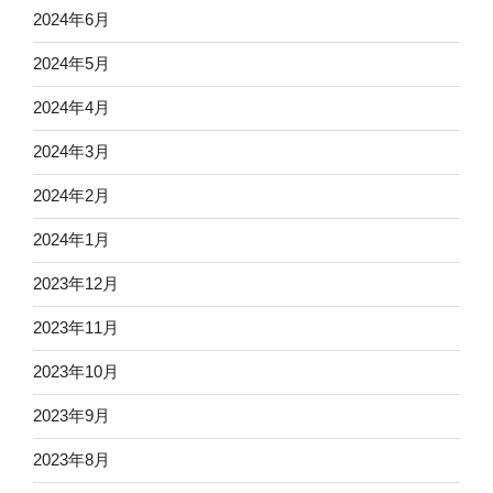
2024年6月
2024年5月
2024年4月
2024年3月
2024年2月
2024年1月
2023年12月
2023年11月
2023年10月
2023年9月
2023年8月