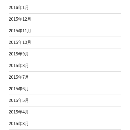
2016年1月
2015年12月
2015年11月
2015年10月
2015年9月
2015年8月
2015年7月
2015年6月
2015年5月
2015年4月
2015年3月