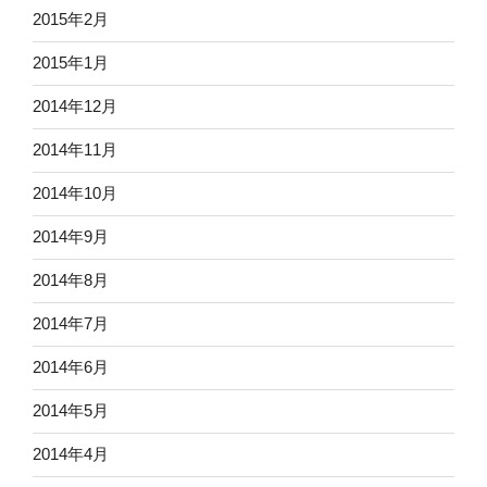
2015年2月
2015年1月
2014年12月
2014年11月
2014年10月
2014年9月
2014年8月
2014年7月
2014年6月
2014年5月
2014年4月