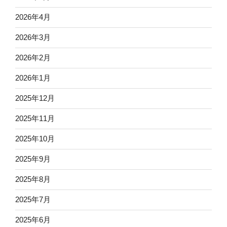
2026年4月
2026年3月
2026年2月
2026年1月
2025年12月
2025年11月
2025年10月
2025年9月
2025年8月
2025年7月
2025年6月