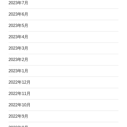
2023年7月
2023年6月
2023年5月
2023年4月
2023年3月
2023年2月
2023年1月
2022年12月
2022年11月
2022年10月
2022年9月