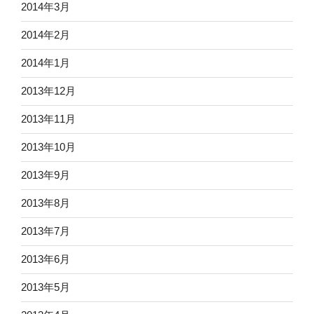
2014年3月
2014年2月
2014年1月
2013年12月
2013年11月
2013年10月
2013年9月
2013年8月
2013年7月
2013年6月
2013年5月