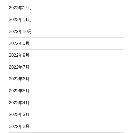
2022年12月
2022年11月
2022年10月
2022年9月
2022年8月
2022年7月
2022年6月
2022年5月
2022年4月
2022年3月
2022年2月