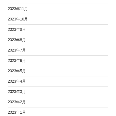
2023年11月
2023年10月
2023年9月
2023年8月
2023年7月
2023年6月
2023年5月
2023年4月
2023年3月
2023年2月
2023年1月