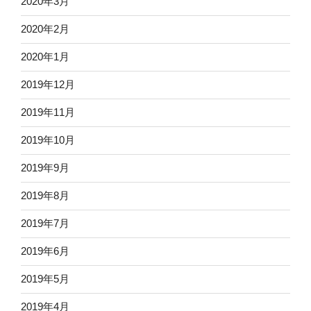
2020年3月
2020年2月
2020年1月
2019年12月
2019年11月
2019年10月
2019年9月
2019年8月
2019年7月
2019年6月
2019年5月
2019年4月