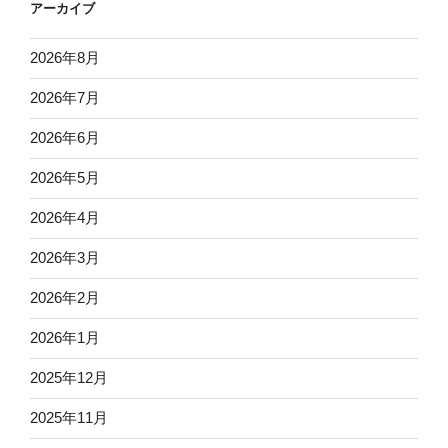
アーカイブ
2026年8月
2026年7月
2026年6月
2026年5月
2026年4月
2026年3月
2026年2月
2026年1月
2025年12月
2025年11月