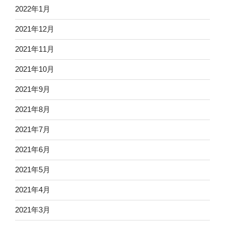
2022年1月
2021年12月
2021年11月
2021年10月
2021年9月
2021年8月
2021年7月
2021年6月
2021年5月
2021年4月
2021年3月