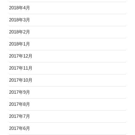
2018年4月
2018年3月
2018年2月
2018年1月
2017年12月
2017年11月
2017年10月
2017年9月
2017年8月
2017年7月
2017年6月