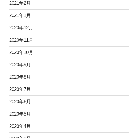
2021年2月
2021年1月
2020年12月
2020年11月
2020年10月
2020年9月
2020年8月
2020年7月
2020年6月
2020年5月
2020年4月