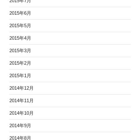
2015年7月
2015年6月
2015年5月
2015年4月
2015年3月
2015年2月
2015年1月
2014年12月
2014年11月
2014年10月
2014年9月
2014年8月