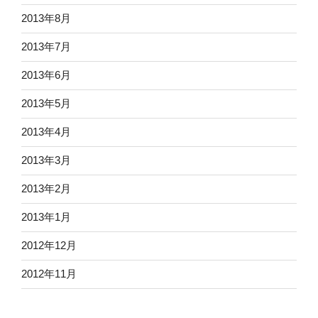
2013年8月
2013年7月
2013年6月
2013年5月
2013年4月
2013年3月
2013年2月
2013年1月
2012年12月
2012年11月