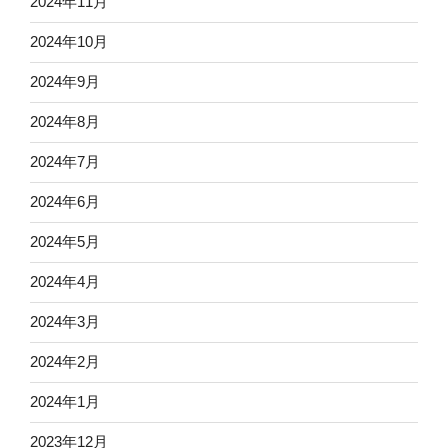
2024年11月
2024年10月
2024年9月
2024年8月
2024年7月
2024年6月
2024年5月
2024年4月
2024年3月
2024年2月
2024年1月
2023年12月