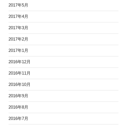
2017年5月
2017年4月
2017年3月
2017年2月
2017年1月
2016年12月
2016年11月
2016年10月
2016年9月
2016年8月
2016年7月