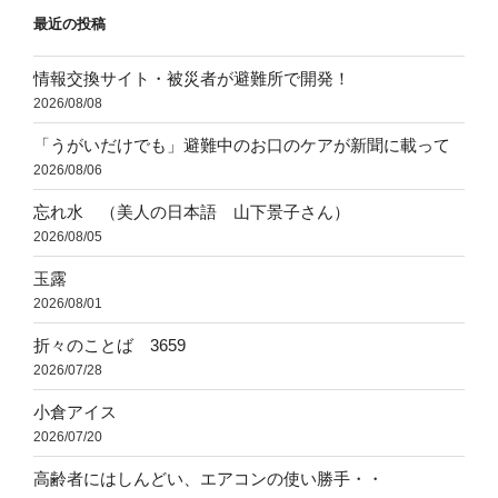
最近の投稿
情報交換サイト・被災者が避難所で開発！
2026/08/08
「うがいだけでも」避難中のお口のケアが新聞に載って
2026/08/06
忘れ水 （美人の日本語 山下景子さん）
2026/08/05
玉露
2026/08/01
折々のことば 3659
2026/07/28
小倉アイス
2026/07/20
高齢者にはしんどい、エアコンの使い勝手・・