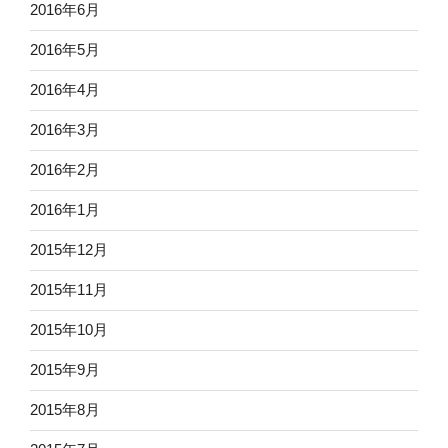
2016年6月
2016年5月
2016年4月
2016年3月
2016年2月
2016年1月
2015年12月
2015年11月
2015年10月
2015年9月
2015年8月