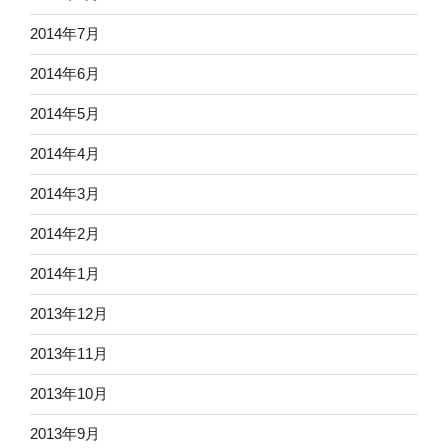
2014年7月
2014年6月
2014年5月
2014年4月
2014年3月
2014年2月
2014年1月
2013年12月
2013年11月
2013年10月
2013年9月