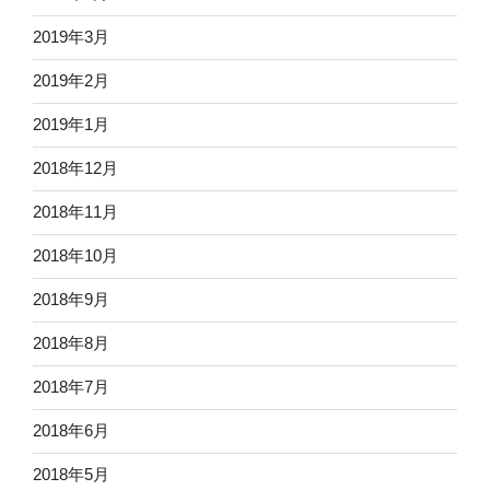
2019年3月
2019年2月
2019年1月
2018年12月
2018年11月
2018年10月
2018年9月
2018年8月
2018年7月
2018年6月
2018年5月