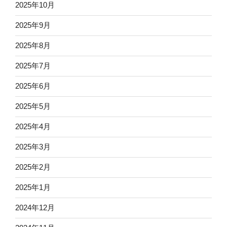
2025年10月
2025年9月
2025年8月
2025年7月
2025年6月
2025年5月
2025年4月
2025年3月
2025年2月
2025年1月
2024年12月