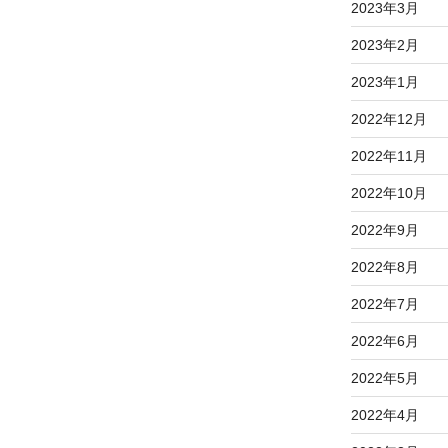
2023年3月
2023年2月
2023年1月
2022年12月
2022年11月
2022年10月
2022年9月
2022年8月
2022年7月
2022年6月
2022年5月
2022年4月