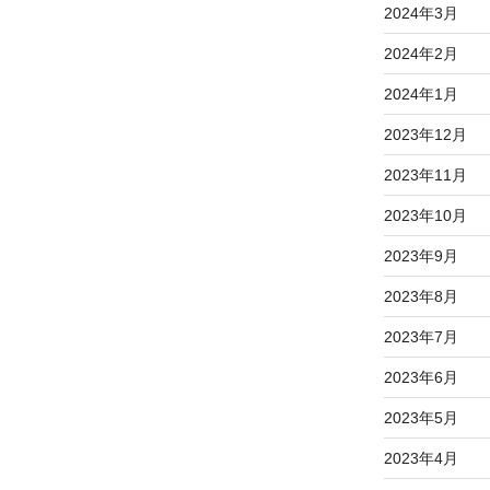
2024年3月
2024年2月
2024年1月
2023年12月
2023年11月
2023年10月
2023年9月
2023年8月
2023年7月
2023年6月
2023年5月
2023年4月