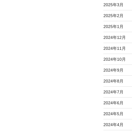
2025年3月
2025年2月
2025年1月
2024年12月
2024年11月
2024年10月
2024年9月
2024年8月
2024年7月
2024年6月
2024年5月
2024年4月