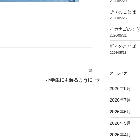
2026/05/29
折々のことば 3
2026/05/26
イカナゴのく
2026/05/21
折々のことば 3
2026/05/18
次
次
アーカイブ
の
小学生にも解るように
投
2026年8月
稿
2026年7月
2026年6月
2026年5月
2026年4月