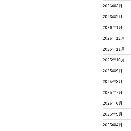
2026年3月
2026年2月
2026年1月
2025年12月
2025年11月
2025年10月
2025年9月
2025年8月
2025年7月
2025年6月
2025年5月
2025年4月