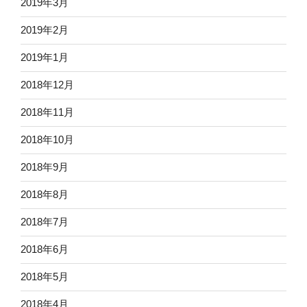
2019年3月
2019年2月
2019年1月
2018年12月
2018年11月
2018年10月
2018年9月
2018年8月
2018年7月
2018年6月
2018年5月
2018年4月