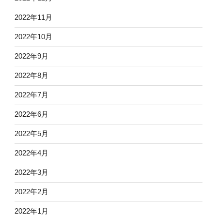
2022年11月
2022年10月
2022年9月
2022年8月
2022年7月
2022年6月
2022年5月
2022年4月
2022年3月
2022年2月
2022年1月