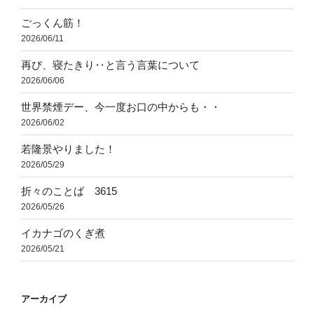
ごっくん筋！
2026/06/11
再び、寝たきり‥と言う言葉について
2026/06/06
世界禁煙デー、今一度お口の中からも・・
2026/06/02
若隆景やりました！
2026/05/29
折々のことば 3615
2026/05/26
イカナゴのくぎ煮
2026/05/21
アーカイブ