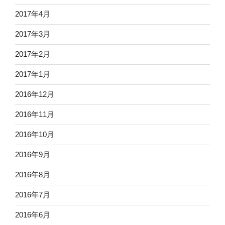
2017年4月
2017年3月
2017年2月
2017年1月
2016年12月
2016年11月
2016年10月
2016年9月
2016年8月
2016年7月
2016年6月