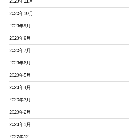
2023年11月
2023年10月
2023年9月
2023年8月
2023年7月
2023年6月
2023年5月
2023年4月
2023年3月
2023年2月
2023年1月
2022年12月