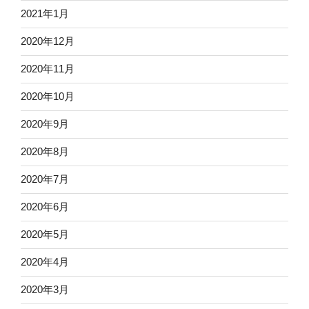
2021年1月
2020年12月
2020年11月
2020年10月
2020年9月
2020年8月
2020年7月
2020年6月
2020年5月
2020年4月
2020年3月