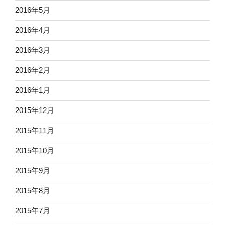
2016年5月
2016年4月
2016年3月
2016年2月
2016年1月
2015年12月
2015年11月
2015年10月
2015年9月
2015年8月
2015年7月