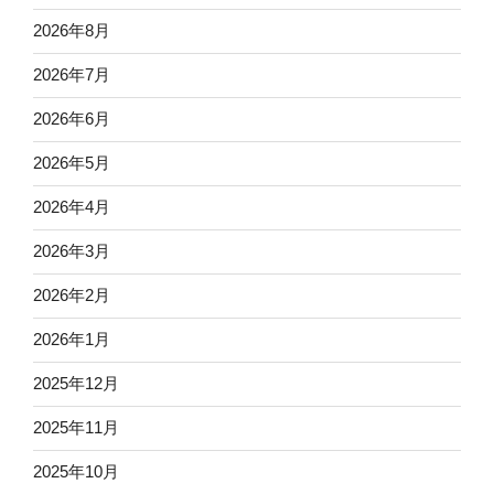
2026年8月
2026年7月
2026年6月
2026年5月
2026年4月
2026年3月
2026年2月
2026年1月
2025年12月
2025年11月
2025年10月