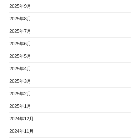
2025年9月
2025年8月
2025年7月
2025年6月
2025年5月
2025年4月
2025年3月
2025年2月
2025年1月
2024年12月
2024年11月