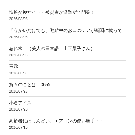
情報交換サイト・被災者が避難所で開発！
2026/08/08
「うがいだけでも」避難中のお口のケアが新聞に載って
2026/08/06
忘れ水 （美人の日本語 山下景子さん）
2026/08/05
玉露
2026/08/01
折々のことば 3659
2026/07/28
小倉アイス
2026/07/20
高齢者にはしんどい、エアコンの使い勝手・・
2026/07/15