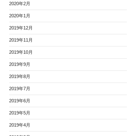
2020年2月
2020年1月
2019年12月
2019年11月
2019年10月
2019年9月
2019年8月
2019年7月
2019年6月
2019年5月
2019年4月