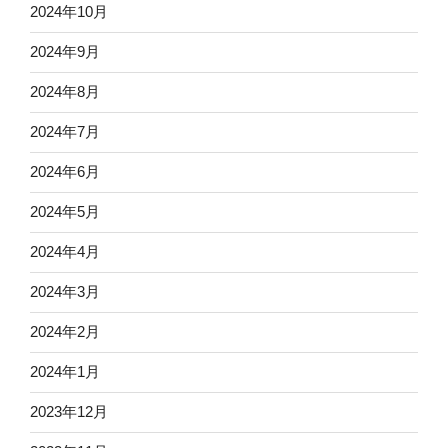
2024年10月
2024年9月
2024年8月
2024年7月
2024年6月
2024年5月
2024年4月
2024年3月
2024年2月
2024年1月
2023年12月