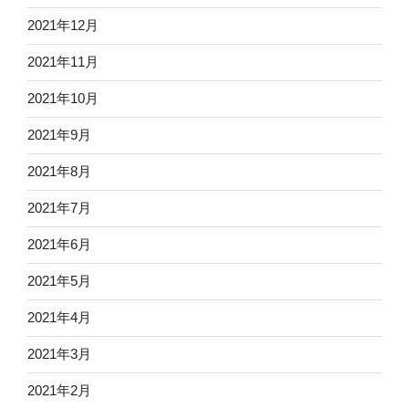
2021年12月
2021年11月
2021年10月
2021年9月
2021年8月
2021年7月
2021年6月
2021年5月
2021年4月
2021年3月
2021年2月