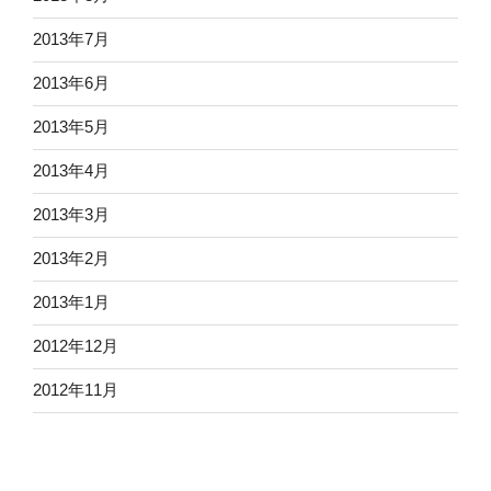
2013年7月
2013年6月
2013年5月
2013年4月
2013年3月
2013年2月
2013年1月
2012年12月
2012年11月