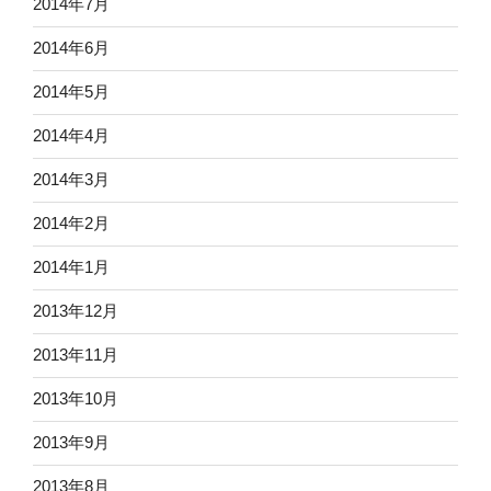
2014年7月
2014年6月
2014年5月
2014年4月
2014年3月
2014年2月
2014年1月
2013年12月
2013年11月
2013年10月
2013年9月
2013年8月