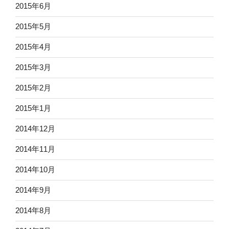
2015年6月
2015年5月
2015年4月
2015年3月
2015年2月
2015年1月
2014年12月
2014年11月
2014年10月
2014年9月
2014年8月