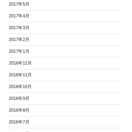
2017年5月
2017年4月
2017年3月
2017年2月
2017年1月
2016年12月
2016年11月
2016年10月
2016年9月
2016年8月
2016年7月