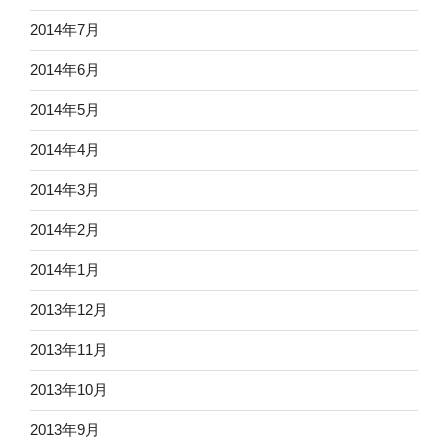
2014年7月
2014年6月
2014年5月
2014年4月
2014年3月
2014年2月
2014年1月
2013年12月
2013年11月
2013年10月
2013年9月