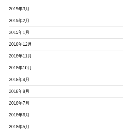
2019年3月
2019年2月
2019年1月
2018年12月
2018年11月
2018年10月
2018年9月
2018年8月
2018年7月
2018年6月
2018年5月