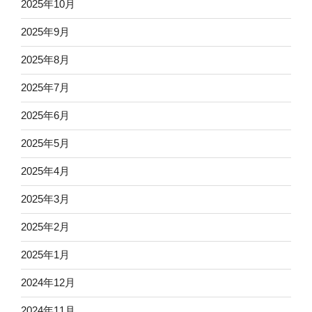
2025年10月
2025年9月
2025年8月
2025年7月
2025年6月
2025年5月
2025年4月
2025年3月
2025年2月
2025年1月
2024年12月
2024年11月