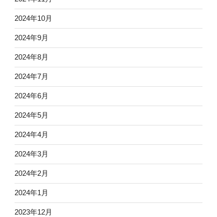
2024年10月
2024年9月
2024年8月
2024年7月
2024年6月
2024年5月
2024年4月
2024年3月
2024年2月
2024年1月
2023年12月