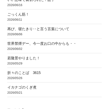
2026/06/16
ごっくん筋！
2026/06/11
再び、寝たきり‥と言う言葉について
2026/06/06
世界禁煙デー、今一度お口の中からも・・
2026/06/02
若隆景やりました！
2026/05/29
折々のことば 3615
2026/05/26
イカナゴのくぎ煮
2026/05/21