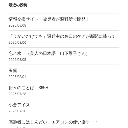
最近の投稿
ン
情報交換サイト・被災者が避難所で開発！
2026/08/08
「うがいだけでも」避難中のお口のケアが新聞に載って
2026/08/06
忘れ水 （美人の日本語 山下景子さん）
2026/08/05
玉露
2026/08/01
折々のことば 3659
2026/07/28
小倉アイス
2026/07/20
高齢者にはしんどい、エアコンの使い勝手・・