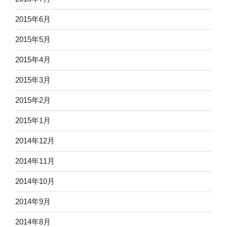
2015年6月
2015年5月
2015年4月
2015年3月
2015年2月
2015年1月
2014年12月
2014年11月
2014年10月
2014年9月
2014年8月