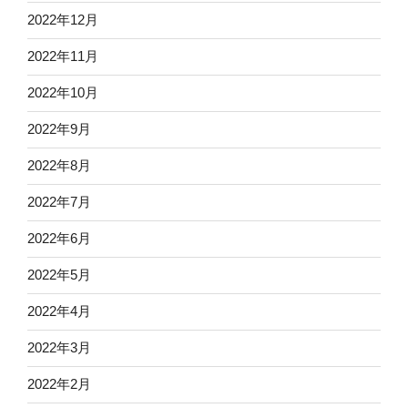
2022年12月
2022年11月
2022年10月
2022年9月
2022年8月
2022年7月
2022年6月
2022年5月
2022年4月
2022年3月
2022年2月