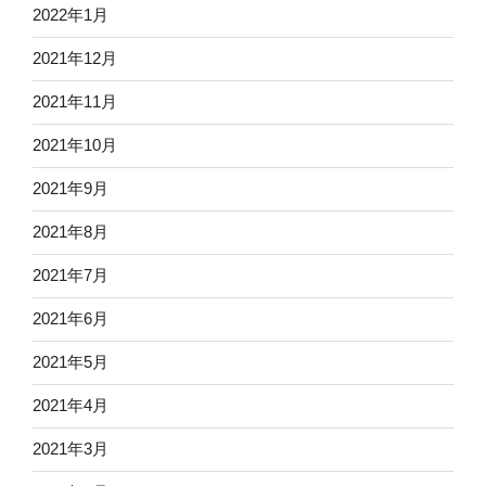
2022年1月
2021年12月
2021年11月
2021年10月
2021年9月
2021年8月
2021年7月
2021年6月
2021年5月
2021年4月
2021年3月