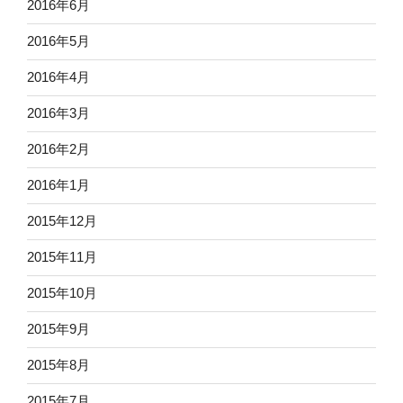
2016年6月
2016年5月
2016年4月
2016年3月
2016年2月
2016年1月
2015年12月
2015年11月
2015年10月
2015年9月
2015年8月
2015年7月