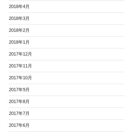
2018年4月
2018年3月
2018年2月
2018年1月
2017年12月
2017年11月
2017年10月
2017年9月
2017年8月
2017年7月
2017年6月