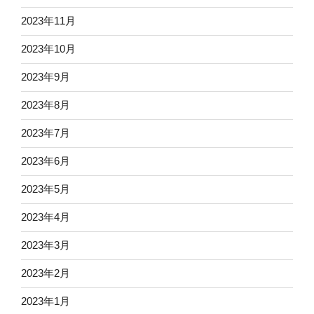
2023年11月
2023年10月
2023年9月
2023年8月
2023年7月
2023年6月
2023年5月
2023年4月
2023年3月
2023年2月
2023年1月