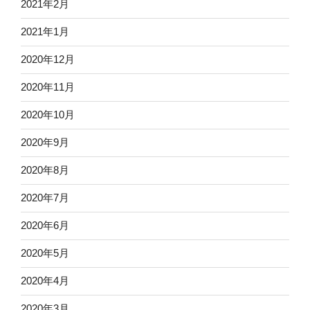
2021年2月
2021年1月
2020年12月
2020年11月
2020年10月
2020年9月
2020年8月
2020年7月
2020年6月
2020年5月
2020年4月
2020年3月