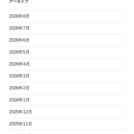
アーカイブ
2026年8月
2026年7月
2026年6月
2026年5月
2026年4月
2026年3月
2026年2月
2026年1月
2025年12月
2025年11月