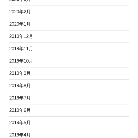
2020年2月
2020年1月
2019年12月
2019年11月
2019年10月
2019年9月
2019年8月
2019年7月
2019年6月
2019年5月
2019年4月