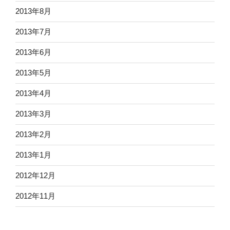
2013年8月
2013年7月
2013年6月
2013年5月
2013年4月
2013年3月
2013年2月
2013年1月
2012年12月
2012年11月