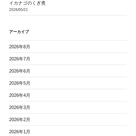
イカナゴのくぎ煮
2026/05/21
アーカイブ
2026年8月
2026年7月
2026年6月
2026年5月
2026年4月
2026年3月
2026年2月
2026年1月