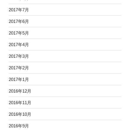
2017年7月
2017年6月
2017年5月
2017年4月
2017年3月
2017年2月
2017年1月
2016年12月
2016年11月
2016年10月
2016年9月