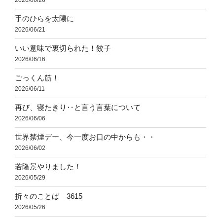
2026/06/26
手のひらを太陽に
2026/06/21
いい意味で裏切られた！餃子
2026/06/16
ごっくん筋！
2026/06/11
再び、寝たきり‥と言う言葉について
2026/06/06
世界禁煙デー、今一度お口の中からも・・
2026/06/02
若隆景やりました！
2026/05/29
折々のことば 3615
2026/05/26