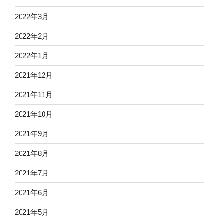
2022年3月
2022年2月
2022年1月
2021年12月
2021年11月
2021年10月
2021年9月
2021年8月
2021年7月
2021年6月
2021年5月