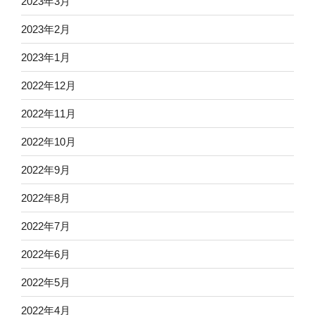
2023年3月
2023年2月
2023年1月
2022年12月
2022年11月
2022年10月
2022年9月
2022年8月
2022年7月
2022年6月
2022年5月
2022年4月