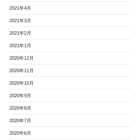
2021年4月
2021年3月
2021年2月
2021年1月
2020年12月
2020年11月
2020年10月
2020年9月
2020年8月
2020年7月
2020年6月