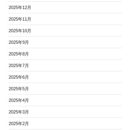
2025年12月
2025年11月
2025年10月
2025年9月
2025年8月
2025年7月
2025年6月
2025年5月
2025年4月
2025年3月
2025年2月