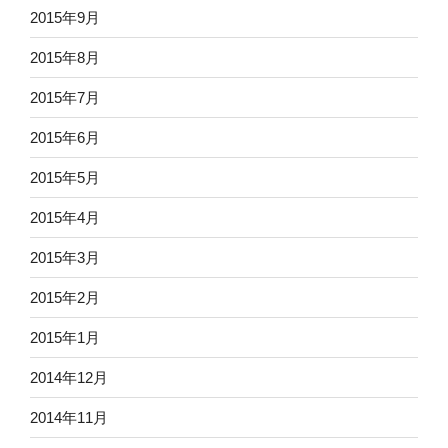
2015年9月
2015年8月
2015年7月
2015年6月
2015年5月
2015年4月
2015年3月
2015年2月
2015年1月
2014年12月
2014年11月