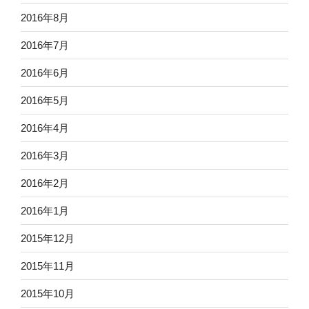
2016年8月
2016年7月
2016年6月
2016年5月
2016年4月
2016年3月
2016年2月
2016年1月
2015年12月
2015年11月
2015年10月