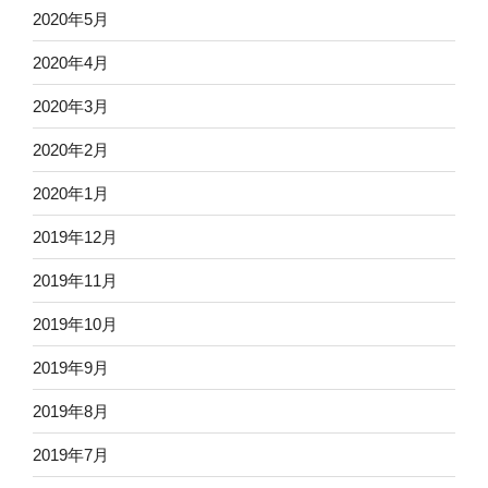
2020年5月
2020年4月
2020年3月
2020年2月
2020年1月
2019年12月
2019年11月
2019年10月
2019年9月
2019年8月
2019年7月