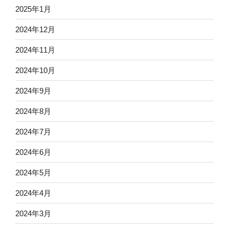
2025年1月
2024年12月
2024年11月
2024年10月
2024年9月
2024年8月
2024年7月
2024年6月
2024年5月
2024年4月
2024年3月