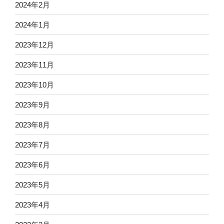
2024年2月
2024年1月
2023年12月
2023年11月
2023年10月
2023年9月
2023年8月
2023年7月
2023年6月
2023年5月
2023年4月