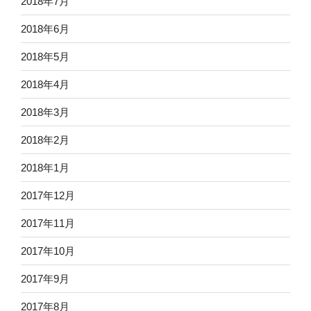
2018年7月
2018年6月
2018年5月
2018年4月
2018年3月
2018年2月
2018年1月
2017年12月
2017年11月
2017年10月
2017年9月
2017年8月