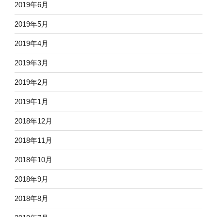
2019年6月
2019年5月
2019年4月
2019年3月
2019年2月
2019年1月
2018年12月
2018年11月
2018年10月
2018年9月
2018年8月