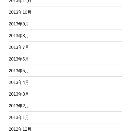
2013年11月
2013年10月
2013年9月
2013年8月
2013年7月
2013年6月
2013年5月
2013年4月
2013年3月
2013年2月
2013年1月
2012年12月