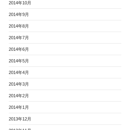
2014年10月
2014年9月
2014年8月
2014年7月
2014年6月
2014年5月
2014年4月
2014年3月
2014年2月
2014年1月
2013年12月