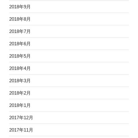
2018年9月
2018年8月
2018年7月
2018年6月
2018年5月
2018年4月
2018年3月
2018年2月
2018年1月
2017年12月
2017年11月