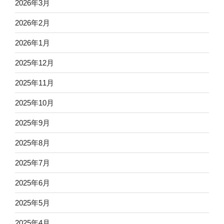
2026年3月
2026年2月
2026年1月
2025年12月
2025年11月
2025年10月
2025年9月
2025年8月
2025年7月
2025年6月
2025年5月
2025年4月