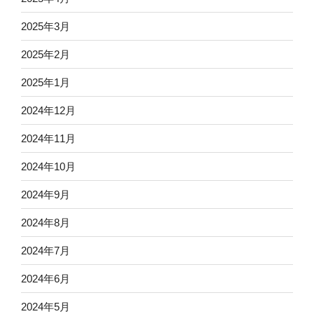
2025年3月
2025年2月
2025年1月
2024年12月
2024年11月
2024年10月
2024年9月
2024年8月
2024年7月
2024年6月
2024年5月