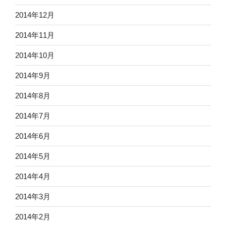
2014年12月
2014年11月
2014年10月
2014年9月
2014年8月
2014年7月
2014年6月
2014年5月
2014年4月
2014年3月
2014年2月