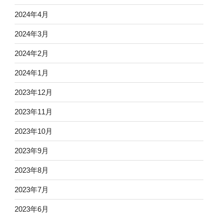
2024年4月
2024年3月
2024年2月
2024年1月
2023年12月
2023年11月
2023年10月
2023年9月
2023年8月
2023年7月
2023年6月