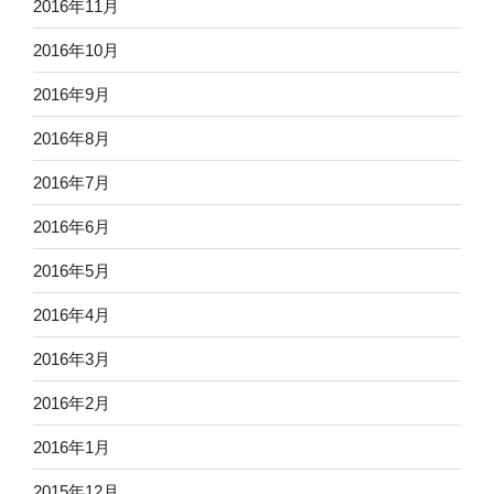
2016年11月
2016年10月
2016年9月
2016年8月
2016年7月
2016年6月
2016年5月
2016年4月
2016年3月
2016年2月
2016年1月
2015年12月