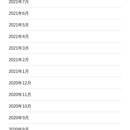
2021年7月
2021年6月
2021年5月
2021年4月
2021年3月
2021年2月
2021年1月
2020年12月
2020年11月
2020年10月
2020年9月
2020年8月