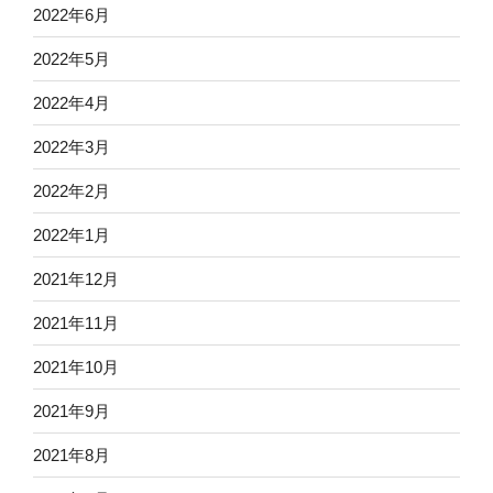
2022年6月
2022年5月
2022年4月
2022年3月
2022年2月
2022年1月
2021年12月
2021年11月
2021年10月
2021年9月
2021年8月