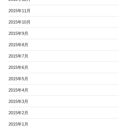
2015年11月
2015年10月
2015年9月
2015年8月
2015年7月
2015年6月
2015年5月
2015年4月
2015年3月
2015年2月
2015年1月