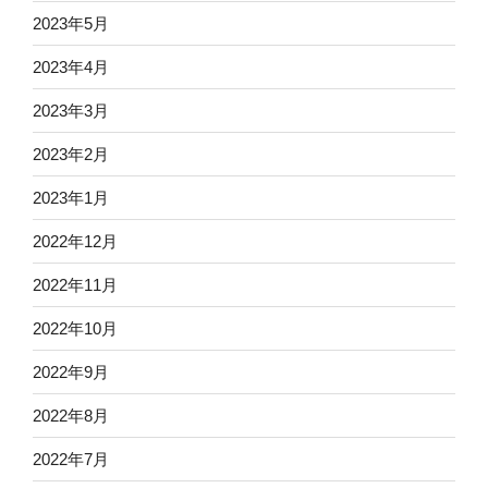
2023年5月
2023年4月
2023年3月
2023年2月
2023年1月
2022年12月
2022年11月
2022年10月
2022年9月
2022年8月
2022年7月