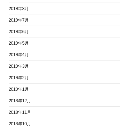
2019年8月
2019年7月
2019年6月
2019年5月
2019年4月
2019年3月
2019年2月
2019年1月
2018年12月
2018年11月
2018年10月