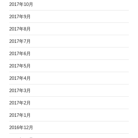
2017年10月
2017年9月
2017年8月
2017年7月
2017年6月
2017年5月
2017年4月
2017年3月
2017年2月
2017年1月
2016年12月