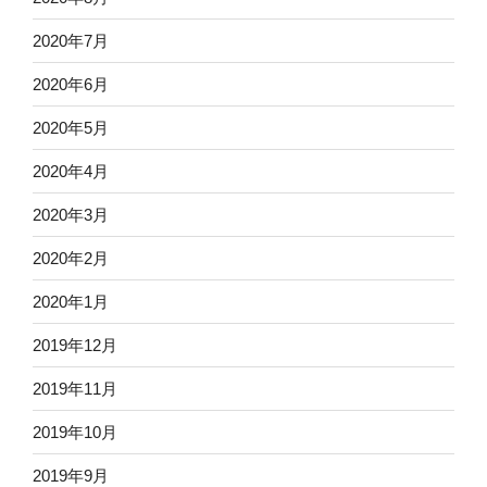
2020年7月
2020年6月
2020年5月
2020年4月
2020年3月
2020年2月
2020年1月
2019年12月
2019年11月
2019年10月
2019年9月