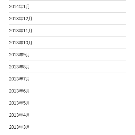
2014年1月
2013年12月
2013年11月
2013年10月
2013年9月
2013年8月
2013年7月
2013年6月
2013年5月
2013年4月
2013年3月