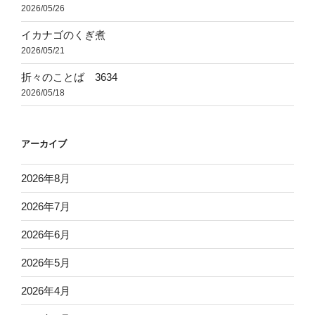
2026/05/26
イカナゴのくぎ煮
2026/05/21
折々のことば 3634
2026/05/18
アーカイブ
2026年8月
2026年7月
2026年6月
2026年5月
2026年4月