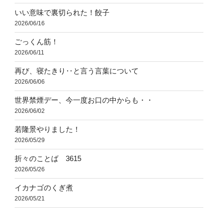
いい意味で裏切られた！餃子
2026/06/16
ごっくん筋！
2026/06/11
再び、寝たきり‥と言う言葉について
2026/06/06
世界禁煙デー、今一度お口の中からも・・
2026/06/02
若隆景やりました！
2026/05/29
折々のことば 3615
2026/05/26
イカナゴのくぎ煮
2026/05/21