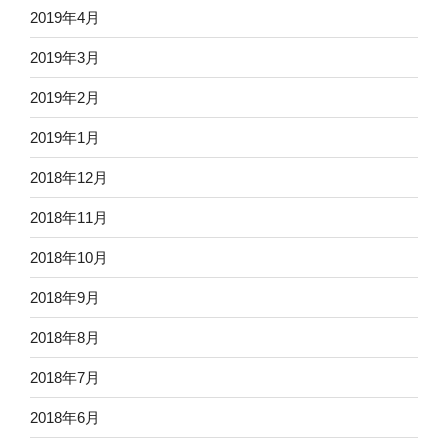
2019年4月
2019年3月
2019年2月
2019年1月
2018年12月
2018年11月
2018年10月
2018年9月
2018年8月
2018年7月
2018年6月