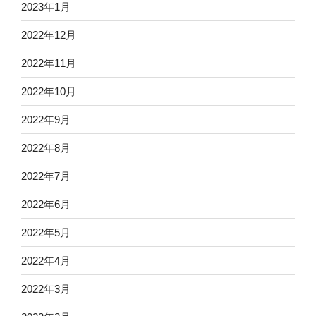
2023年1月
2022年12月
2022年11月
2022年10月
2022年9月
2022年8月
2022年7月
2022年6月
2022年5月
2022年4月
2022年3月