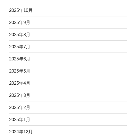
2025年10月
2025年9月
2025年8月
2025年7月
2025年6月
2025年5月
2025年4月
2025年3月
2025年2月
2025年1月
2024年12月