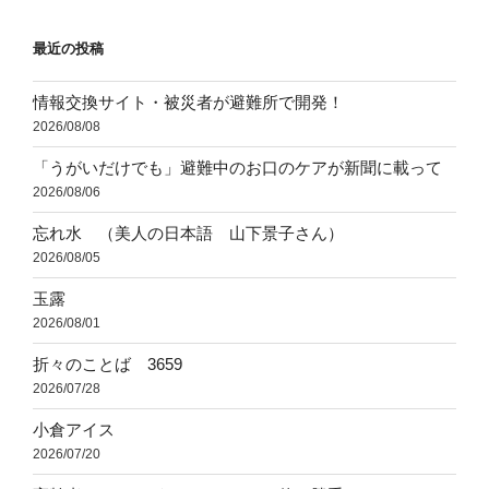
ョ
最近の投稿
ン
情報交換サイト・被災者が避難所で開発！
2026/08/08
「うがいだけでも」避難中のお口のケアが新聞に載って
2026/08/06
忘れ水 （美人の日本語 山下景子さん）
2026/08/05
玉露
2026/08/01
折々のことば 3659
2026/07/28
小倉アイス
2026/07/20