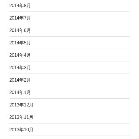
2014年8月
2014年7月
2014年6月
2014年5月
2014年4月
2014年3月
2014年2月
2014年1月
2013年12月
2013年11月
2013年10月