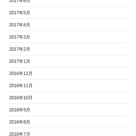
2017年6月
2017年5月
2017年4月
2017年3月
2017年2月
2017年1月
2016年12月
2016年11月
2016年10月
2016年9月
2016年8月
2016年7月