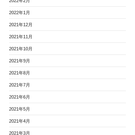
2022年2月
2022年1月
2021年12月
2021年11月
2021年10月
2021年9月
2021年8月
2021年7月
2021年6月
2021年5月
2021年4月
2021年3月