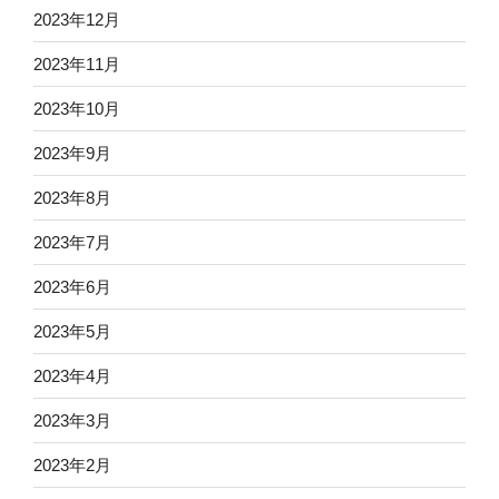
2023年12月
2023年11月
2023年10月
2023年9月
2023年8月
2023年7月
2023年6月
2023年5月
2023年4月
2023年3月
2023年2月