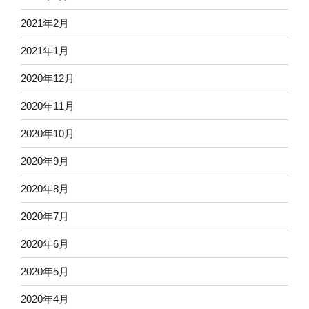
2021年2月
2021年1月
2020年12月
2020年11月
2020年10月
2020年9月
2020年8月
2020年7月
2020年6月
2020年5月
2020年4月