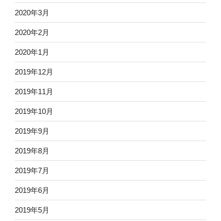
2020年3月
2020年2月
2020年1月
2019年12月
2019年11月
2019年10月
2019年9月
2019年8月
2019年7月
2019年6月
2019年5月