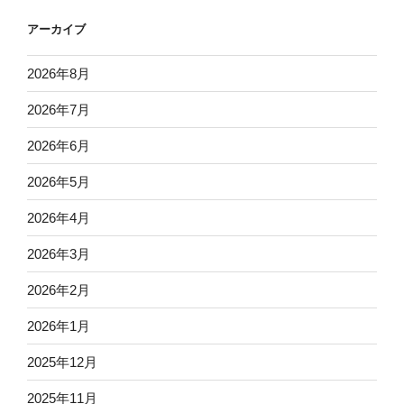
アーカイブ
2026年8月
2026年7月
2026年6月
2026年5月
2026年4月
2026年3月
2026年2月
2026年1月
2025年12月
2025年11月