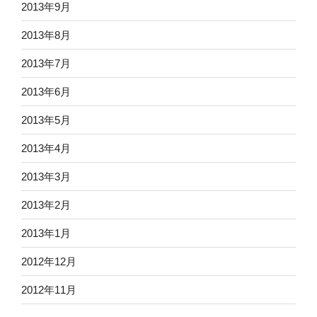
2013年9月
2013年8月
2013年7月
2013年6月
2013年5月
2013年4月
2013年3月
2013年2月
2013年1月
2012年12月
2012年11月