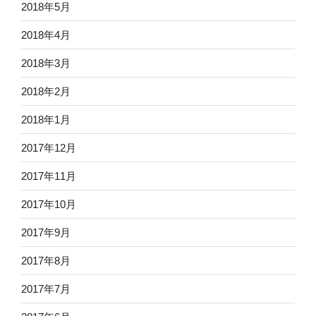
2018年5月
2018年4月
2018年3月
2018年2月
2018年1月
2017年12月
2017年11月
2017年10月
2017年9月
2017年8月
2017年7月