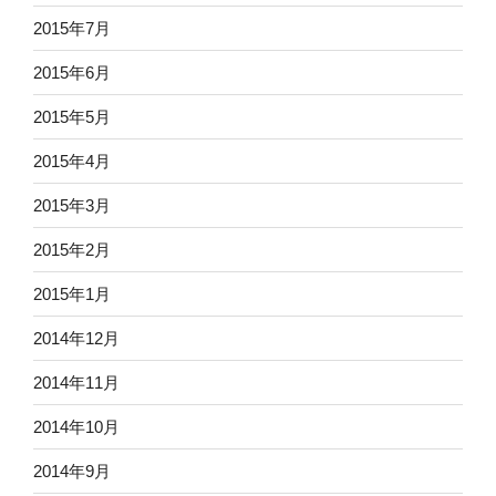
2015年7月
2015年6月
2015年5月
2015年4月
2015年3月
2015年2月
2015年1月
2014年12月
2014年11月
2014年10月
2014年9月