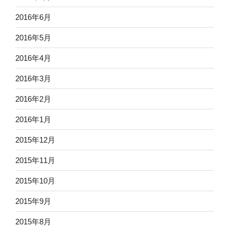
2016年6月
2016年5月
2016年4月
2016年3月
2016年2月
2016年1月
2015年12月
2015年11月
2015年10月
2015年9月
2015年8月