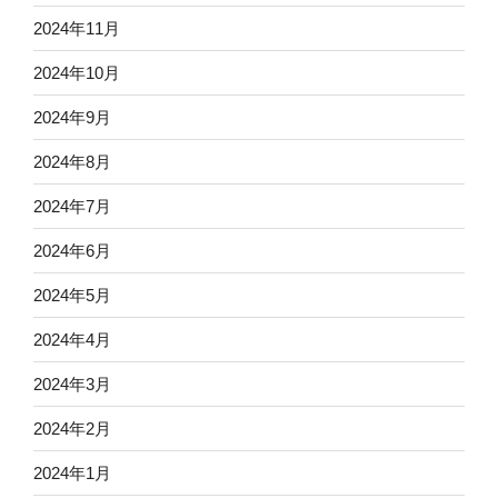
2024年11月
2024年10月
2024年9月
2024年8月
2024年7月
2024年6月
2024年5月
2024年4月
2024年3月
2024年2月
2024年1月