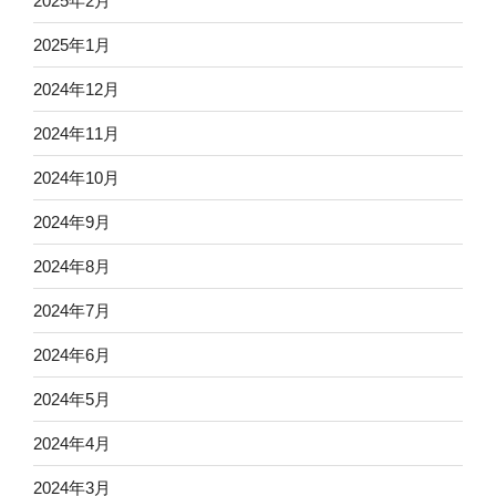
2025年2月
2025年1月
2024年12月
2024年11月
2024年10月
2024年9月
2024年8月
2024年7月
2024年6月
2024年5月
2024年4月
2024年3月