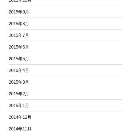
2015年10月
2015年9月
2015年8月
2015年7月
2015年6月
2015年5月
2015年4月
2015年3月
2015年2月
2015年1月
2014年12月
2014年11月