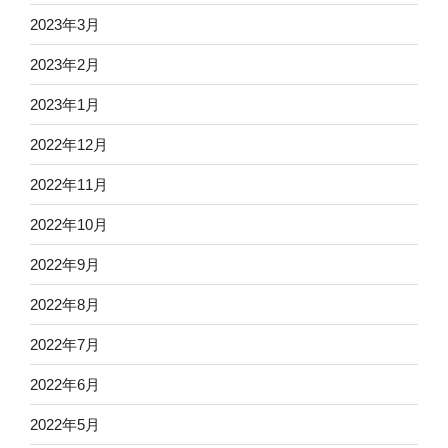
2023年3月
2023年2月
2023年1月
2022年12月
2022年11月
2022年10月
2022年9月
2022年8月
2022年7月
2022年6月
2022年5月