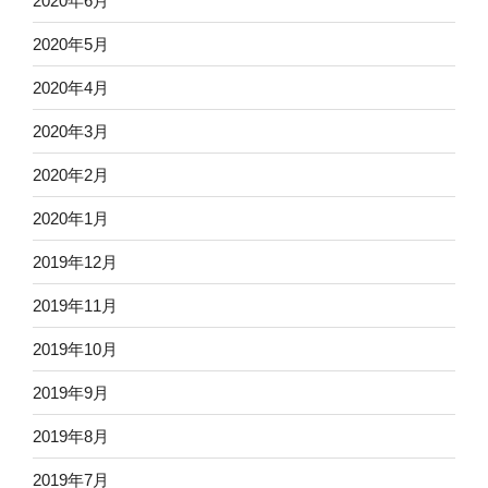
2020年6月
2020年5月
2020年4月
2020年3月
2020年2月
2020年1月
2019年12月
2019年11月
2019年10月
2019年9月
2019年8月
2019年7月