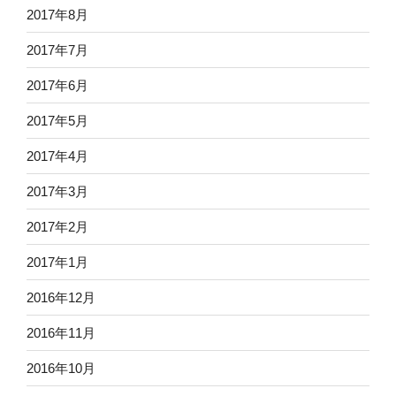
2017年8月
2017年7月
2017年6月
2017年5月
2017年4月
2017年3月
2017年2月
2017年1月
2016年12月
2016年11月
2016年10月