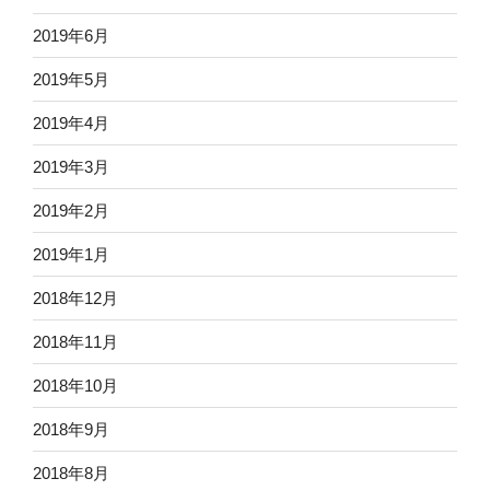
2019年6月
2019年5月
2019年4月
2019年3月
2019年2月
2019年1月
2018年12月
2018年11月
2018年10月
2018年9月
2018年8月