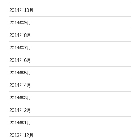
2014年10月
2014年9月
2014年8月
2014年7月
2014年6月
2014年5月
2014年4月
2014年3月
2014年2月
2014年1月
2013年12月