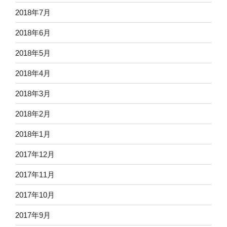
2018年7月
2018年6月
2018年5月
2018年4月
2018年3月
2018年2月
2018年1月
2017年12月
2017年11月
2017年10月
2017年9月