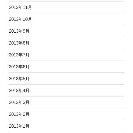
2013年11月
2013年10月
2013年9月
2013年8月
2013年7月
2013年6月
2013年5月
2013年4月
2013年3月
2013年2月
2013年1月