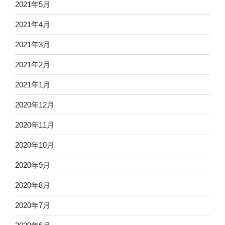
2021年5月
2021年4月
2021年3月
2021年2月
2021年1月
2020年12月
2020年11月
2020年10月
2020年9月
2020年8月
2020年7月