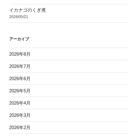
イカナゴのくぎ煮
2026/05/21
アーカイブ
2026年8月
2026年7月
2026年6月
2026年5月
2026年4月
2026年3月
2026年2月