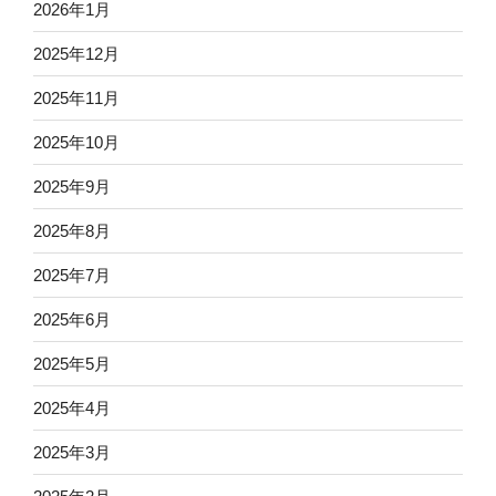
2026年1月
2025年12月
2025年11月
2025年10月
2025年9月
2025年8月
2025年7月
2025年6月
2025年5月
2025年4月
2025年3月