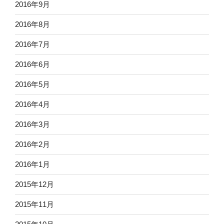
2016年9月
2016年8月
2016年7月
2016年6月
2016年5月
2016年4月
2016年3月
2016年2月
2016年1月
2015年12月
2015年11月