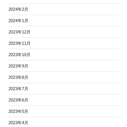
2024年2月
2024年1月
2023年12月
2023年11月
2023年10月
2023年9月
2023年8月
2023年7月
2023年6月
2023年5月
2023年4月