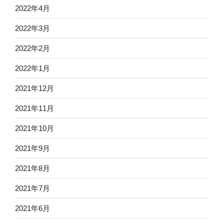
2022年4月
2022年3月
2022年2月
2022年1月
2021年12月
2021年11月
2021年10月
2021年9月
2021年8月
2021年7月
2021年6月